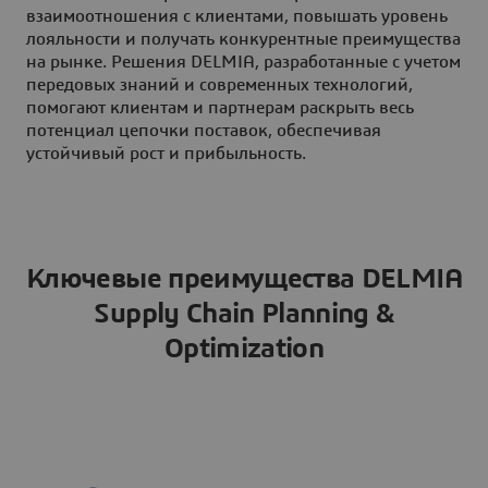
взаимоотношения с клиентами, повышать уровень
лояльности и получать конкурентные преимущества
на рынке. Решения DELMIA, разработанные с учетом
передовых знаний и современных технологий,
помогают клиентам и партнерам раскрыть весь
потенциал цепочки поставок, обеспечивая
устойчивый рост и прибыльность.
Ключевые преимущества DELMIA
Supply Chain Planning &
Optimization