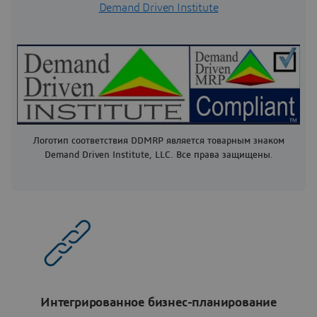
Demand Driven Institute
Логотип соответствия DDMRP является товарным знаком
Demand Driven Institute, LLC. Все права защищены.
Интегрированное бизнес-планирование