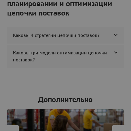
планировании и оптимизации
цепочки поставок
Каковы 4 стратегии цепочки поставок?
Каковы три модели оптимизации цепочки
поставок?
Дополнительно