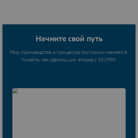
Начните свой путь
Мир производства и процессов постоянно меняется.
Узнайте, как сделать шаг вперед с DELMIA.