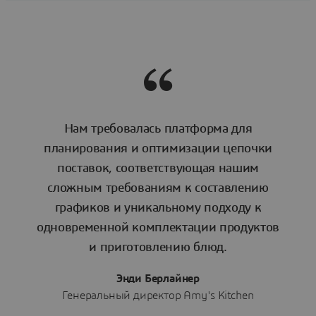
Нам требовалась платформа для
планирования и оптимизации цепочки
поставок, соответствующая нашим
сложным требованиям к составлению
графиков и уникальному подходу к
одновременной комплектации продуктов
и приготовлению блюд.
Энди Берлайнер
Генеральный директор Amy's Kitchen