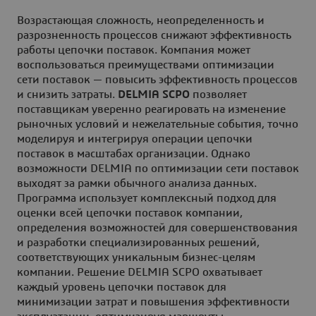
Возрастающая сложность, неопределенность и
разрозненность процессов снижают эффективность
работы цепочки поставок. Компания может
воспользоваться преимуществами оптимизации
сети поставок — повысить эффективность процессов
и снизить затраты.
DELMIA SCPO
позволяет
поставщикам уверенно реагировать на изменение
рыночных условий и нежелательные события, точно
моделируя и интегрируя операции цепочки
поставок в масштабах организации. Однако
возможности DELMIA по оптимизации сети поставок
выходят за рамки обычного анализа данных.
Программа использует комплексный подход для
оценки всей цепочки поставок компании,
определения возможностей для совершенствования
и разработки специализированных решений,
соответствующих уникальным бизнес-целям
компании. Решение DELMIA SCPO охватывает
каждый уровень цепочки поставок для
минимизации затрат и повышения эффективности