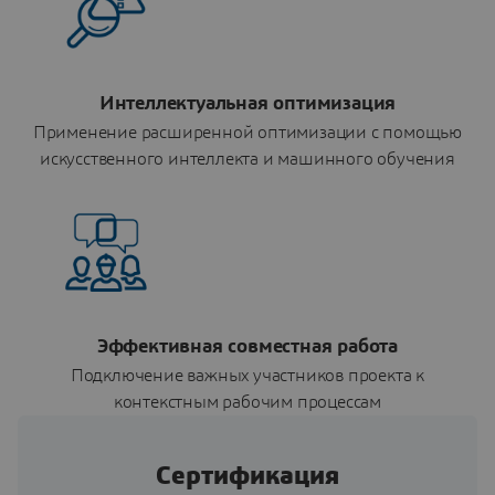
Интеллектуальная оптимизация
Применение расширенной оптимизации с помощью
искусственного интеллекта и машинного обучения
Эффективная совместная работа
Подключение важных участников проекта к
контекстным рабочим процессам
Сертификация