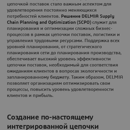
цепочкой поставок стало важным аспектом для
удовлетворения постоянно меняющихся
потребностей клиентов.
Решение DELMIA Supply
Chain Planning and Optimization (SCPO)
служит для
планирования и оптимизации сложных бизнес-
процессов в рамках цепочки поставок, логистики и
управления трудовыми ресурсами. Поддержка всех
уровней планирования, от стратегического
планирования сети до планирования производства,
обеспечивает высокий уровень эффективности
цепочки поставок, необходимый для соответствия
ожиданиям клиентов в вопросах экологичности и
запланированному бюджету. Таким образом, DELMIA
позволяет организациям оптимизировать свои
процессы, повысить уровень удовлетворенности
клиентов и прибыль.
Создание по-настоящему
интегрированной цепочки