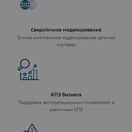
Сверхточное моделирование
Точное комплексное моделирование цепочки
поставок
КПЭ бизнеса
Поддержка эксплуатационных показателей и
различных КПЭ