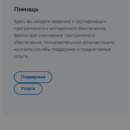
Помощь
Здесь вы найдете сведения о сертификации
программного и аппаратного обеспечения,
файлы для скачивания программного
обеспечения, пользовательскую документацию,
контакты службы поддержки и предлагаемые
услуги
Поддержка
Услуги