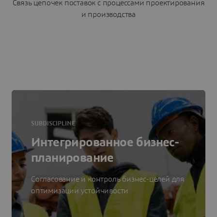
Связь цепочек поставок с процессами проектирования
и производства
SUBDISCIPLINE
Интегрированное бизнес-
планирование
Согласование и контроль бизнес-целей для
оптимизации устойчивости