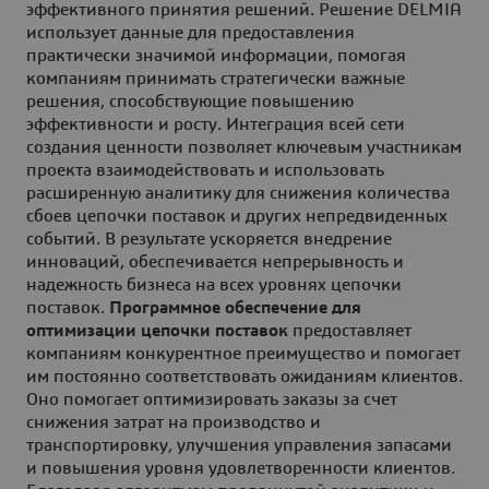
эффективного принятия решений. Решение DELMIA
использует данные для предоставления
практически значимой информации, помогая
компаниям принимать стратегически важные
решения, способствующие повышению
эффективности и росту. Интеграция всей сети
создания ценности позволяет ключевым участникам
проекта взаимодействовать и использовать
расширенную аналитику для снижения количества
сбоев цепочки поставок и других непредвиденных
событий. В результате ускоряется внедрение
инноваций, обеспечивается непрерывность и
надежность бизнеса на всех уровнях цепочки
поставок.
Программное обеспечение для
оптимизации цепочки поставок
предоставляет
компаниям конкурентное преимущество и помогает
им постоянно соответствовать ожиданиям клиентов.
Оно помогает оптимизировать заказы за счет
снижения затрат на производство и
транспортировку, улучшения управления запасами
и повышения уровня удовлетворенности клиентов.