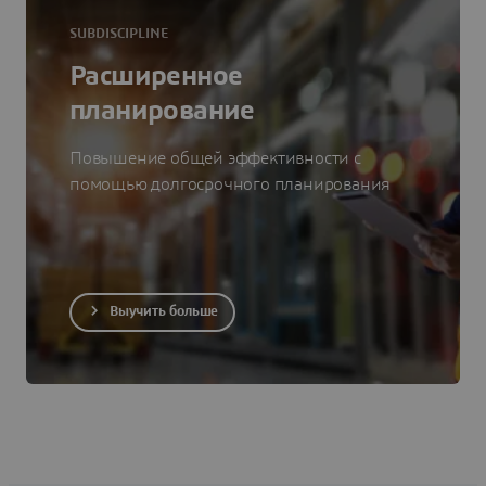
SUBDISCIPLINE
Расширенное
планирование
Повышение общей эффективности с
помощью долгосрочного планирования
Выучить больше