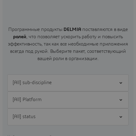
Программные продукты
DELMIA
поставляются в виде
ролей
, что позволяет ускорить работу и повысить
эффективность, так как все необходимые приложения
всегда под рукой.
Выберите пакет, соответствующий
вашей роли в организации.
Filter [All] sub-discipline
Filter [All] Platform
Filter [All] status