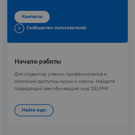
Контакты
Сообщество пользователей
Начало работы
Для студентов, ученых, профессионалов и
компаний доступны курсы и классы. Найдите
подходящий вам обучающий курс DELMIA.
Найти курс