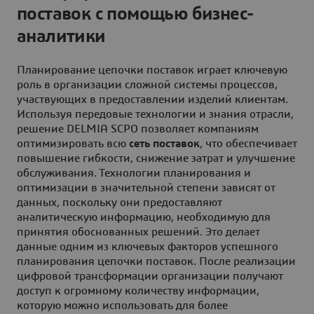
поставок с помощью бизнес-
аналитики
Планирование цепочки поставок играет ключевую
роль в организации сложной системы процессов,
участвующих в предоставлении изделий клиентам.
Используя передовые технологии и знания отрасли,
решение DELMIA SCPO позволяет компаниям
оптимизировать всю
сеть поставок
, что обеспечивает
повышение гибкости, снижение затрат и улучшение
обслуживания. Технологии планирования и
оптимизации в значительной степени зависят от
данных, поскольку они предоставляют
аналитическую информацию, необходимую для
принятия обоснованных решений. Это делает
данные одним из ключевых факторов успешного
планирования цепочки поставок. После реализации
цифровой трансформации организации получают
доступ к огромному количеству информации,
которую можно использовать для более