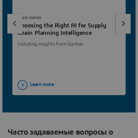
WHITE PAPERS
Choosing the Right AI for Supply
Chain Planning Intelligence
Including insights from Gartner
Learn more
Часто задаваемые вопросы о