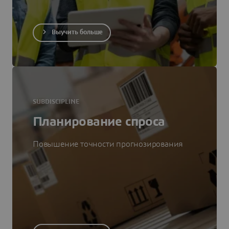
Выучить больше
SUBDISCIPLINE
Планирование спроса
Повышение точности прогнозирования