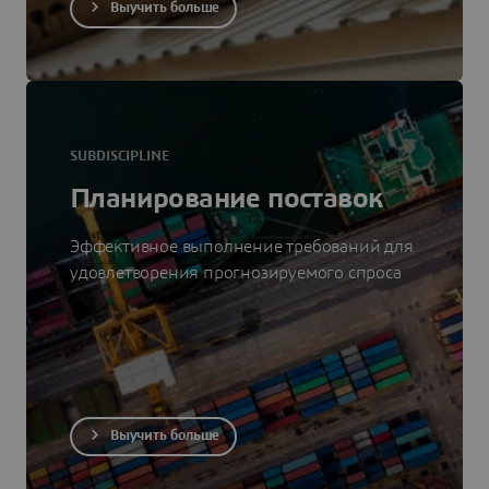
Выучить больше
SUBDISCIPLINE
Планирование поставок
Эффективное выполнение требований для
удовлетворения прогнозируемого спроса
Выучить больше