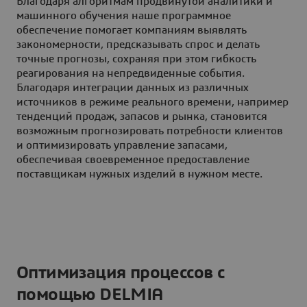
Благодаря алгоритмам продвинутой аналитики и
машинного обучения наше программное
обеспечение помогает компаниям выявлять
закономерности, предсказывать спрос и делать
точные прогнозы, сохраняя при этом гибкость
реагирования на непредвиденные события.
Благодаря интеграции данных из различных
источников в режиме реального времени, например
тенденций продаж, запасов и рынка, становится
возможным прогнозировать потребности клиентов
и оптимизировать управление запасами,
обеспечивая своевременное предоставление
поставщикам нужных изделий в нужном месте.
Оптимизация процессов с
помощью DELMIA