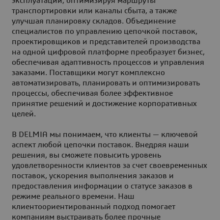
эксплуатации, оптимизируя маршруты
транспортировки или каналы сбыта, а также
улучшая планировку складов. Объединение
специалистов по управлению цепочкой поставок,
проектировщиков и представителей производства
на одной цифровой платформе преобразует бизнес,
обеспечивая адаптивность процессов и управления
заказами. Поставщики могут комплексно
автоматизировать, планировать и оптимизировать
процессы, обеспечивая более эффективное
принятие решений и достижение корпоративных
целей.
В DELMIA мы понимаем, что клиенты — ключевой
аспект любой цепочки поставок. Внедряя наши
решения, вы сможете повысить уровень
удовлетворенности клиентов за счет своевременных
поставок, ускорения выполнения заказов и
предоставления информации о статусе заказов в
режиме реального времени. Наш
клиентоориентированный подход помогает
компаниям выстраивать более прочные