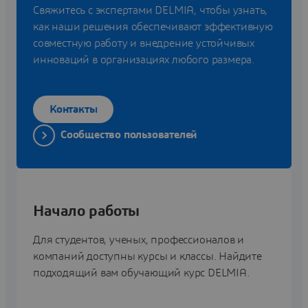
Свяжитесь с экспертами DELMIA, чтобы узнать,
как наши решения обеспечивают эффективную
совместную работу и внедрение устойчивых
инноваций в организациях любого размера.
Контакты
Сообщество пользователей
Начало работы
Для студентов, ученых, профессионалов и
компаний доступны курсы и классы. Найдите
подходящий вам обучающий курс DELMIA.