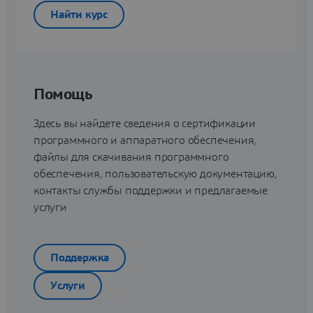
Найти курс
Помощь
Здесь вы найдете сведения о сертификации
программного и аппаратного обеспечения,
файлы для скачивания программного
обеспечения, пользовательскую документацию,
контакты службы поддержки и предлагаемые
услуги
Поддержка
Услуги