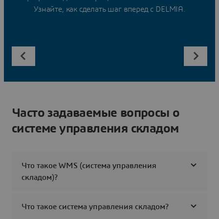
Узнайте, как сделать шаг вперед с DELMIA.
Часто задаваемые вопросы о
системе управления складом
Что такое WMS (система управления
складом)?
Что такое система управления складом?