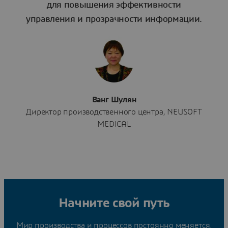
для повышения эффективности
управления и прозрачности информации.
Ванг Шулян
Директор производственного центра, NEUSOFT
MEDICAL
Начните свой путь
Мир производства и процессов постоянно меняется.