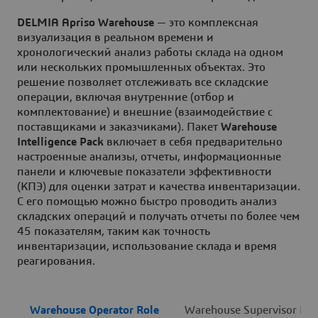
DELMIA Apriso Warehouse
— это комплексная
визуализация в реальном времени и
хронологический анализ работы склада на одном
или нескольких промышленных объектах. Это
решение позволяет отслеживать все складские
операции, включая внутренние (отбор и
комплектование) и внешние (взаимодействие с
поставщиками и заказчиками). Пакет
Warehouse
Intelligence Pack
включает в себя предварительно
настроенные анализы, отчеты, информационные
панели и ключевые показатели эффективности
(КПЭ) для оценки затрат и качества инвентаризации.
С его помощью можно быстро проводить анализ
складских операций и получать отчеты по более чем
45 показателям, таким как точность
инвентаризации, использование склада и время
реагирования.
Warehouse Operator Role
Warehouse Supervisor Rol