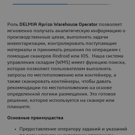
Роль
DELMIA Apriso Warehouse Operator
позволяет
мгновенно получать аналитическую информацию о
производственных цехах, выполнять задачи
инвентаризации, контролировать поступающие
материалы и принимать решения по операциям с
помощью сканеров Android или IOS. Наша система
управления складом (WMS) имеет функцию поиска,
которая позволяет пользователям выполнять
запросы по местоположению или контейнеру, а
также сканировать контейнеры, чтобы давать
рекомендации по местоположению на основе
определенной логики размещения. Это готовое
решение, которое используется на сканере или
планшете.
Основные преимущества
Предоставление оператору заданий и указаний