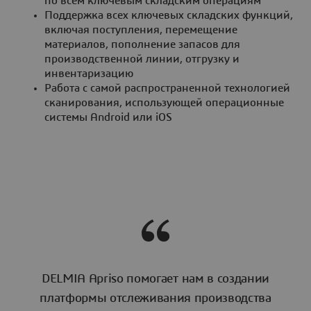
по всем ключевым складским операциям
Поддержка всех ключевых складских функций,
включая поступления, перемещение
материалов, пополнение запасов для
производственной линии, отгрузку и
инвентаризацию
Работа с самой распространенной технологией
сканирования, использующей операционные
системы Android или iOS
DELMIA Apriso помогает нам в создании
платформы отслеживания производства