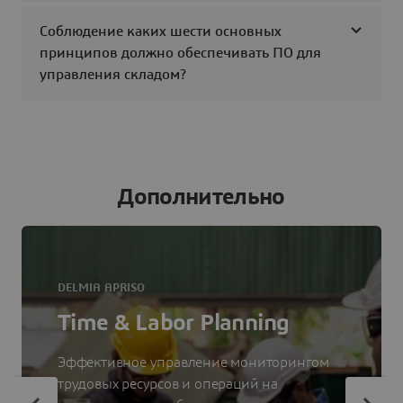
Соблюдение каких шести основных
принципов должно обеспечивать ПО для
управления складом?
Дополнительно
DELMIA APRISO
Time & Labor Planning
Эффективное управление мониторингом
трудовых ресурсов и операций на