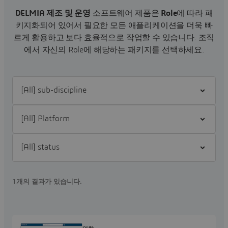
DELMIA 제조 및 운영
소프트웨어 제품은
Role
에 따라 패
키지화되어 있어서 필요한 모든 애플리케이션을 더욱 빠
르게 활용하고 보다 효율적으로 작업할 수 있습니다.
조직
에서 자신의 Role에 해당하는 패키지를 선택하세요.
Filter [All] sub-discipline
Filter [All] Platform
Filter [All] status
1개의 결과가 있습니다.