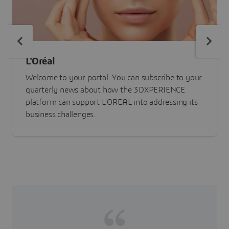
L'Oréal
Welcome to your portal. You can subscribe to your
quarterly news about how the 3DXPERIENCE
platform can support L'OREAL into addressing its
business challenges.