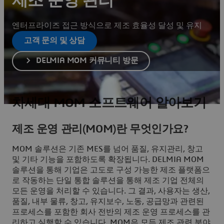
제조 운영 관리
엔터프라이즈 접근 방식으로 제조 효율성 달성 및 유지
고객 문의 및 상담
DELMIA MOM 커뮤니티 방문
차세대 MOM 소프트웨어 알아보기
제조 운영 관리(MOM)란 무엇인가요?
MOM 솔루션은 기존 MES를 넘어 품질, 유지관리, 창고
및 기타 기능을 포함하도록 확장됩니다. DELMIA MOM
솔루션을 통해 기업은 고도로 구성 가능한 제조 플랫폼으
로 작동하는 단일 통합 솔루션을 통해 제조 기업 전체의
모든 운영을 처리할 수 있습니다. 그 결과, 사용자는 생산,
품질, 내부 물류, 창고, 유지보수, 노동, 공급망과 관련된
프로세스를 포함한 회사 전반의 제조 운영 프로세스를 관
리하고 실행할 수 있습니다. MOM은 모든 제조 관련 분야