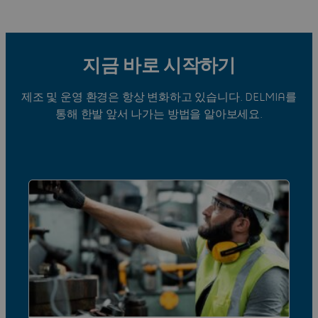
지금 바로 시작하기
제조 및 운영 환경은 항상 변화하고 있습니다. DELMIA를
통해 한발 앞서 나가는 방법을 알아보세요.