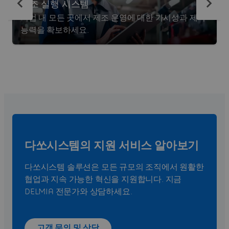
제조 실행 시스템
기업 내 모든 곳에서 제조 운영에 대한 가시성과 제어
능력을 확보하세요.
다쏘시스템의 지원 서비스 알아보기
다쏘시스템 솔루션은 모든 규모의 조직에서 원활한
협업과 지속 가능한 혁신을 지원합니다. 지금
DELMIA 전문가와 상담하세요.
고객 문의 및 상담