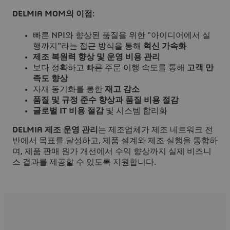
DELMIA MOM의 이점:
빠른 NPI와 향상된 품질을 위한 "아이디어에서 실
행까지"라는 접근 방식을 통해
혁신 가속화
제조 복원력 향상 및 운영 비용 관리
보다 정확하고 빠른 주문 이행 속도를 통해
고객 만
족도 향상
자재 동기화를 통한
재고 감소
품질 및 규정 준수 향상과 품질 비용 절감
글로벌 IT 비용 절감
및 시스템 합리화
DELMIA 제조 운영 관리
는 제조업체가 제조 네트워크 전
반에서 목표를 달성하고, 제품 설계와 제조 실행을 통합하
며, 제품 판매 원가 개선에서 수익 향상까지 실제 비즈니
스 결과를 제공할 수 있도록 지원합니다.