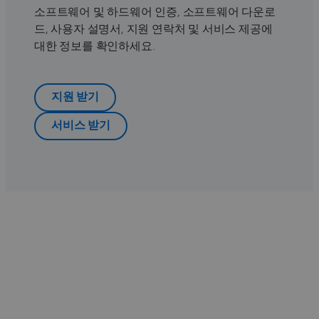
소프트웨어 및 하드웨어 인증, 소프트웨어 다운로
드, 사용자 설명서, 지원 연락처 및 서비스 제공에
대한 정보를 확인하세요.
지원 받기
서비스 받기