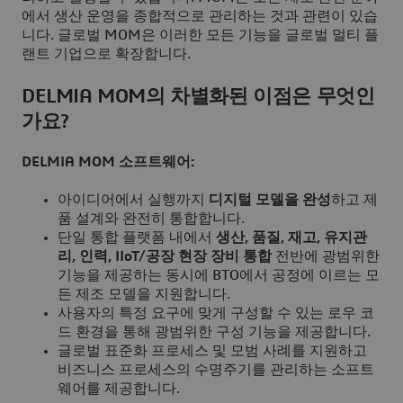
에서 생산 운영을 종합적으로 관리하는 것과 관련이 있습
니다. 글로벌 MOM은 이러한 모든 기능을 글로벌 멀티 플
랜트 기업으로 확장합니다.
DELMIA MOM의 차별화된 이점은 무엇인
가요?
DELMIA MOM 소프트웨어
:
아이디어에서 실행까지
디지털 모델을 완성
하고 제
품 설계와 완전히 통합합니다.
단일 통합 플랫폼 내에서
생산, 품질, 재고, 유지관
리, 인력, IIoT/공장 현장 장비 통합
전반에 광범위한
기능을 제공하는 동시에 BTO에서 공정에 이르는 모
든 제조 모델을 지원합니다.
사용자의 특정 요구에 맞게 구성할 수 있는 로우 코
드 환경을 통해 광범위한 구성 기능을 제공합니다.
글로벌 표준화 프로세스 및 모범 사례를 지원하고
비즈니스 프로세스의 수명주기를 관리하는 소프트
웨어를 제공합니다.