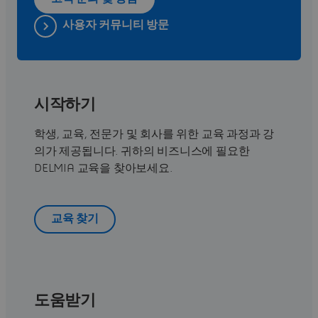
사용자 커뮤니티 방문
시작하기
학생, 교육, 전문가 및 회사를 위한 교육 과정과 강
의가 제공됩니다. 귀하의 비즈니스에 필요한
DELMIA 교육을 찾아보세요.
교육 찾기
도움받기