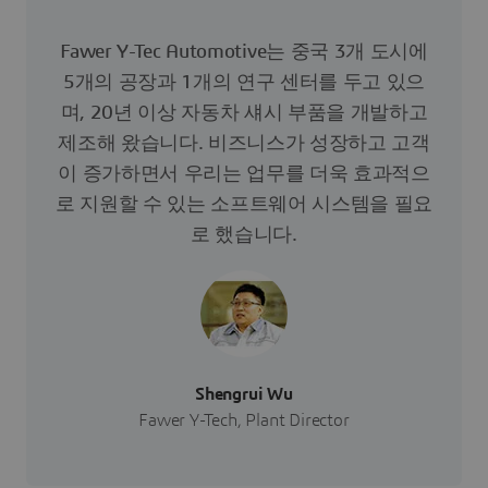
Fawer Y-Tec Automotive는 중국 3개 도시에
5개의 공장과 1개의 연구 센터를 두고 있으
며, 20년 이상 자동차 섀시 부품을 개발하고
제조해 왔습니다. 비즈니스가 성장하고 고객
이 증가하면서 우리는 업무를 더욱 효과적으
로 지원할 수 있는 소프트웨어 시스템을 필요
로 했습니다.
Shengrui Wu
Fawer Y-Tech, Plant Director