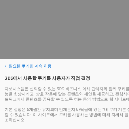
필요한 쿠키만 계속 허용
3DS에서 사용할 쿠키를 사용자가 직접 결정
다쏘시스템은 신뢰할 수 있는 3DS 비즈니스 이해 관계자와 함께 쿠키
능을 향상시키고, 상호 작용에 맞는 콘텐츠와 제안을 제공하고, 관심사에
트워크에서 콘텐츠를 공유할 수 있도록 하는 등의 방법으로 웹 사이트
기본 설정은 6개월간 유지되며 언제든지 바닥글에 있는 "내 쿠키 기본 
할 수 있습니다. 이 사이트에서 쿠키를 사용하는 방법에 대해 자세히
조하십시오.