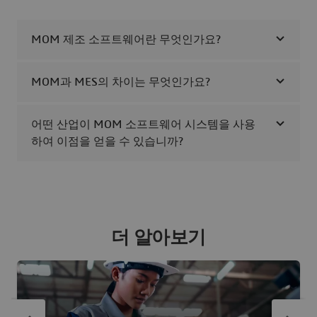
MOM 제조 소프트웨어란 무엇인가요?
MOM과 MES의 차이는 무엇인가요?
어떤 산업이 MOM 소프트웨어 시스템을 사용
하여 이점을 얻을 수 있습니까?
더 알아보기