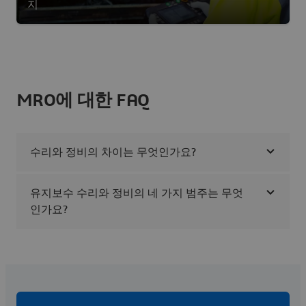
지
MRO에 대한 FAQ
수리와 정비의 차이는 무엇인가요?
유지보수 수리와 정비의 네 가지 범주는 무엇
인가요?