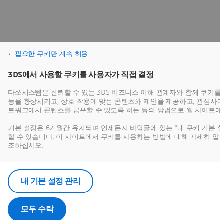
필요한 쿠키만 계속 허용
3DS에서 사용할 쿠키를 사용자가 직접 결정
다쏘시스템은 신뢰할 수 있는 3DS 비즈니스 이해 관계자와 함께 쿠키
능을 향상시키고, 상호 작용에 맞는 콘텐츠와 제안을 제공하고, 관심사에
트워크에서 콘텐츠를 공유할 수 있도록 하는 등의 방법으로 웹 사이트
기본 설정은 6개월간 유지되며 언제든지 바닥글에 있는 "내 쿠키 기본 
할 수 있습니다. 이 사이트에서 쿠키를 사용하는 방법에 대해 자세히
조하십시오.
내 기본 설정 관리
모두 수락