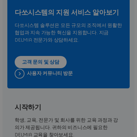
다쏘시스템의 지원 서비스 알아보기
다쏘시스템 솔루션은 모든 규모의 조직에서 원활한
협업과 지속 가능한 혁신을 지원합니다. 지금
DELMIA 전문가와 상담하세요.
고객 문의 및 상담
사용자 커뮤니티 방문
시작하기
학생, 교육, 전문가 및 회사를 위한 교육 과정과 강
의가 제공됩니다. 귀하의 비즈니스에 필요한
DELMIA 교육을 찾아보세요.