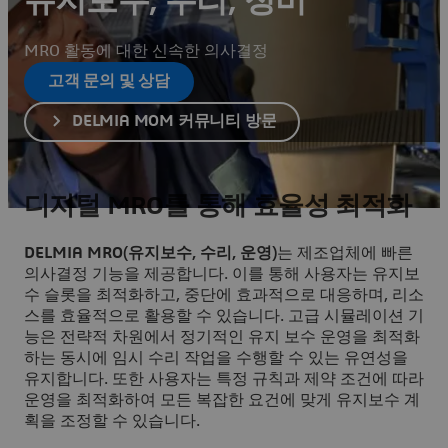
유지보수, 수리, 정비
MRO 활동에 대한 신속한 의사결정
고객 문의 및 상담
DELMIA MOM 커뮤니티 방문
디지털 MRO를 통해 효율성 최적화
DELMIA MRO(유지보수, 수리, 운영)
는 제조업체에 빠른
의사결정 기능을 제공합니다. 이를 통해 사용자는 유지보
수 슬롯을 최적화하고, 중단에 효과적으로 대응하며, 리소
스를 효율적으로 활용할 수 있습니다. 고급 시뮬레이션 기
능은 전략적 차원에서 정기적인 유지 보수 운영을 최적화
하는 동시에 임시 수리 작업을 수행할 수 있는 유연성을
유지합니다. 또한 사용자는 특정 규칙과 제약 조건에 따라
운영을 최적화하여 모든 복잡한 요건에 맞게 유지보수 계
획을 조정할 수 있습니다.