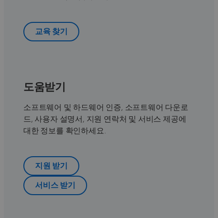
교육 찾기
도움받기
소프트웨어 및 하드웨어 인증, 소프트웨어 다운로
드, 사용자 설명서, 지원 연락처 및 서비스 제공에
대한 정보를 확인하세요.
지원 받기
서비스 받기