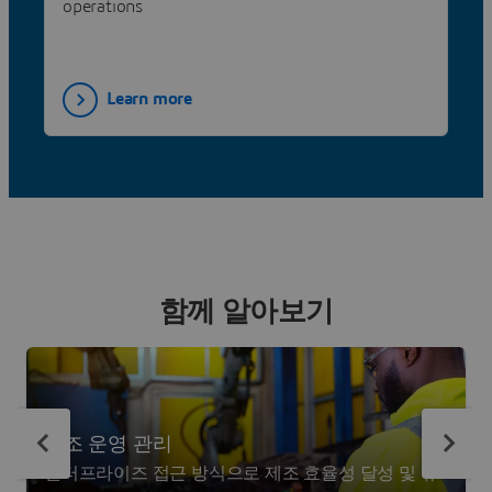
operations
Learn more
함께 알아보기
제조 운영 관리
엔터프라이즈 접근 방식으로 제조 효율성 달성 및 유