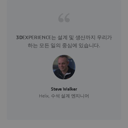
3D
EXPERIENCE는 설계 및 생산까지 우리가
하는 모든 일의 중심에 있습니다.
Steve Walker
Helix, 수석 설계 엔지니어