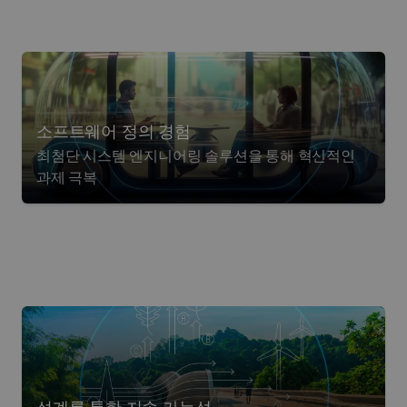
소프트웨어 정의 경험
최첨단 시스템 엔지니어링 솔루션을 통해 혁신적인
과제 극복