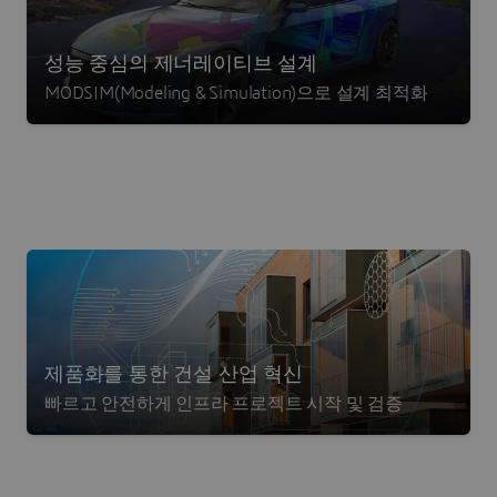
성능 중심의 제너레이티브 설계
MODSIM(Modeling & Simulation)으로 설계 최적화
제품화를 통한 건설 산업 혁신
빠르고 안전하게 인프라 프로젝트 시작 및 검증