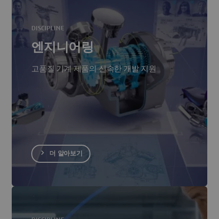
DISCIPLINE
엔지니어링
고품질 기계 제품의 신속한 개발 지원
더 알아보기