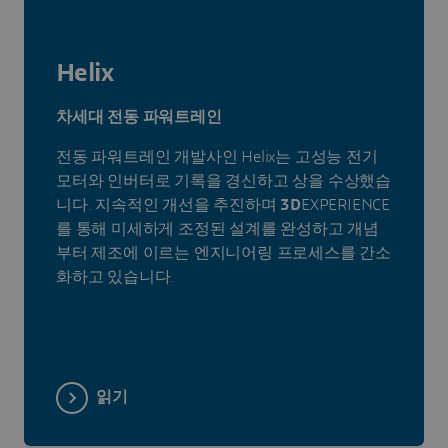
Helix
차세대 전동 파워트레인
전동 파워트레인 개발사인 Helix는 고성능 전기
모터와 인버터로 기록을 경신하고 상을 수상했습
니다. 지속적인 개선을 추진하며
3D
EXPERIENCE
를 통해 미세하게 조정된 설계를 완성하고 개념
부터 제조에 이르는 엔지니어링 프로세스를 간소
화하고 있습니다.
읽기