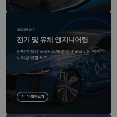
DISCIPLINE
전기 및 유체 엔지니어링
완벽한 설계 프로세스에 통합된 포괄적인 엔지
니어링 역할 세트
더 알아보기