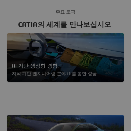
주요 토픽
CATIA의 세계를 만나보십시오
AI 기반 생성형 경험
지식 기반 엔지니어링 분야 AI를 통한 성공