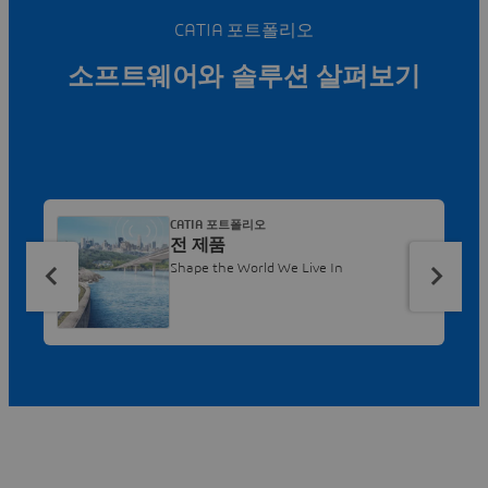
CATIA 포트폴리오
소프트웨어와 솔루션 살펴보기
CATIA 포트폴리오
전 제품
Shape the World We Live In