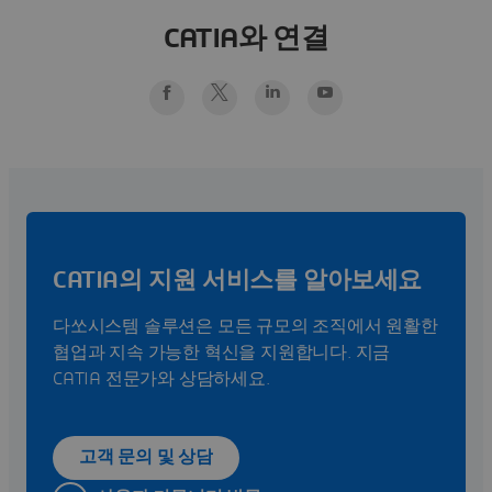
CATIA와 연결
CATIA의 지원 서비스를 알아보세요
다쏘시스템 솔루션은 모든 규모의 조직에서 원활한
협업과 지속 가능한 혁신을 지원합니다. 지금
CATIA 전문가와 상담하세요.
고객 문의 및 상담