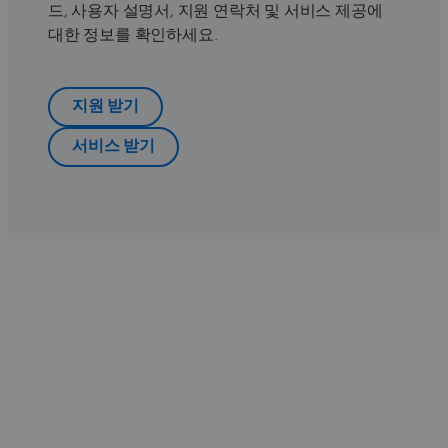
드, 사용자 설명서, 지원 연락처 및 서비스 제공에
대한 정보를 확인하세요.
지원 받기
서비스 받기