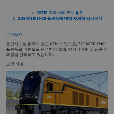
CATIA 고객 사례 모두 읽기
3DEXPERIENCE 플랫폼에 대해 자세히 알아보기
로만시스
로만시스는 한국의 철도 OEM 기업으로, 3DEXPERIENCE
플랫폼을 기반으로 완성차의 설계, 엔지니어링 및 납품 전
과정을 관리하고 있습니다.
고객 사례