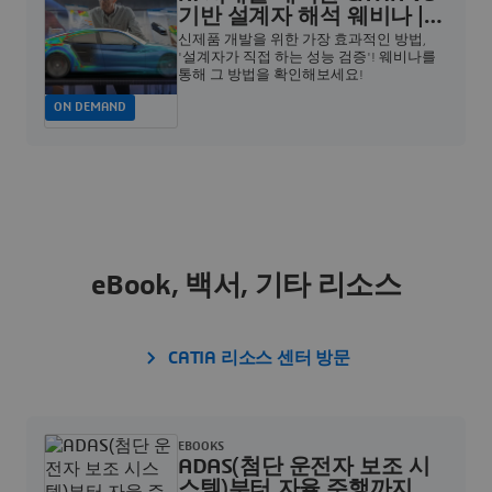
기반 설계자 해석 웨비나 |
Dassault Systèmes
신제품 개발을 위한 가장 효과적인 방법,
'설계자가 직접 하는 성능 검증'! 웨비나를
통해 그 방법을 확인해보세요!
ON DEMAND
eBook, 백서, 기타 리소스
CATIA 리소스 센터 방문
EBOOKS
ADAS(첨단 운전자 보조 시
스템)부터 자율 주행까지