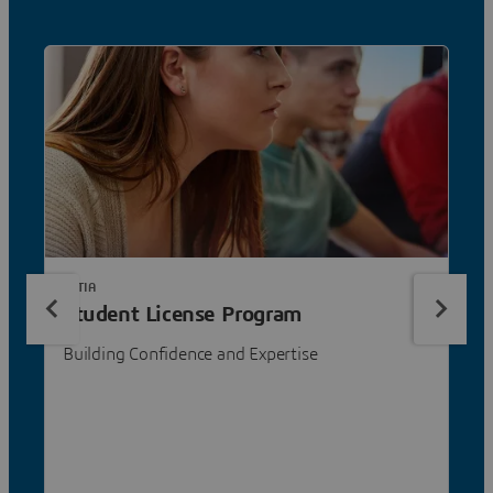
CATIA
Student License Program
Building Confidence and Expertise