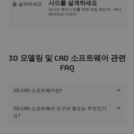
사드를 설계하세요
파사드 엔지니어를 위한 게임 체인저 - 제너
레이티브 디자인
3D 모델링 및 CAD 소프트웨어 관련
FAQ
3D CAD 소프트웨어란?
3D CAD 소프트웨어 도구의 용도는 무엇인가
요?