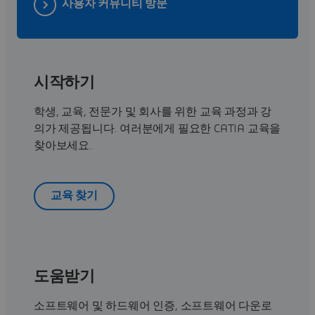
사용자 커뮤니티 방문
시작하기
학생, 교육, 전문가 및 회사를 위한 교육 과정과 강
의가 제공됩니다. 여러분에게 필요한 CATIA 교육을
찾아보세요.
교육 찾기
도움받기
소프트웨어 및 하드웨어 인증, 소프트웨어 다운로