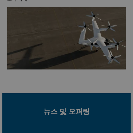
뉴스 및 오퍼링