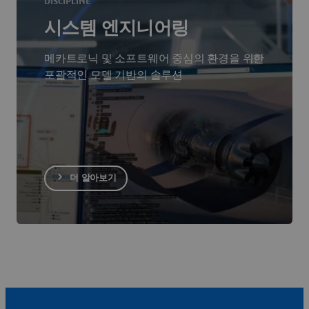
DISCIPLINE
시스템 엔지니어링
메카트로닉 및 소프트웨어 중심의 환경을 위한
포괄적인 모델 기반의 솔루션
더 알아보기