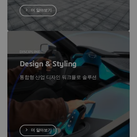
더 알아보기
DISCIPLINE
Design & Styling
통합형 산업 디자인 워크플로 솔루션
더 알아보기