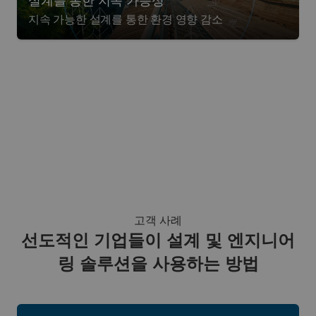
설계를 통한 지속 가능성
지속 가능한 설계를 통한 환경 영향 감소
고객 사례
선도적인 기업들이 설계 및 엔지니어
링 솔루션을 사용하는 방법