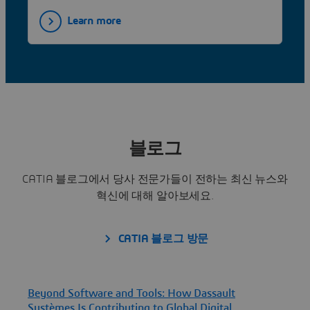
Learn more
블로그
CATIA 블로그에서 당사 전문가들이 전하는 최신 뉴스와
혁신에 대해 알아보세요.
CATIA 블로그 방문
Beyond Software and Tools: How Dassault
F
Systèmes Is Contributing to Global Digital
D