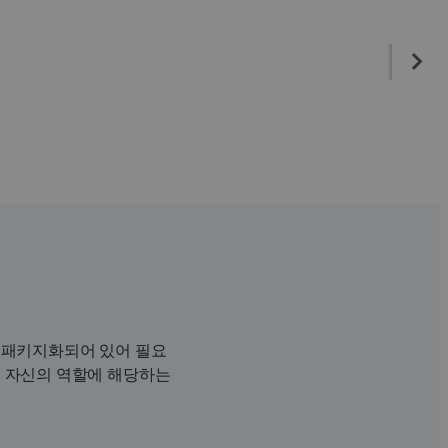
 패키지화되어 있어 필요
 자신의 역할에 해당하는