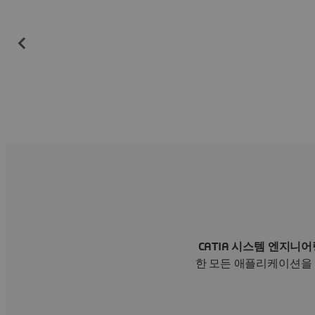
CATIA 시스템 엔지니어
한 모든 애플리케이션을 