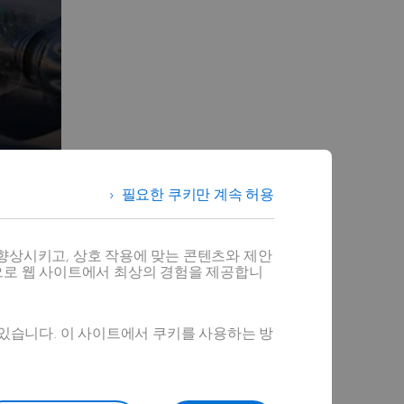
필요한 쿠키만 계속 허용
향상시키고, 상호 작용에 맞는 콘텐츠와 제안
으로 웹 사이트에서 최상의 경험을 제공합니
)을 기반으
 있습니다. 이 사이트에서 쿠키를 사용하는 방
 통합된 협
 구현에 이