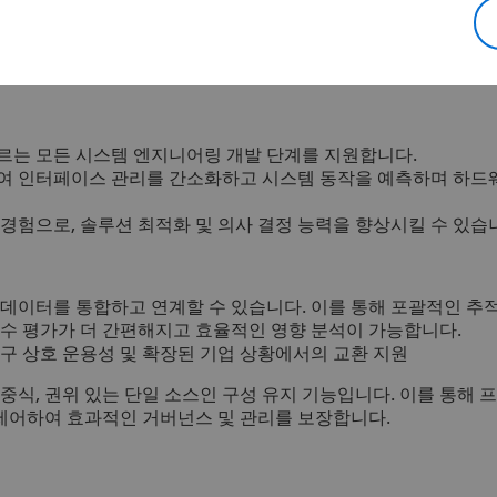
 자동차/모빌리티, 산업장비, 하이테크, 인프라 및 도시, 생명
한 솔루션은 시스템 엔지니어링 및 MBSE(Model-Based Sys
같은 이점을 제공합니다.
 이르는 모든 시스템 엔지니어링 개발 단계를 지원합니다.
여 인터페이스 관리를 간소화하고 시스템 동작을 예측하며 하드웨
경험으로, 솔루션 최적화 및 의사 결정 능력을 향상시킬 수 있습
 데이터를 통합하고 연계할 수 있습니다. 이를 통해 포괄적인 추
준수 평가가 더 간편해지고 효율적인 영향 분석이 가능합니다.
구 상호 운용성 및 확장된 기업 상황에서의 교환 지원
중식, 권위 있는 단일 소스인 구성 유지 기능입니다. 이를 통해 
제어하여 효과적인 거버넌스 및 관리를 보장합니다.