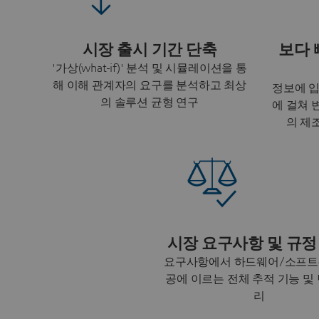
시장 출시 기간 단축
보다 
'가상(what-if)' 분석 및 시뮬레이션을 통
해 이해 관계자의 요구를 분석하고 최상
정보에 입
의 솔루션 균형 연구
에 걸쳐 
의 제
시장 요구사항 및 규정
요구사항에서 하드웨어/소프트
공에 이르는 전체 추적 기능 및 
리