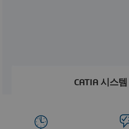
CATIA 시스