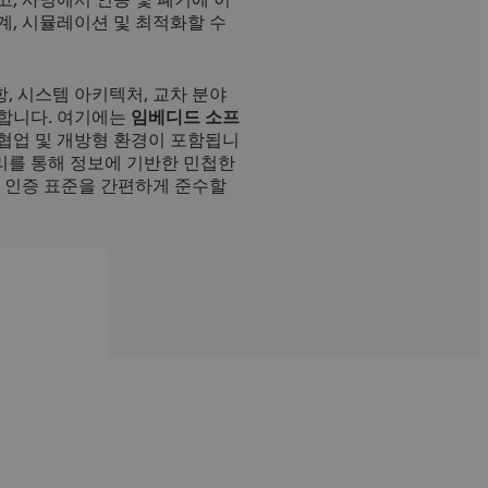
, 시뮬레이션 및 최적화할 수
 시스템 아키텍처, 교차 분야
합니다. 여기에는
임베디드 소프
 협업 및 개방형 환경이 포함됩니
관리를 통해 정보에 기반한 민첩한
 인증 표준을 간편하게 준수할