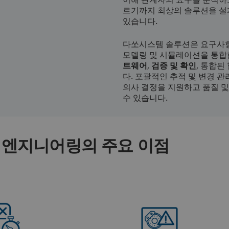
르기까지 최상의 솔루션을 설계
있습니다.
다쏘시스템 솔루션은 요구사항,
모델링 및 시뮬레이션을 통합
트웨어
,
검증 및 확인
, 통합된
다. 포괄적인 추적 및 변경 
의사 결정을 지원하고 품질 및
수 있습니다.
템 엔지니어링의 주요 이점