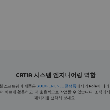
CATIA 시스템 엔지니어링 역할
링
소프트웨어 제품은
3D
EXPERIENCE 플랫폼
에서의
Role
에 따라
더 빠르게 활용하고, 더 효율적으로 작업할 수 있습니다.
조직에서
패키지를 선택해 보세요.