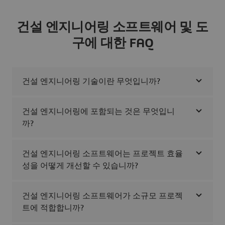
건설 엔지니어링 소프트웨어 및 도
구에 대한 FAQ
건설 엔지니어링 기술이란 무엇입니까?
건설 엔지니어링에 포함되는 것은 무엇입니
까?
건설 엔지니어링 소프트웨어는 프로젝트 효율
성을 어떻게 개선할 수 있습니까?
건설 엔지니어링 소프트웨어가 소규모 프로젝
트에 적합합니까?