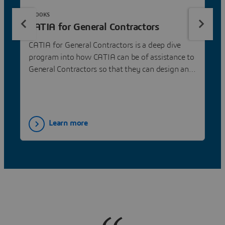
EBOOKS
CATIA for General Contractors
CATIA for General Contractors is a deep dive
program into how CATIA can be of assistance to
General Contractors so that they can design and
build their projects.
Learn more