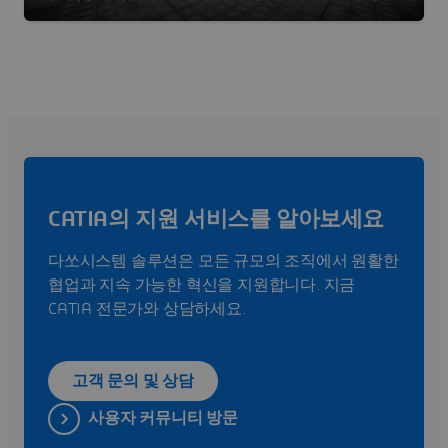
관리(BIM) 소프트웨어 솔루션을 제공합니다.
CATIA의 지원 서비스를 알아보세요
다쏘시스템 솔루션은 모든 규모의 조직에서 원활한
협업과 지속 가능한 혁신을 지원합니다. 지금
CATIA 전문가와 상담하세요.
고객 문의 및 상담
사용자 커뮤니티 방문