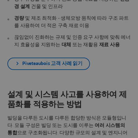
경 설계
건물 및 인프라
경량
및 제조 최적화 - 생체모방 원칙에 따라 구조 파트
를 사용하여 더 적은 구축 재료 이용
끊임없이 진화하는 규제 및 인증 요구 사항에 맞춰 에너
지 효율성을 지원하는
대체
또는 재활용
재료 사용
Piveteaubois 고객 사례 읽기
설계 및 시스템 사고를 사용하여 제
품화를 적용하는 방법
빌딩을 다루든 도시를 다루든 합당한 방식은 모듈형입니
다. 모듈 구성은 빌딩 또는 도시를 이루는
여러 시스템의
통합
으로 구조화됩니다. 다양한 규모의 설계 및 엔지니어