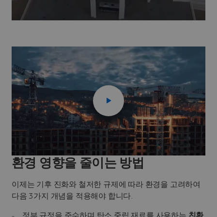
환경 영향을 줄이는 방법
이제는 기후 진화와 철저한 규제에 따라 환경을 고려하여
다음 3가지 개념을 적용해야 합니다.
정부 규정을 준수하며 탄소 중립 재료를 사용하는
친환