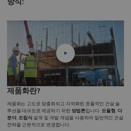
방식:
제품화란?
제품화는 고도로 맞춤화되고 지역화된 효율적인 건설 솔
루션을 대규모로 제공하기 위한
방법론
입니다.
모듈형
,
다
분야
,
조립식
설계 및 개발 개념을 사용하여 일반적인 건설
전략을 근본적으로 변경합니다.