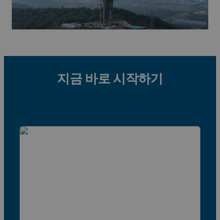
지금 바로 시작하기