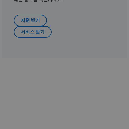
지원 받기
서비스 받기