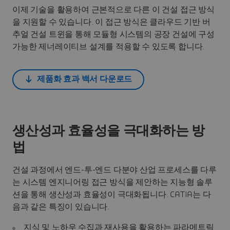
이제 기술을 활용하여 근본적으로 다른 이 건설 접근 방식
을 지원할 수 있습니다. 이 접근 방식은 클라우드 기반 버
추얼 건설 트윈을 통해 모듈형 시스템의 공장 건설에 구성
가능한 제너레이티브 설계를 적용할 수 있도록 합니다.
제품화 효과 백서 다운로드
생산성과 효율성을 극대화하는 방
법
건설 과정에서 엔드-투-엔드 다분야 산업 프로세스를 다루
는 시스템 엔지니어링 접근 방식을 제안하는 지능형 솔루
션을 통해 생산성과 효율성이 극대화됩니다. CATIA는 다
음과 같은 특징이 있습니다.
지식 및 노하우 수집과 재사용을 활용하는 파라메트릭