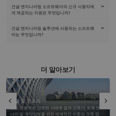
건설 엔지니어링 소프트웨어의 신규 사용자에
게 제공되는 지원은 무엇입니까?
건설 엔지니어링 솔루션에 사용되는 소프트웨
어는 무엇입니까?
더 알아보기
건물 및 인프라
모든 프로젝트 단계와 거래에 걸쳐 건축가, 토목 엔지
니어 및 계약업체를 위한 세계적인 수준의 건축 정보