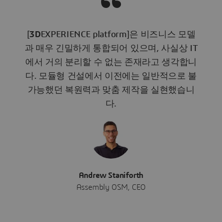
[
3D
EXPERIENCE platform]은 비즈니스 모델
과 매우 긴밀하게 통합되어 있으며, 사실상 IT
에서 거의 분리할 수 없는 존재라고 생각합니
다. 모듈형 건설에서 이전에는 일반적으로 불
가능했던 복원력과 맞춤 제작을 실현했습니
다.
Andrew Staniforth
Assembly OSM, CEO