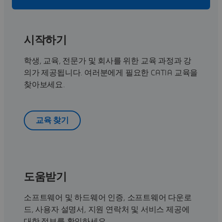
시작하기
학생, 교육, 전문가 및 회사를 위한 교육 과정과 강
의가 제공됩니다. 여러분에게 필요한 CATIA 교육을
찾아보세요.
교육 찾기
도움받기
소프트웨어 및 하드웨어 인증, 소프트웨어 다운로
드, 사용자 설명서, 지원 연락처 및 서비스 제공에
대한 정보를 확인하세요.