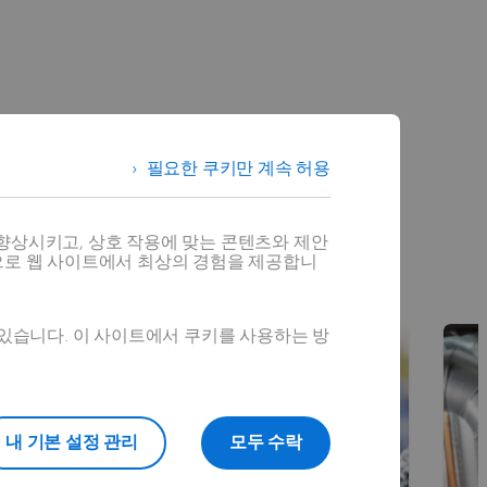
에 대응하기
필요한 쿠키만 계속 허용
 및 전문건설사, 건축자재
 납품 전략에 의해서 전례 없
향상시키고, 상호 작용에 맞는 콘텐츠와 제안
으로 웹 사이트에서 최상의 경험을 제공합니
 있습니다. 이 사이트에서 쿠키를 사용하는 방
내 기본 설정 관리
모두 수락