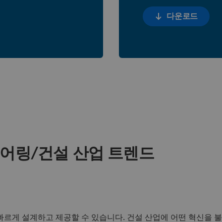
다운로드
어링/건설 산업 트렌드
빠르게 설계하고 제공할 수 있습니다. 건설 산업에 어떤 혁신을 