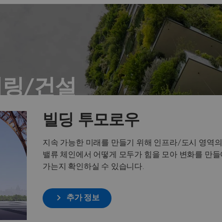
링/건설
빌딩 투모로우
성과 프로젝트 수익성을 극대화
지속 가능한 미래를 만들기 위해 인프라/도시 영역의
밸류 체인에서 어떻게 모두가 힘을 모아 변화를 만들
가는지 확인하실 수 있습니다.
추가 정보