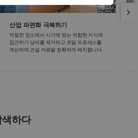
산업 파편화 극복하기
적절한 장소에서 시기에 맞는 적합한 지식에
접근하기 낭비를 제거하고 조달 프로세스를
개선하며 건설 자원을 정확하게 배치합니다.
 탐색하다