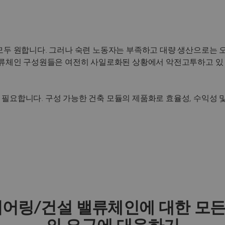
모두 원합니다. 그러나 숙련 노동자는 부족하고 대량 생산으로는 
밸류체인 구성원들은 여전히 사일로화된 상황에서 악전고투하고 있
필요합니다. 구성 가능한 건축 모듈의 제품화로 효율성, 수익성 
어링/건설 밸류체인에 대한 모