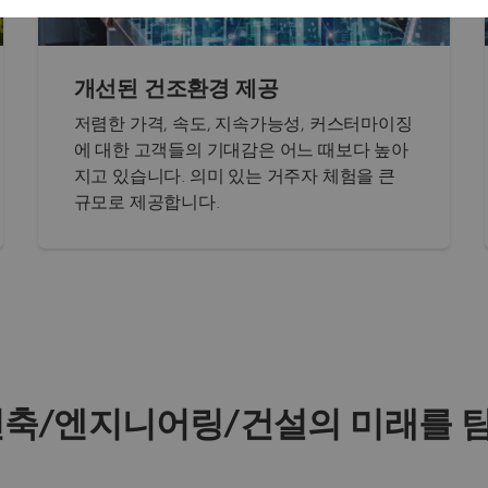
개선된 건조환경 제공
저렴한 가격, 속도, 지속가능성, 커스터마이징
에 대한 고객들의 기대감은 어느 때보다 높아
지고 있습니다. 의미 있는 거주자 체험을 큰
규모로 제공합니다.
 건축/엔지니어링/건설의 미래를