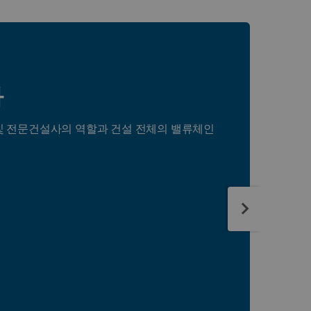
과
및 전문건설사의 역할과 건설 전체의 밸류체인