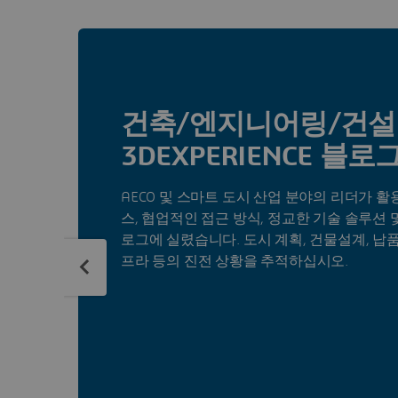
건축/엔지니어링/건설
3DEXPERIENCE 블로
AECO 및 스마트 도시 산업 분야의 리더가 
스, 협업적인 접근 방식, 정교한 기술 솔루션 
로그에 실렸습니다. 도시 계획, 건물설계, 납품
프라 등의 진전 상황을 추적하십시오.