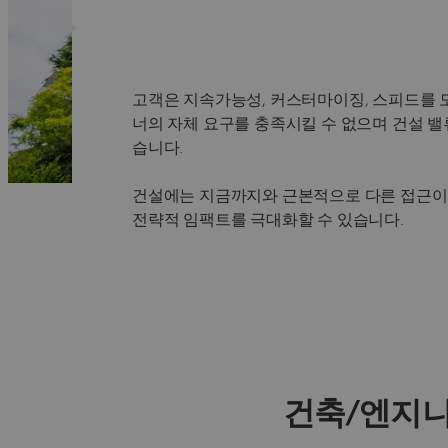
고객은 지속가능성, 커스터마이징, 스피드를 
너의 자체 요구를 충족시킬 수 없으며 건설 
습니다.
건설에는 지금까지와 근본적으로 다른 접근이 
전략적 임팩트를 극대화할 수 있습니다.
건축/엔지니