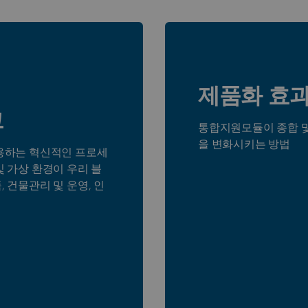
제품화 효
그
통합지원모듈이 종합 
을 변화시키는 방법
활용하는 혁신적인 프로세
및 가상 환경이 우리 블
, 건물관리 및 운영, 인