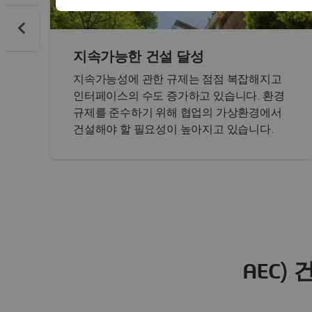
지속가능한 건설 달성
지속가능성에 관한 규제는 점점 복잡해지고
인터페이스의 수도 증가하고 있습니다. 환경
규제를 준수하기 위해 협업의 가상환경에서
건설해야 할 필요성이 높아지고 있습니다.
AEC)