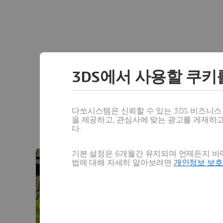
건축/엔지
3DS에서 사용할 쿠키
AEC 리더는 산업 진화
제조자는 새로운 프로세스, 
다쏘시스템은 신뢰할 수 있는 3DS 비즈니
을 제공하고, 관심사에 맞는 광고를 게재하
다.
기본 설정은 6개월간 유지되며 언제든지 바닥
법에 대해 자세히 알아보려면
개인정보 보