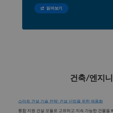
읽어보기
건축/엔지니
스마트 건설 기술 전략: 건설 산업을 위한 제품화
통합 지원 건설 모듈로 고유하고 지속 가능한 건물을 