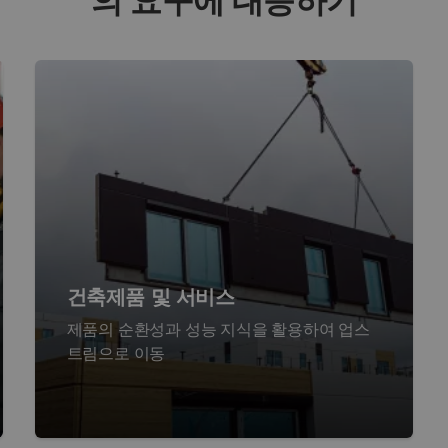
의 요구에 대응하기
건축제품 및 서비스
제품의 순환성과 성능 지식을 활용하여 업스
트림으로 이동