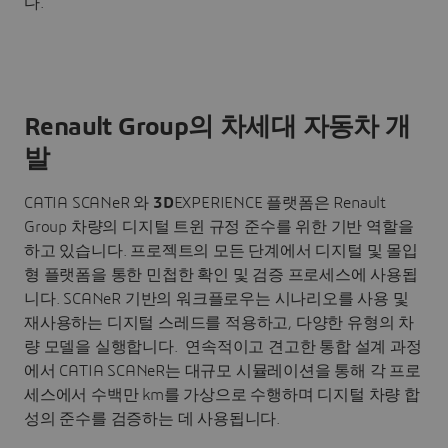
다.
Renault Group의 차세대 자동차 개
발
CATIA SCANeR 와
3D
EXPERIENCE 플랫폼은 Renault
Group 차량의 디지털 트윈 규정 준수를 위한 기반 역할을
하고 있습니다. 프로젝트의 모든 단계에서 디지털 및 몰입
형 플랫폼을 통한 민첩한 확인 및 검증 프로세스에 사용됩
니다. SCANeR 기반의 워크플로우는 시나리오를 사용 및
재사용하는 디지털 스레드를 적용하고, 다양한 유형의 차
량 모델을 실행합니다. 연속적이고 견고한 통합 설계 과정
에서 CATIA SCANeR는 대규모 시뮬레이션을 통해 각 프로
세스에서 수백만 km를 가상으로 수행하며 디지털 차량 합
성의 준수를 검증하는 데 사용됩니다.