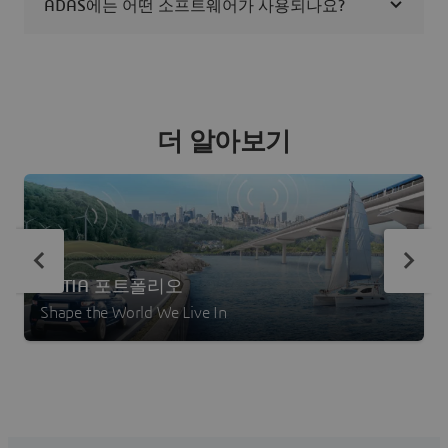
ADAS에는 어떤 소프트웨어가 사용되나요?
더 알아보기
CATIA 포트폴리오
Shape the World We Live In