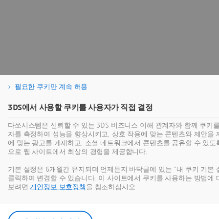
필요한 쿠키만 계속 허용
3DS에서 사용할 쿠키를 사용자가 직접 결정
다쏘시스템은 신뢰할 수 있는 3DS 비즈니스 이해 관계자와 함께 쿠키
자를 측정하여 성능을 향상시키고, 상호 작용에 맞는 콘텐츠와 제안을 
에 맞는 광고를 게재하고, 소셜 네트워크에서 콘텐츠를 공유할 수 있도
으로 웹 사이트에서 최상의 경험을 제공합니다.
기본 설정은 6개월간 유지되며 언제든지 바닥글에 있는 "내 쿠키 기본 
클릭하여 변경할 수 있습니다. 이 사이트에서 쿠키를 사용하는 방법에 
보려면
개인정보 보호정책
을 참조하십시오.