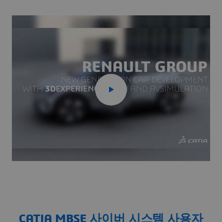
CATIA MBSE 사이버 시스템 사용자