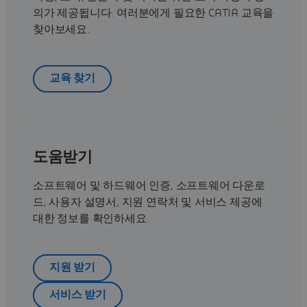
의가 제공됩니다. 여러분에게 필요한 CATIA 교육을
찾아보세요.
교육 찾기
도움받기
소프트웨어 및 하드웨어 인증, 소프트웨어 다운로
드, 사용자 설명서, 지원 연락처 및 서비스 제공에
대한 정보를 확인하세요.
지원 받기
서비스 받기