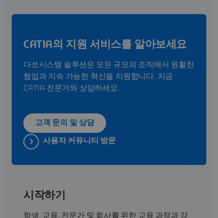
CATIA의 지원 서비스를 알아보세요
다쏘시스템 솔루션은 모든 규모의 조직에서 원활한
협업과 지속 가능한 혁신을 지원합니다. 지금
CATIA 전문가와 상담하세요.
고객 문의 및 상담
사용자 커뮤니티 방문
시작하기
학생, 교육, 전문가 및 회사를 위한 교육 과정과 강