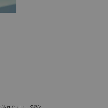
グされています。必要な