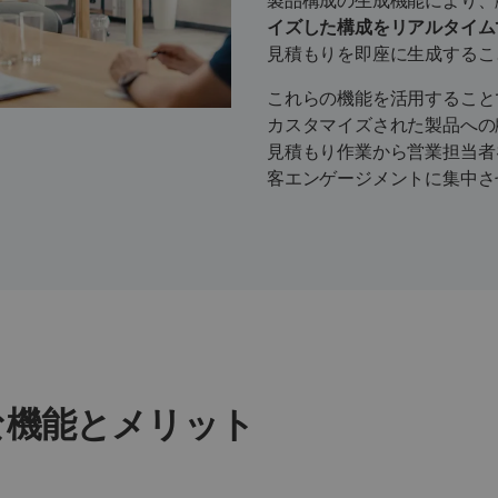
製品構成の生成機能により、
イズした構成をリアルタイム
見積もりを即座に生成するこ
これらの機能を活用すること
カスタマイズされた製品への
見積もり作業から営業担当者
客エンゲージメントに集中さ
な機能とメリット