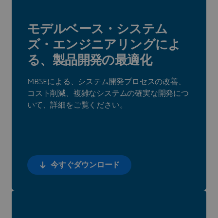
モデルベース・システム
ズ・エンジニアリングによ
る、製品開発の最適化
MBSEによる、システム開発プロセスの改善、
コスト削減、複雑なシステムの確実な開発につ
いて、詳細をご覧ください。
今すぐダウンロード