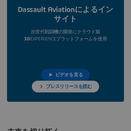
Dassault Aviationによるイン
サイト
次世代戦闘機の開発にクラウド版
3D
EXPERIENCEプラットフォームを使用
ビデオを見る
プレスリリースを読む