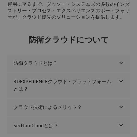
運用に至るまで、ダッソー・システムズの多数のインダ
ストリー・プロセス・エクスペリエンスのポートフォリ
オが、クラウド優先のソリューションを提供します。
防衛クラウドについて
防衛クラウドとは？
3DEXPERIENCEクラウド・プラットフォーム
とは？
クラウド技術によるメリット？
SecNumCloudとは？