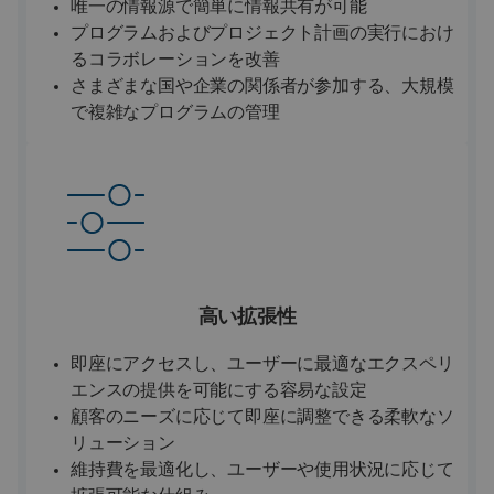
唯一の情報源で簡単に情報共有が可能
プログラムおよびプロジェクト計画の実行におけ
るコラボレーションを改善
さまざまな国や企業の関係者が参加する、大規模
で複雑なプログラムの管理
高い拡張性
即座にアクセスし、ユーザーに最適なエクスペリ
エンスの提供を可能にする容易な設定
顧客のニーズに応じて即座に調整できる柔軟なソ
リューション
維持費を最適化し、ユーザーや使用状況に応じて