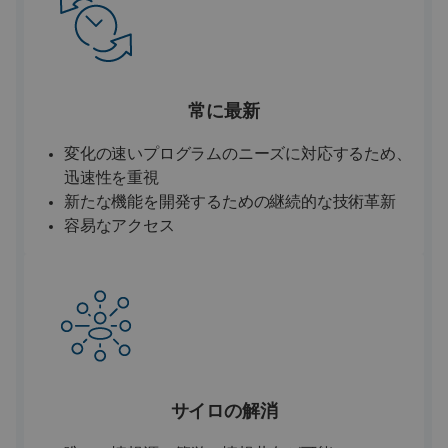
常に最新
変化の速いプログラムのニーズに対応するため、
迅速性を重視
新たな機能を開発するための継続的な技術革新
容易なアクセス
サイロの解消