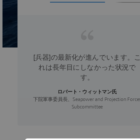
[兵器]の最新化が進んでいます。
れは長年目にしなかった状況で
す。
ロバート・ウィットマン氏
下院軍事委員長、Seapower and Projection Force
Subcommittee