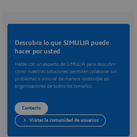
Descubra lo que SIMULIA puede
hacer por usted
Hable con un experto de SIMULIA para descubrir
cómo nuestras soluciones permiten colaborar sin
problemas e innovar de manera sostenible en
organizaciones de todos los tamaños.
Contacto
Visitar la comunidad de usuarios