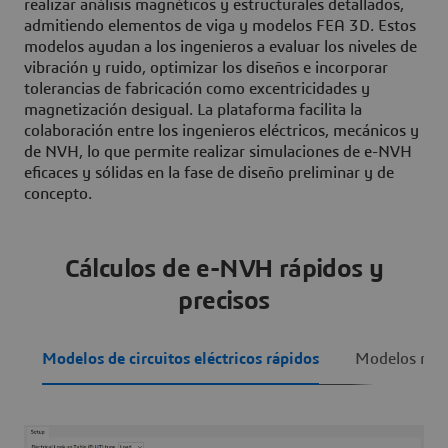
realizar análisis magnéticos y estructurales detallados,
admitiendo elementos de viga y modelos FEA 3D. Estos
modelos ayudan a los ingenieros a evaluar los niveles de
vibración y ruido, optimizar los diseños e incorporar
tolerancias de fabricación como excentricidades y
magnetización desigual. La plataforma facilita la
colaboración entre los ingenieros eléctricos, mecánicos y
de NVH, lo que permite realizar simulaciones de e-NVH
eficaces y sólidas en la fase de diseño preliminar y de
concepto.
Cálculos de e-NVH rápidos y
precisos
Modelos de circuitos eléctricos rápidos
Modelos mag