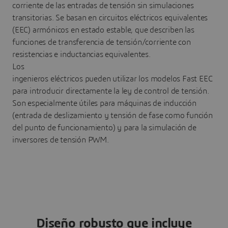
corriente de las entradas de tensión sin simulaciones
transitorias. Se basan en circuitos eléctricos equivalentes
(EEC) armónicos en estado estable, que describen las
funciones de transferencia de tensión/corriente con
resistencias e inductancias equivalentes.
Los
ingenieros eléctricos pueden utilizar los modelos Fast EEC
para introducir directamente la ley de control de tensión.
Son especialmente útiles para máquinas de inducción
(entrada de deslizamiento y tensión de fase como función
del punto de funcionamiento) y para la simulación de
inversores de tensión PWM.
Diseño robusto que incluye