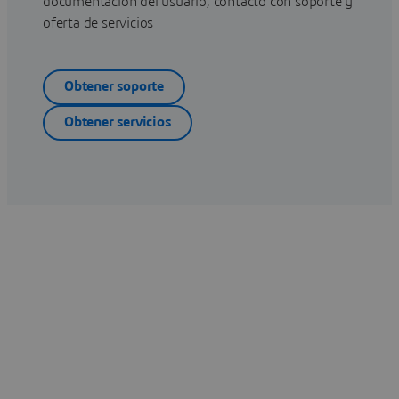
documentación del usuario, contacto con soporte y
oferta de servicios
Obtener soporte
Obtener servicios