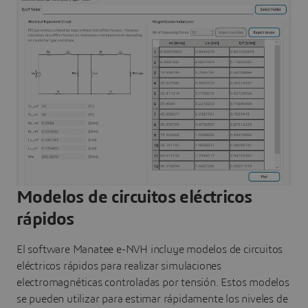
Modelos de circuitos eléctricos
rápidos
El software Manatee e-NVH incluye modelos de circuitos
eléctricos rápidos para realizar simulaciones
electromagnéticas controladas por tensión. Estos modelos
se pueden utilizar para estimar rápidamente los niveles de