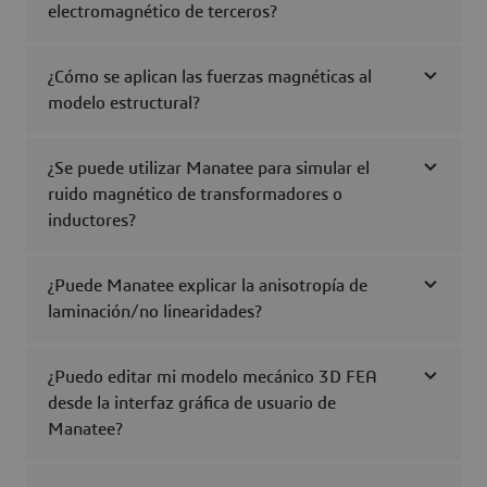
electromagnético de terceros?
¿Cómo se aplican las fuerzas magnéticas al
modelo estructural?
¿Se puede utilizar Manatee para simular el
ruido magnético de transformadores o
inductores?
¿Puede Manatee explicar la anisotropía de
laminación/no linearidades?
¿Puedo editar mi modelo mecánico 3D FEA
desde la interfaz gráfica de usuario de
Manatee?