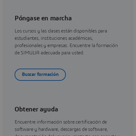
Póngase en marcha
Los cursos y las clases están disponibles para
estudiantes, instituciones académicas,
profesionales y empresas. Encuentre la formación
de SIMULIA adecuada para usted.
Buscar formación
Obtener ayuda
Encuentre información sobre certificación de
software y hardware, descargas de software,