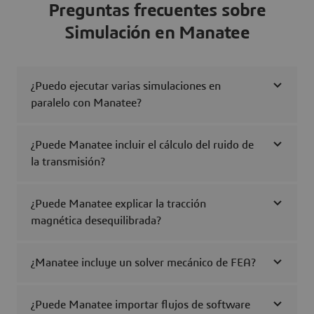
Preguntas frecuentes sobre
Simulación en Manatee
¿Puedo ejecutar varias simulaciones en
paralelo con Manatee?
¿Puede Manatee incluir el cálculo del ruido de
la transmisión?
¿Puede Manatee explicar la tracción
magnética desequilibrada?
¿Manatee incluye un solver mecánico de FEA?
¿Puede Manatee importar flujos de software