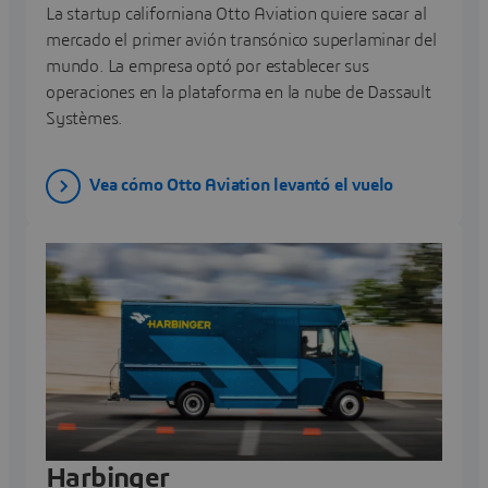
La startup californiana Otto Aviation quiere sacar al
mercado el primer avión transónico superlaminar del
mundo. La empresa optó por establecer sus
operaciones en la plataforma en la nube de Dassault
Systèmes.
Vea cómo Otto Aviation levantó el vuelo
Harbinger