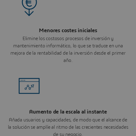
Menores costes iniciales
Elimine los costosos procesos de inversión y
mantenimiento informático, lo que se traduce en una
mejora de la rentabilidad de la inversión desde el primer
año.
Aumento de la escala al instante
Añada usuarios y capacidades, de modo que el alcance de
la solución se amplíe al ritmo de las crecientes necesidades
de su negocio.