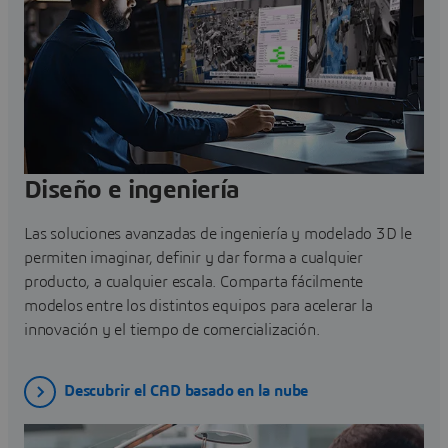
Diseño e ingeniería
Las soluciones avanzadas de ingeniería y modelado 3D le
permiten imaginar, definir y dar forma a cualquier
producto, a cualquier escala. Comparta fácilmente
modelos entre los distintos equipos para acelerar la
innovación y el tiempo de comercialización.
Descubrir el CAD basado en la nube