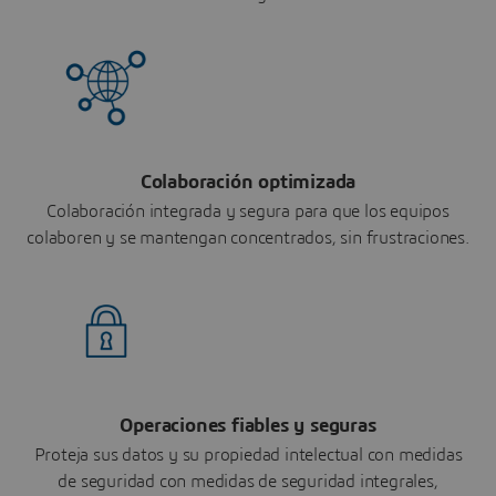
Colaboración optimizada
Colaboración integrada y segura para que los equipos
colaboren y se mantengan concentrados, sin frustraciones.
Operaciones fiables y seguras
Proteja sus datos y su propiedad intelectual con medidas
de seguridad con medidas de seguridad integrales,