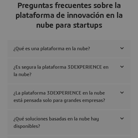
Preguntas frecuentes sobre la
plataforma de innovación en la
nube para startups
¿Qué es una plataforma en la nube?
¿Es segura la plataforma 3DEXPERIENCE en
la nube?
¿La plataforma 3DEXPERIENCE en la nube
está pensada solo para grandes empresas?
¿Qué soluciones basadas en la nube hay
disponibles?