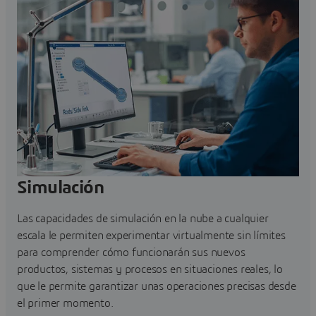
Simulación
Las capacidades de simulación en la nube a cualquier
escala le permiten experimentar virtualmente sin límites
para comprender cómo funcionarán sus nuevos
productos, sistemas y procesos en situaciones reales, lo
que le permite garantizar unas operaciones precisas desde
el primer momento.