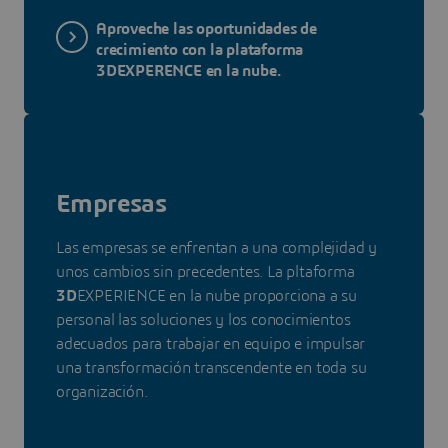
Aproveche las oportunidades de
crecimiento con la plataforma
3DEXPERENCE en la nube.
Empresas
Las empresas se enfrentan a una complejidad y
unos cambios sin precedentes. La pltaforma
3D
EXPERIENCE en la nube proporciona a su
personal las soluciones y los conocimientos
adecuados para trabajar en equipo e impulsar
una transformación transcendente en toda su
organización.