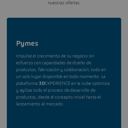
nuestras ofertas.
Pymes
Impulse el crecimiento de su negocio sin
esfuerzo con capacidades de diseño de
productos, fabricación y colaboración, todo en
un solo lugar disponible en todo momento. La
plataforma
3D
EXPERIENCE en la nube optimiza
y agiliza todo el proceso de desarrollo de
productos, desde el concepto inicial hasta el
lanzamiento al mercado.