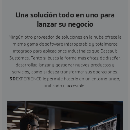
Una solución todo en uno para
lanzar su negocio
Ningún otro proveedor de soluciones en la nube ofrece la
misma gama de software interoperable y totalmente
integrado para aplicaciones industriales que Dassault
Systèmes. Tanto si busca la forma más eficaz de diseñar,
desarrollar, lanzar y gestionar nuevos productos y
servicios, como si desea transformar sus operaciones,
3D
EXPERIENCE le permite hacerlo en un entorno único,
unificado y accesible.