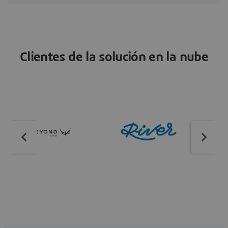
Clientes de la solución en la nube