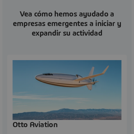
Vea cómo hemos ayudado a
empresas emergentes a iniciar y
expandir su actividad
Otto Aviation