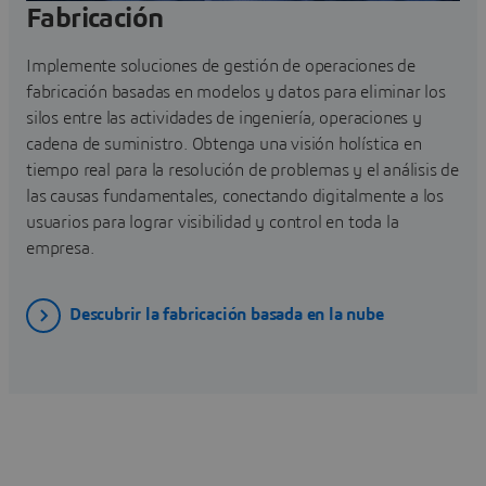
Fabricación
Implemente soluciones de gestión de operaciones de
fabricación basadas en modelos y datos para eliminar los
silos entre las actividades de ingeniería, operaciones y
cadena de suministro. Obtenga una visión holística en
tiempo real para la resolución de problemas y el análisis de
las causas fundamentales, conectando digitalmente a los
usuarios para lograr visibilidad y control en toda la
empresa.
Descubrir la fabricación basada en la nube