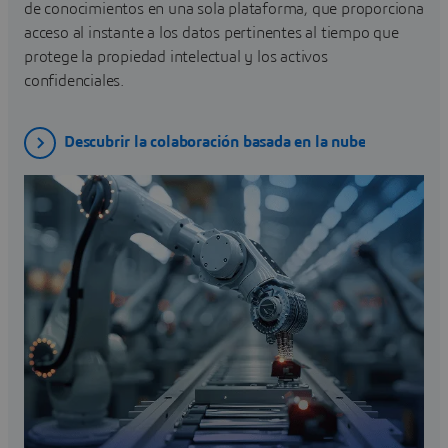
de conocimientos en una sola plataforma, que proporciona
acceso al instante a los datos pertinentes al tiempo que
protege la propiedad intelectual y los activos
confidenciales.
Descubrir la colaboración basada en la nube