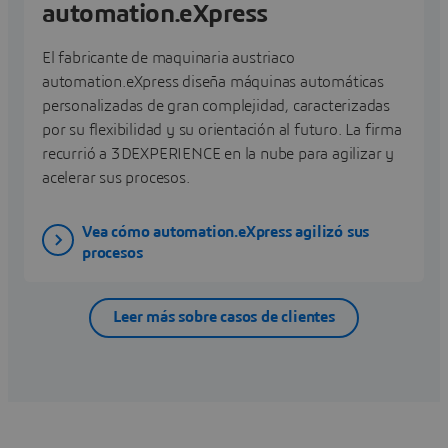
automation.eXpress
El fabricante de maquinaria austriaco
automation.eXpress diseña máquinas automáticas
personalizadas de gran complejidad, caracterizadas
por su flexibilidad y su orientación al futuro. La firma
recurrió a 3DEXPERIENCE en la nube para agilizar y
acelerar sus procesos.
Vea cómo automation.eXpress agilizó sus
procesos
Leer más sobre casos de clientes