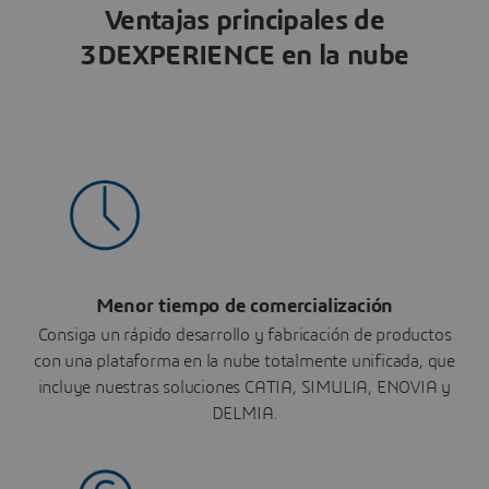
Ventajas principales de
3DEXPERIENCE en la nube
Menor tiempo de comercialización
Consiga un rápido desarrollo y fabricación de productos
con una plataforma en la nube totalmente unificada, que
incluye nuestras soluciones CATIA, SIMULIA, ENOVIA y
DELMIA.