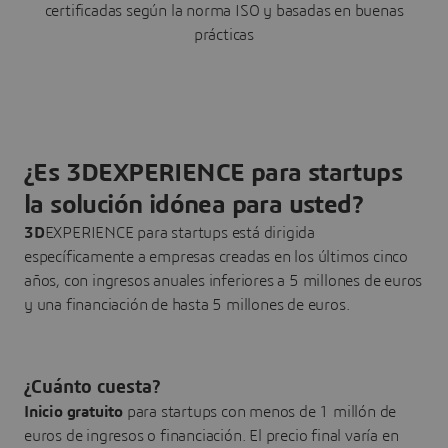
certificadas según la norma ISO y basadas en buenas
prácticas
¿Es 3DEXPERIENCE para startups
la solución idónea para usted?
3D
EXPERIENCE para startups está dirigida
específicamente a empresas creadas en los últimos cinco
años, con ingresos anuales inferiores a 5 millones de euros
y una financiación de hasta 5 millones de euros.
¿Cuánto cuesta?
Inicio gratuito
para startups con menos de 1 millón de
euros de ingresos o financiación.
El precio final varía en