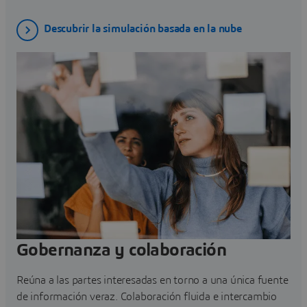
Descubrir la simulación basada en la nube
Gobernanza y colaboración
Reúna a las partes interesadas en torno a una única fuente
de información veraz. Colaboración fluida e intercambio