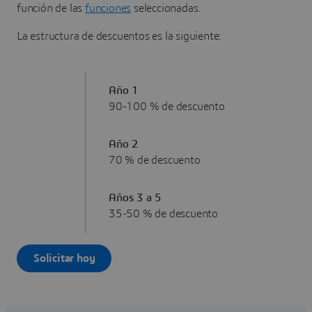
función de las
funciones
seleccionadas.
La estructura de descuentos es la siguiente:
Año 1
90-100 % de descuento
Año 2
70 % de descuento
Años 3 a 5
35-50 % de descuento
Solicitar hoy