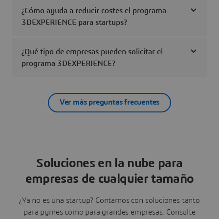
¿Cómo ayuda a reducir costes el programa
3DEXPERIENCE para startups?
¿Qué tipo de empresas pueden solicitar el
programa 3DEXPERIENCE?
Ver más preguntas frecuentes
Soluciones en la nube para
empresas de cualquier tamaño
¿Ya no es una startup? Contamos con soluciones tanto
para pymes como para grandes empresas. Consulte