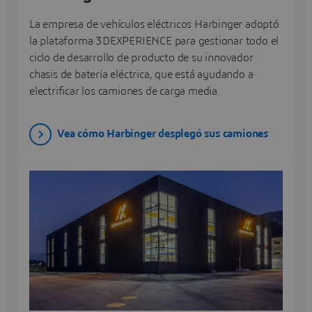
La empresa de vehículos eléctricos Harbinger adoptó
la plataforma 3DEXPERIENCE para gestionar todo el
ciclo de desarrollo de producto de su innovador
chasis de batería eléctrica, que está ayudando a
electrificar los camiones de carga media.
Vea cómo Harbinger desplegó sus camiones