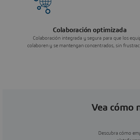
Colaboración optimizada
Colaboración integrada y segura para que los equi
colaboren y se mantengan concentrados, sin frustrac
Vea cómo n
Descubra cómo empr