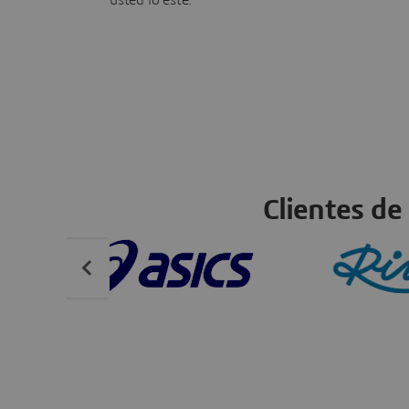
Clientes de