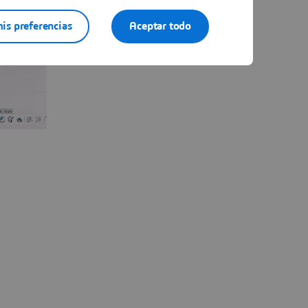
is preferencias
Aceptar todo