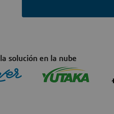
 la solución en la nube