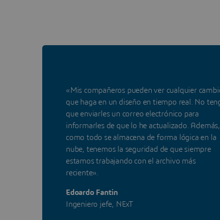
«Mis compañeros pueden ver cualquier cambi
que haga en un diseño en tiempo real. No ten
que enviarles un correo electrónico para
informarles de que lo he actualizado. Además,
como todo se almacena de forma lógica en la
nube, tenemos la seguridad de que siempre
estamos trabajando con el archivo más
reciente».
Edoardo Fantin
Ingeniero jefe, NExT