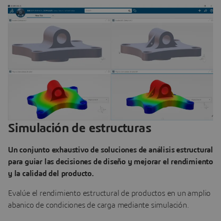
Simulación de estructuras
Un conjunto exhaustivo de soluciones de análisis estructural
para guiar las decisiones de diseño y mejorar el rendimiento
y la calidad del producto.
Evalúe el rendimiento estructural de productos en un amplio
abanico de condiciones de carga mediante simulación.