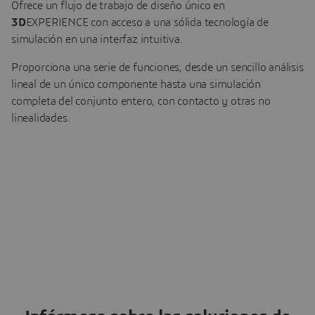
Ofrece un flujo de trabajo de diseño único en
3D
EXPERIENCE con acceso a una sólida tecnología de
simulación en una interfaz intuitiva.
Proporciona una serie de funciones, desde un sencillo análisis
lineal de un único componente hasta una simulación
completa del conjunto entero, con contacto y otras no
linealidades.