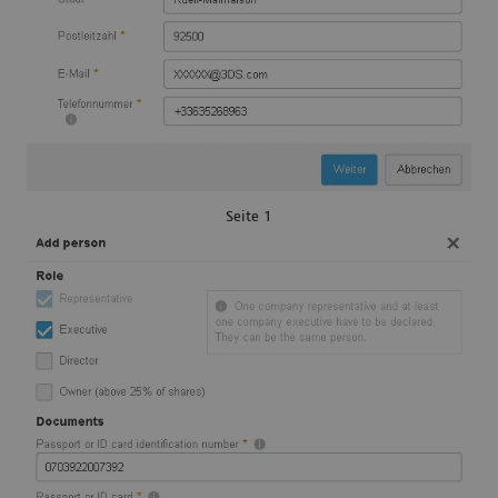
Seite 1