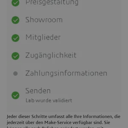
Jeder dieser Schritte umfasst alle Ihre Informationen, die
jederzeit über den Make-Service verfügbar sind. Sie