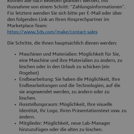
können alle nach Belieben geändert werden, mit
Ausnahme von einem Schritt: "Zahlungsinformationen".
Für letztere wenden Sie sich bitte per E-Mail oder über
den folgenden Link an Ihren Ansprechpartner im
Marketplace-Team:
https://www.3ds.com/make/contact-sales
Die Schritte, die Ihnen hauptsächlich dienen werden:
Maschinen und Materialien: Möglichkeit für Sie,
eine Maschine und ihre Materialien zu ändern, zu
löschen oder in den Urlaub zu schicken (ein
Angebot)
Endbearbeitung: Sie haben die Möglichkeit, Ihre
Endbearbeitungen und die Technologien, auf die
sie angewendet werden, zu ändern oder zu
löschen.
Ausstellungsraum: Möglichkeit, Ihre visuelle
Identität, Ihr Logo, Ihren Präsentationstext usw. zu
ändern.
Mitglieder: Möglichkeit, neue Lab-Manager
hinzuzufügen oder die alten zu löschen.