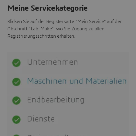
Meine Servicekategorie
Klicken Sie auf der Registerkarte "Mein Service" auf den
Abschnitt "Lab. Make", wo Sie Zugang zu allen
Registrierungsschritten erhalten.