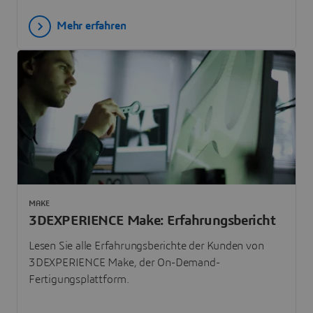
Mehr erfahren
MAKE
3DEXPERIENCE Make: Erfahrungsbericht
Lesen Sie alle Erfahrungsberichte der Kunden von
3DEXPERIENCE Make, der On-Demand-
Fertigungsplattform.