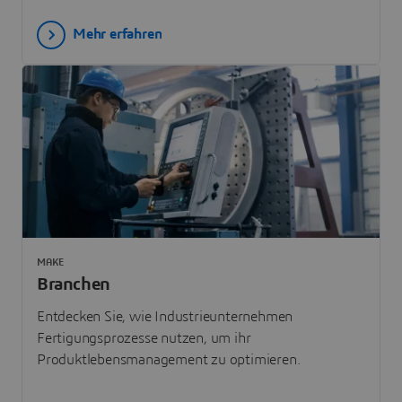
Mehr erfahren
MAKE
Branchen
Entdecken Sie, wie Industrieunternehmen
Fertigungsprozesse nutzen, um ihr
Produktlebensmanagement zu optimieren.