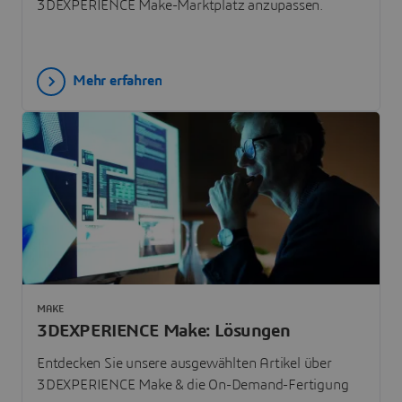
3DEXPERIENCE Make-Marktplatz anzupassen.
Mehr erfahren
MAKE
3DEXPERIENCE Make: Lösungen
Entdecken Sie unsere ausgewählten Artikel über
3DEXPERIENCE Make & die On-Demand-Fertigung