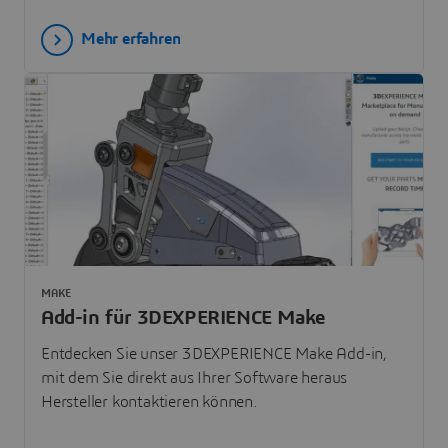
Mehr erfahren
MAKE
Add-in für 3DEXPERIENCE Make
Entdecken Sie unser 3DEXPERIENCE Make Add-in,
mit dem Sie direkt aus Ihrer Software heraus
Hersteller kontaktieren können.