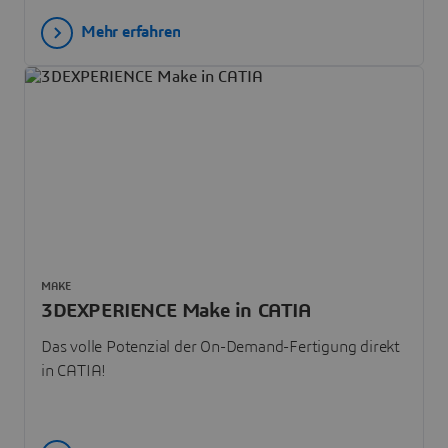
Mehr erfahren
MAKE
3DEXPERIENCE Make in CATIA
Das volle Potenzial der On-Demand-Fertigung direkt
in CATIA!