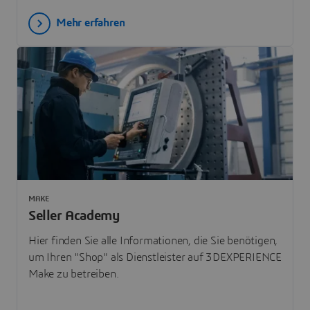
Mehr erfahren
MAKE
Seller Academy
Hier finden Sie alle Informationen, die Sie benötigen,
um Ihren "Shop" als Dienstleister auf 3DEXPERIENCE
Make zu betreiben.