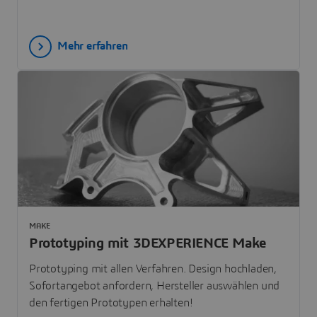
Mehr erfahren
MAKE
Prototyping mit 3DEXPERIENCE Make
Prototyping mit allen Verfahren. Design hochladen,
Sofortangebot anfordern, Hersteller auswählen und
den fertigen Prototypen erhalten!