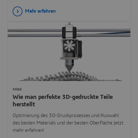
Mehr erfahren
MAKE
Wie man perfekte 3D-gedruckte Teile
herstellt
Optimierung des 3D-Druckprozesses und Auswahl
des besten Materials und der besten Oberfläche Jetzt
mehr erfahren!