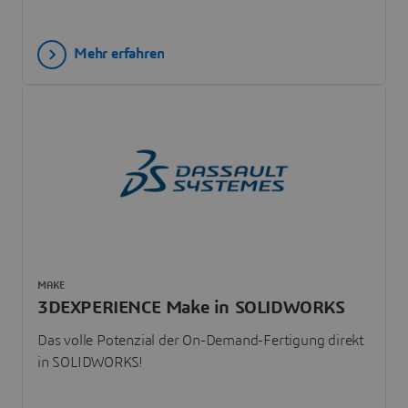
Mehr erfahren
MAKE
3DEXPERIENCE Make in SOLIDWORKS
Das volle Potenzial der On-Demand-Fertigung direkt
in SOLIDWORKS!