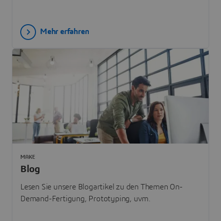
Mehr erfahren
MAKE
Blog
Lesen Sie unsere Blogartikel zu den Themen On-
Demand-Fertigung, Prototyping, uvm.