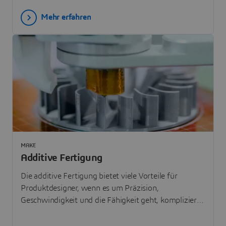
Mehr erfahren
MAKE
Additive Fertigung
Die additive Fertigung bietet viele Vorteile für
Produktdesigner, wenn es um Präzision,
Geschwindigkeit und die Fähigkeit geht, komplizierte
Merkmale herzustellen.