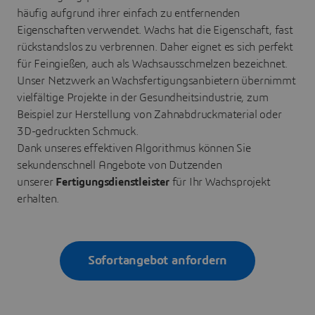
häufig aufgrund ihrer einfach zu entfernenden
Eigenschaften verwendet. Wachs hat die Eigenschaft, fast
rückstandslos zu verbrennen. Daher eignet es sich perfekt
für Feingießen, auch als Wachsausschmelzen bezeichnet.
Unser Netzwerk an Wachsfertigungsanbietern übernimmt
vielfältige Projekte in der Gesundheitsindustrie, zum
Beispiel zur Herstellung von Zahnabdruckmaterial oder
3D-gedruckten Schmuck.
Dank unseres effektiven Algorithmus können Sie
sekundenschnell Angebote von Dutzenden
unserer
Fertigungsdienstleister
für Ihr Wachsprojekt
erhalten.
Sofortangebot anfordern