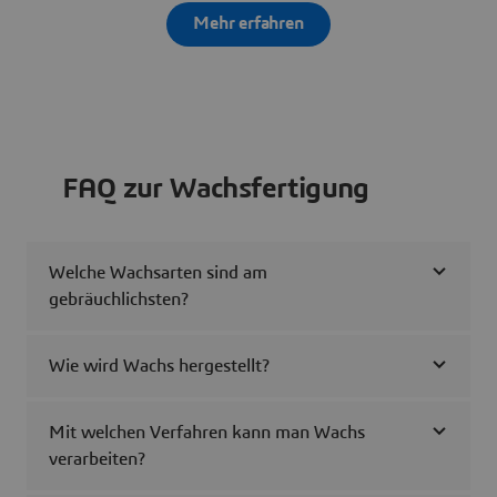
Mehr erfahren
FAQ zur Wachsfertigung
Welche Wachsarten sind am
gebräuchlichsten?
Wie wird Wachs hergestellt?
Mit welchen Verfahren kann man Wachs
verarbeiten?