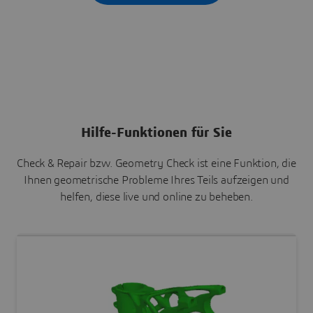
Hilfe-Funktionen für Sie
Check & Repair bzw. Geometry Check ist eine Funktion, die
Ihnen geometrische Probleme Ihres Teils aufzeigen und
helfen, diese live und online zu beheben.