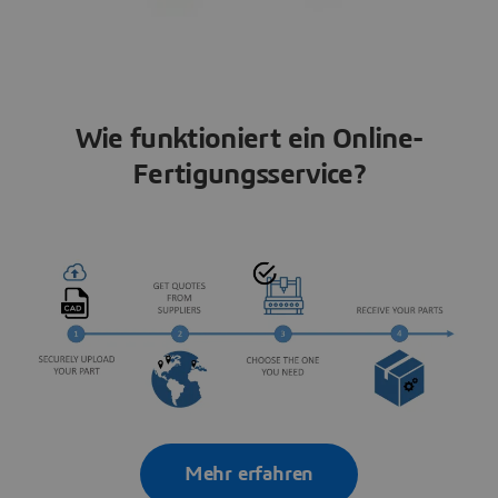
Wie funktioniert ein Online-
Fertigungsservice?
Mehr erfahren