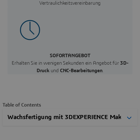
Vertraulichkeitsvereinbarung
SOFORTANGEBOT
Erhalten Sie in wenigen Sekunden ein Angebot für
3D-
Druck
und
CNC-Bearbeitungen
.
Table of Contents