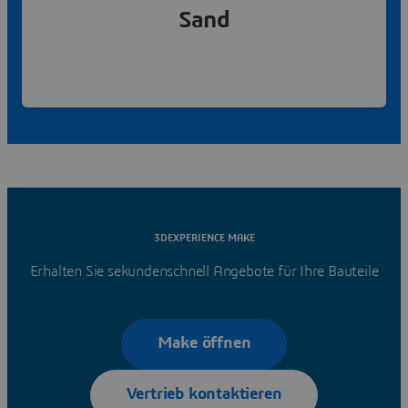
Sand
3DEXPERIENCE MAKE
Mehr erfahren
Erhalten Sie sekundenschnell Angebote für Ihre Bauteile
Make öffnen
Vertrieb kontaktieren