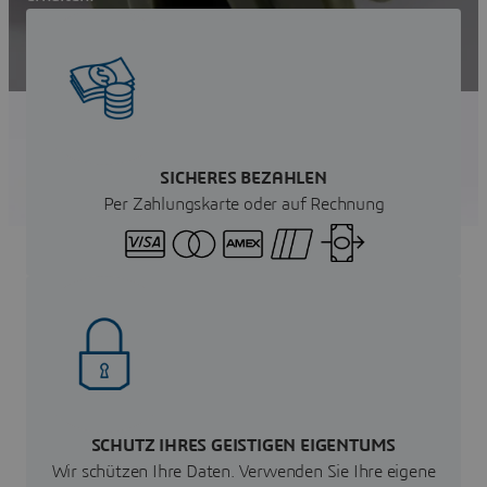
Sofortangebot anfordern
SICHERES BEZAHLEN
Per Zahlungskarte oder auf Rechnung
SCHUTZ IHRES GEISTIGEN EIGENTUMS
Wir schützen Ihre Daten. Verwenden Sie Ihre eigene