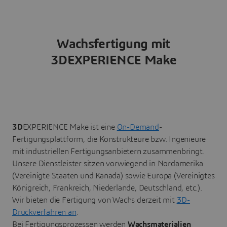
Wachsfertigung mit
3DEXPERIENCE Make
3D
EXPERIENCE Make ist eine
On-Demand
-
Fertigungsplattform, die Konstrukteure bzw. Ingenieure
mit industriellen Fertigungsanbietern zusammenbringt.
Unsere Dienstleister sitzen vorwiegend in Nordamerika
(Vereinigte Staaten und Kanada) sowie Europa (Vereinigtes
Königreich, Frankreich, Niederlande, Deutschland, etc.).
Wir bieten die Fertigung von Wachs derzeit mit
3D-
Druckverfahren an
.
Bei Fertigungsprozessen werden
Wachsmaterialien