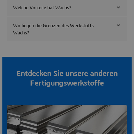
Welche Vorteile hat Wachs?
Wo liegen die Grenzen des Werkstoffs
Wachs?
Entdecken Sie unsere anderen
Fertigungswerkstoffe