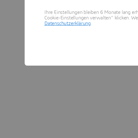
Ihre Einstellungen bleiben 6 Monate lang erh
Cookie-Einstellungen verwalten“ klicken. We
Datenschutzerklärung
.