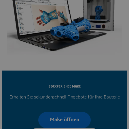
3DEXPERIENCE MAKE
Erhalten Sie sekundenschnell Angebote für Ihre Bauteile
Make öffnen