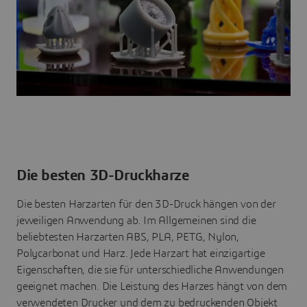
Die besten 3D-Druckharze
Die besten Harzarten für den 3D-Druck hängen von der
jeweiligen Anwendung ab. Im Allgemeinen sind die
beliebtesten Harzarten ABS, PLA, PETG, Nylon,
Polycarbonat und Harz. Jede Harzart hat einzigartige
Eigenschaften, die sie für unterschiedliche Anwendungen
geeignet machen. Die Leistung des Harzes hängt von dem
verwendeten Drucker und dem zu bedruckenden Objekt