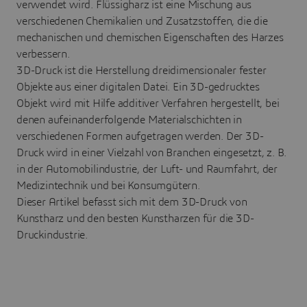
verwendet wird. Flüssigharz ist eine Mischung aus
verschiedenen Chemikalien und Zusatzstoffen, die die
mechanischen und chemischen Eigenschaften des Harzes
verbessern.
3D-Druck ist die Herstellung dreidimensionaler fester
Objekte aus einer digitalen Datei. Ein 3D-gedrucktes
Objekt wird mit Hilfe additiver Verfahren hergestellt, bei
denen aufeinanderfolgende Materialschichten in
verschiedenen Formen aufgetragen werden. Der 3D-
Druck wird in einer Vielzahl von Branchen eingesetzt, z. B.
in der Automobilindustrie, der Luft- und Raumfahrt, der
Medizintechnik und bei Konsumgütern.
Dieser Artikel befasst sich mit dem 3D-Druck von
Kunstharz und den besten Kunstharzen für die 3D-
Druckindustrie.