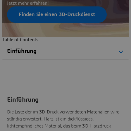
Jetzt mehr erfahren!
Finden Sie einen 3D-Druckdienst
Table of Contents
Einführung
Die Liste der im 3D-Druck verwendeten Materialien wird
ständig erweitert. Harz ist ein dickflüssiges,
lichtempfindliches Material, das beim 3D-Harzdruck