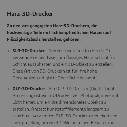
Harz-3D-Drucker
Zu den vier gängigsten Harz-3D-Druckern, die
hochwertige Teile mit lichtempfindlichen Harzen auf
Flüssigkeitsbasis herstellen, gehören:
SLA-3D-Drucker
- Stereolithografie-Drucker (SLA)
verwenden einen Laser, um flüssiges Harz Schicht für
Schicht auszuhärten und ein 3D-Objekt zu erstellen.
Diese Art von 3D-Druckern ist für ihre hohe
Genauigkeit und glatte Oberfläche bekannt.
DLP-3D-Drucker
- Ein DLP-3D-Drucker (Digital Light
Processing) ist ein 3D-Drucker, der Photopolymere mit
Licht härtet, um ein dreidimensionales Objekt zu
erstellen. Anstatt Kunststofffilamente langsam zu
schichten, verwenden DLP-3D-Drucker einen digitalen
Lichtprojektor, um ein 3D-Bild auf einen Behälter mit