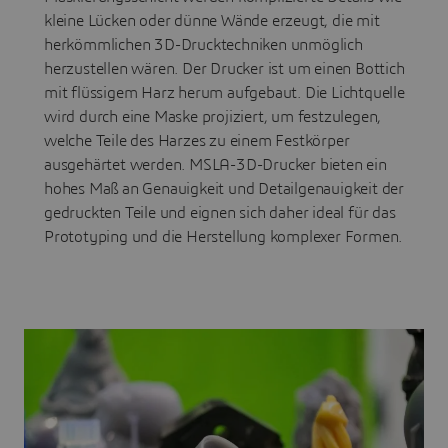
kleine Lücken oder dünne Wände erzeugt, die mit
herkömmlichen 3D-Drucktechniken unmöglich
herzustellen wären. Der Drucker ist um einen Bottich
mit flüssigem Harz herum aufgebaut. Die Lichtquelle
wird durch eine Maske projiziert, um festzulegen,
welche Teile des Harzes zu einem Festkörper
ausgehärtet werden. MSLA-3D-Drucker bieten ein
hohes Maß an Genauigkeit und Detailgenauigkeit der
gedruckten Teile und eignen sich daher ideal für das
Prototyping und die Herstellung komplexer Formen.