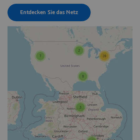
Entdecken Sie das Netz