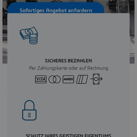
Sofortiges Angebot anfordern
Kontakt Vertrieb
SICHERES BEZAHLEN
Per Zahlungskarte oder auf Rechnung
SCHUTZ IHRES GEISTIGEN EIGENTUMS