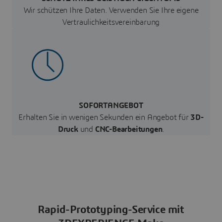
Wir schützen Ihre Daten. Verwenden Sie Ihre eigene
Vertraulichkeitsvereinbarung
SOFORTANGEBOT
Erhalten Sie in wenigen Sekunden ein Angebot für
3D-
Druck
und
CNC-Bearbeitungen
.
Rapid-Prototyping-Service mit