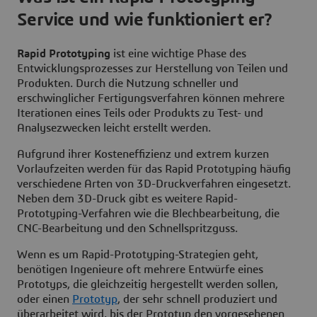
Service und wie funktioniert er?
Rapid Prototyping
ist eine wichtige Phase des
Entwicklungsprozesses zur Herstellung von Teilen und
Produkten. Durch die Nutzung schneller und
erschwinglicher Fertigungsverfahren können mehrere
Iterationen eines Teils oder Produkts zu Test- und
Analysezwecken leicht erstellt werden.
Aufgrund ihrer Kosteneffizienz und extrem kurzen
Vorlaufzeiten werden für das Rapid Prototyping häufig
verschiedene Arten von 3D-Druckverfahren eingesetzt.
Neben dem 3D-Druck gibt es weitere Rapid-
Prototyping-Verfahren wie die Blechbearbeitung, die
CNC-Bearbeitung und den Schnellspritzguss.
Wenn es um Rapid-Prototyping-Strategien geht,
benötigen Ingenieure oft mehrere Entwürfe eines
Prototyps, die gleichzeitig hergestellt werden sollen,
oder einen
Prototyp
, der sehr schnell produziert und
überarbeitet wird, bis der Prototyp den vorgesehenen