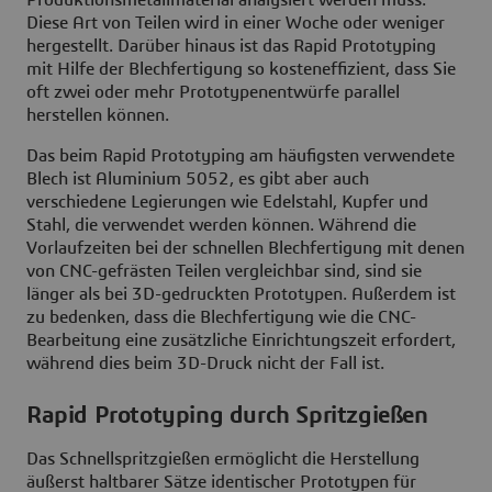
Diese Art von Teilen wird in einer Woche oder weniger
hergestellt. Darüber hinaus ist das Rapid Prototyping
mit Hilfe der Blechfertigung so kosteneffizient, dass Sie
oft zwei oder mehr Prototypenentwürfe parallel
herstellen können.
Das beim Rapid Prototyping am häufigsten verwendete
Blech ist Aluminium 5052, es gibt aber auch
verschiedene Legierungen wie Edelstahl, Kupfer und
Stahl, die verwendet werden können. Während die
Vorlaufzeiten bei der schnellen Blechfertigung mit denen
von CNC-gefrästen Teilen vergleichbar sind, sind sie
länger als bei 3D-gedruckten Prototypen. Außerdem ist
zu bedenken, dass die Blechfertigung wie die CNC-
Bearbeitung eine zusätzliche Einrichtungszeit erfordert,
während dies beim 3D-Druck nicht der Fall ist.
Rapid Prototyping durch Spritzgießen
Das Schnellspritzgießen ermöglicht die Herstellung
äußerst haltbarer Sätze identischer Prototypen für