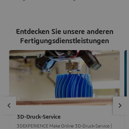
Entdecken Sie unsere anderen
Fertigungsdienstleistungen
3D-Druck-Service
3DEXPERIENCE Make Online 3D-Druck-Service |