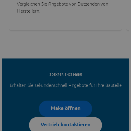
Vergleichen Sie Angebote von Dutzenden von
Herstellern.
3DEXPERIENCE MAKE
Erhalten Sie sekundenschnell Angebote für Ihre Bauteile
Make öffnen
Vertrieb kontaktieren