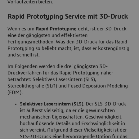
Vorlaufzeiten bieten.
Rapid Prototyping Service mit 3D-Druck
Wenn es um
Rapid Prototyping
geht, ist der 3D-Druck
eine der gängigsten und effektivsten
Fertigungsmethoden. Was den 3D-Druck für das Rapid
Prototyping so beliebt macht, ist, dass er kostengünstig
und schnell ist.
Im Folgenden werden die drei gängigsten 3D-
Druckverfahren für das Rapid Prototyping näher
betrachtet: Selektives Lasersintern (SLS),
Stereolithografie (SLA) und Fused Deposition Modeling
(FDM).
Selektives Lasersintern (SLS)
. Der SLS-3D-Druck
ist äußerst vielseitig, da er die gewünschten
mechanischen Eigenschaften, Geschwindigkeit,
hochauflösende Details und Erschwinglichkeit in
sich vereint. Aufgrund dieser Vielseitigkeit ist der
SLS-3D-Druck eine hervorragende Option für das