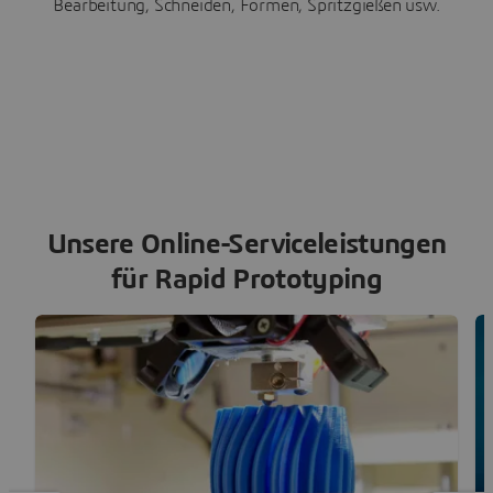
Bearbeitung, Schneiden, Formen, Spritzgießen usw.
Unsere Online-Serviceleistungen
für Rapid Prototyping