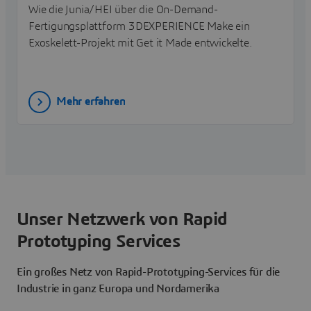
Wie die Junia/HEI über die On-Demand-
Fertigungsplattform 3DEXPERIENCE Make ein
Exoskelett-Projekt mit Get it Made entwickelte.
Mehr erfahren
Unser Netzwerk von Rapid
Prototyping Services
Ein großes Netz von Rapid-Prototyping-Services für die
Industrie in ganz Europa und Nordamerika