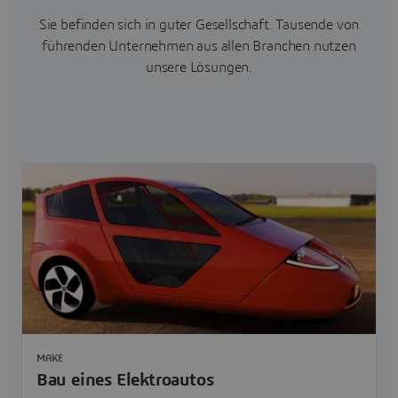
Sie befinden sich in guter Gesellschaft. Tausende von
führenden Unternehmen aus allen Branchen nutzen
unsere Lösungen.
MAKE
Bau eines Elektroautos