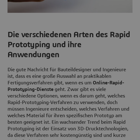
Die verschiedenen Arten des Rapid
Prototyping und ihre
Anwendungen
Die gute Nachricht für Bauteildesigner und Ingenieure
ist, dass es eine große Auswahl an praktikablen
Fertigungsverfahren gibt, wenn es um
Online-Rapid-
Prototyping-Dienste
geht. Zwar gibt es viele
verschiedene Optionen, wenn es darum geht, welches
Rapid-Prototyping-Verfahren zu verwenden, doch
müssen Ingenieure entscheiden, welches Verfahren und
welches Material für ihren spezifischen Prototyp am
besten geeignet ist. Ein wachsender Trend beim Rapid
Prototyping ist der Einsatz von 3D-Drucktechnologien,
da diese Verfahren sehr kostengünstig sind und kurze