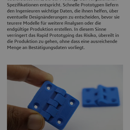
Spezifikationen entspricht. Schnelle Prototypen liefern
den Ingenieuren wichtige Daten, die ihnen helfen, über
eventuelle Designänderungen zu entscheiden, bevor sie
teurere Modelle für weitere Analysen oder die
endgültige Produktion erstellen. In diesem Sinne
verringert das Rapid Prototyping das Risiko, übereilt in
die Produktion zu gehen, ohne dass eine ausreichende
Menge an Bestätigungsdaten vorliegt.