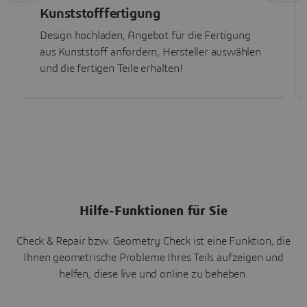
Kunststofffertigung
Design hochladen, Angebot für die Fertigung
aus Kunststoff anfordern, Hersteller auswählen
und die fertigen Teile erhalten!
Hilfe-Funktionen für Sie
Check & Repair bzw. Geometry Check ist eine Funktion, die
Ihnen geometrische Probleme Ihres Teils aufzeigen und
helfen, diese live und online zu beheben.