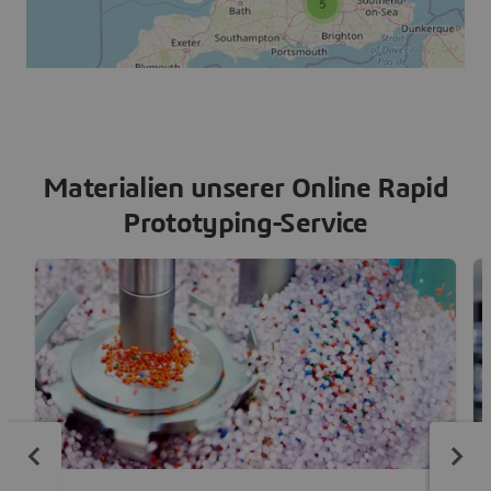
Materialien unserer Online Rapid
Prototyping-Service