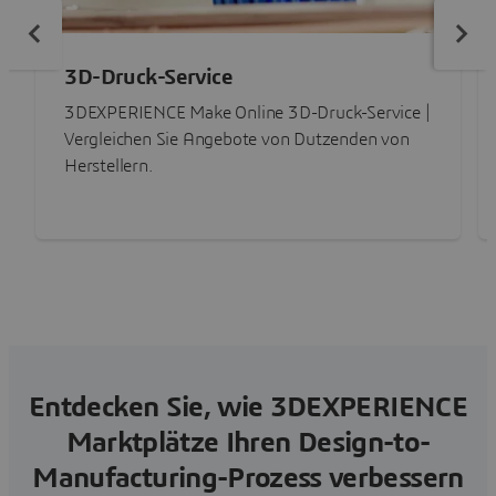
3D-Druck-Service
3DEXPERIENCE Make Online 3D-Druck-Service |
Vergleichen Sie Angebote von Dutzenden von
Herstellern.
Entdecken Sie, wie 3DEXPERIENCE
Marktplätze Ihren Design-to-
Manufacturing-Prozess verbessern