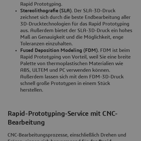
Rapid Prototyping.
Stereolithografie (SLA)
. Der SLA-3D-Druck
zeichnet sich durch die beste Endbearbeitung aller
3D-Drucktechnologien für das Rapid Prototyping
aus. Außerdem bietet der SLA-3D-Druck ein hohes
Maß an Genauigkeit und die Möglichkeit, enge
Toleranzen einzuhalten.
Fused Deposition Modeling (FDM)
. FDM ist beim
Rapid Prototyping von Vorteil, weil Sie eine breite
Palette von thermoplastischen Materialien wie
ABS, ULTEM und PC verwenden können.
Außerdem lassen sich mit dem FDM-3D-Druck
schnell große Prototypen in einem Stück
herstellen.
Rapid-Prototyping-Service mit CNC-
Bearbeitung
CNC-Bearbeitungsprozesse, einschließlich Drehen und