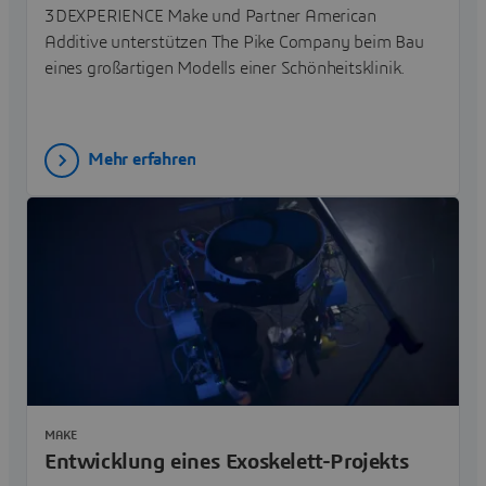
3DEXPERIENCE Make und Partner American
Additive unterstützen The Pike Company beim Bau
eines großartigen Modells einer Schönheitsklinik.
Mehr erfahren
MAKE
Entwicklung eines Exoskelett-Projekts