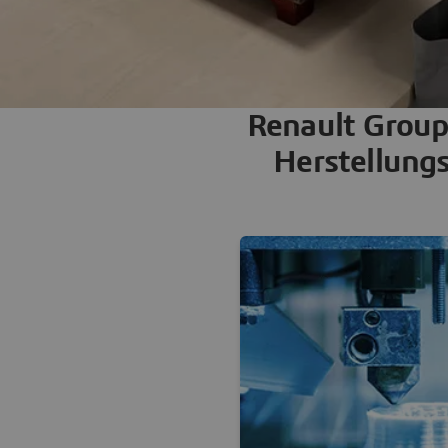
Renault Group
Herstellung