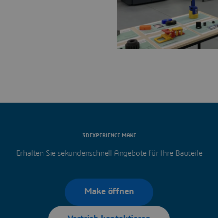
3DEXPERIENCE MAKE
Erhalten Sie sekundenschnell Angebote für Ihre Bauteile
Make öffnen