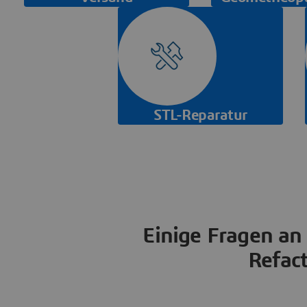
STL-Reparatur
Einige Fragen an
Refac