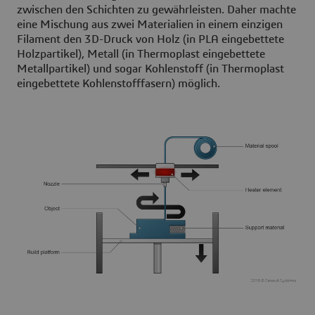
zwischen den Schichten zu gewährleisten. Daher machte
eine Mischung aus zwei Materialien in einem einzigen
Filament den 3D-Druck von Holz (in PLA eingebettete
Holzpartikel), Metall (in Thermoplast eingebettete
Metallpartikel) und sogar Kohlenstoff (in Thermoplast
eingebettete Kohlenstofffasern) möglich.