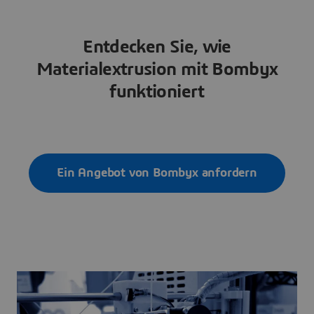
Entdecken Sie, wie
Materialextrusion mit Bombyx
funktioniert
Ein Angebot von Bombyx anfordern