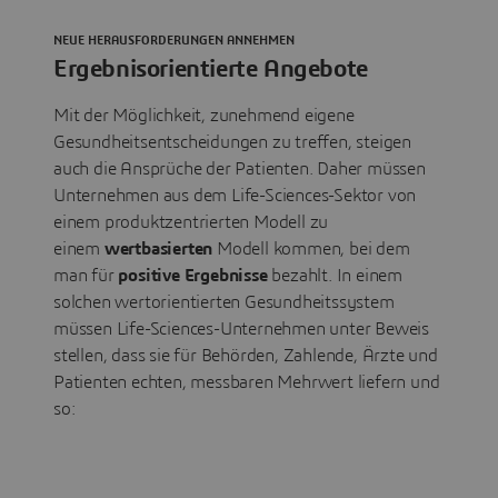
NEUE HERAUSFORDERUNGEN ANNEHMEN
Ergebnisorientierte Angebote
Mit der Möglichkeit, zunehmend eigene
Gesundheitsentscheidungen zu treffen, steigen
auch die Ansprüche der Patienten. Daher müssen
Unternehmen aus dem Life-Sciences-Sektor von
einem produktzentrierten Modell zu
einem
wertbasierten
Modell kommen, bei dem
man für
positive Ergebnisse
bezahlt. In einem
solchen wertorientierten Gesundheitssystem
müssen Life-Sciences-Unternehmen unter Beweis
stellen, dass sie für Behörden, Zahlende, Ärzte und
Patienten echten, messbaren Mehrwert liefern und
so: