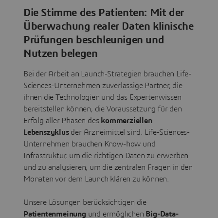
Die Stimme des Patienten: Mit der
Überwachung realer Daten klinische
Prüfungen beschleunigen und
Nutzen belegen
Bei der Arbeit an Launch-Strategien brauchen Life-
Sciences-Unternehmen zuverlässige Partner, die
ihnen die Technologien und das Expertenwissen
bereitstellen können, die Voraussetzung für den
Erfolg aller Phasen des
kommerziellen
Lebenszyklus
der Arzneimittel sind. Life-Sciences-
Unternehmen brauchen Know-how und
Infrastruktur, um die richtigen Daten zu erwerben
und zu analysieren, um die zentralen Fragen in den
Monaten vor dem Launch klären zu können.
Unsere Lösungen berücksichtigen die
Patientenmeinung
und ermöglichen
Big-Data-