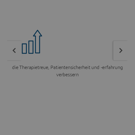
die Therapietreue, Patientensicherheit und -erfahrung
verbessern