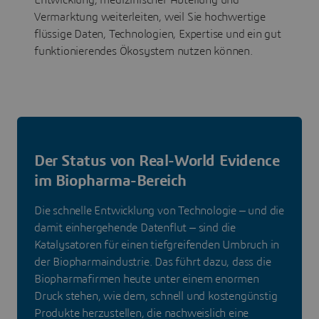
Entwicklung, medizinischer Abteilung und
Vermarktung weiterleiten, weil Sie hochwertige
flüssige Daten, Technologien, Expertise und ein gut
funktionierendes Ökosystem nutzen können.
Der Status von Real-World Evidence
im Biopharma-Bereich
Die schnelle Entwicklung von Technologie ‒ und die
damit einhergehende Datenflut ‒ sind die
Katalysatoren für einen tiefgreifenden Umbruch in
der Biopharmaindustrie. Das führt dazu, dass die
Biopharmafirmen heute unter einem enormen
Druck stehen, wie dem, schnell und kostengünstig
Produkte herzustellen, die nachweislich eine