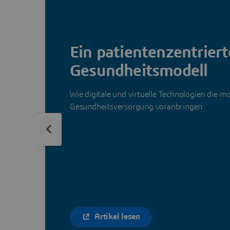
Ein patientenzentriert
Gesundheitsmodell
Wie digitale und virtuelle Technologien die m
Gesundheitsversorgung voranbringen
Artikel lesen