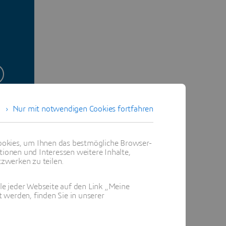
Nur mit notwendigen Cookies fortfahren
okies, um Ihnen das bestmögliche Browser-
tionen und Interessen weitere Inhalte,
zwerken zu teilen.
ile jeder Webseite auf den Link „Meine
 werden, finden Sie in unserer