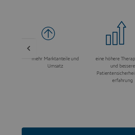
mehr Marktanteile und
eine höhere Therap
Umsatz
und bessere
Patientensicherhei
erfahrung