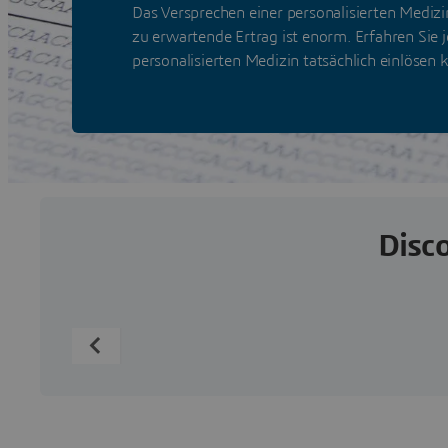
Das Versprechen einer personalisierten Medizi
zu erwartende Ertrag ist enorm. Erfahren Sie j
personalisierten Medizin tatsächlich einlösen 
Disco