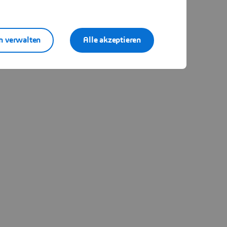
n verwalten
Alle akzeptieren