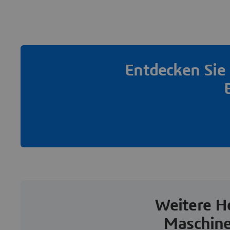
Entdecken Sie 
Weitere H
Maschine