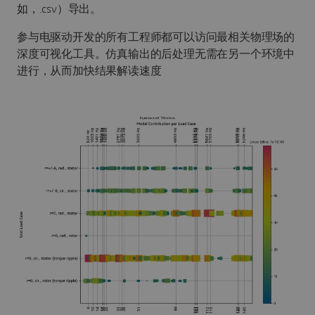
如，.csv）导出。
参与电驱动开发的所有工程师都可以访问最相关物理场的
深度可视化工具。仿真输出的后处理无需在另一个环境中
进行，从而加快结果解读速度