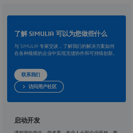
了解 SIMULIA 可以为您做些什么
与 SIMULIA 专家交谈，了解我们的解决方案如何
在各种规模的企业中实现无缝协作和可持续创新。
联系我们
访问用户社区
启动开发