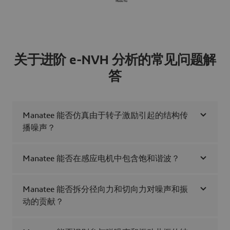
关于进阶 e-NVH 分析的常见问题解
答
Manatee 能否仿真由于转子激励引起的结构传
播噪声？
Manatee 能否在感应电机中包含饱和谐波？
Manatee 能否拆分径向力和切向力对噪声和振
动的贡献？