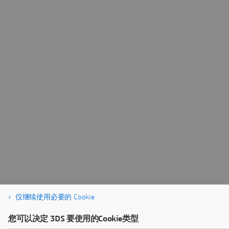
仅继续使用必要的 Cookie
您可以决定 3DS 要使用的Cookie类型