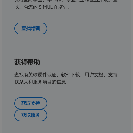
课程面向学生、学术界、专业人士和企业开放。查
找适合您的 SIMULIA 培训。
查找培训
获得帮助
查找有关软硬件认证、软件下载、用户文档、支持
联系人和服务项目的信息
获取支持
获取服务