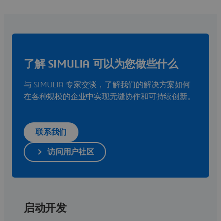
了解 SIMULIA 可以为您做些什么
与 SIMULIA 专家交谈，了解我们的解决方案如何
在各种规模的企业中实现无缝协作和可持续创新。
联系我们
访问用户社区
启动开发