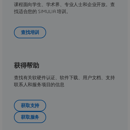
课程面向学生、学术界、专业人士和企业开放。查
找适合您的 SIMULIA 培训。
查找培训
获得帮助
查找有关软硬件认证、软件下载、用户文档、支持
联系人和服务项目的信息
获取支持
获取服务