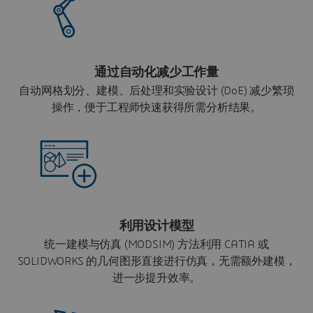
通过自动化减少工作量
自动网格划分、建模、后处理和实验设计 (DoE) 减少繁琐
操作，便于工程师快速获得所需分析结果。
利用设计模型
统一建模与仿真 (MODSIM) 方法利用 CATIA 或
SOLIDWORKS 的几何图形直接进行仿真，无需额外建模，
进一步提升效率。