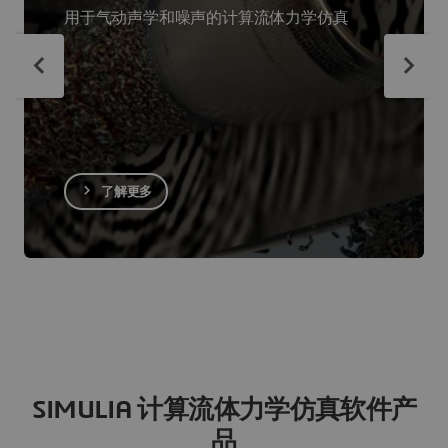
用于气动声学和噪声的计算流体力学仿真
了解更多
SIMULIA 计算流体力学仿真软件产
品