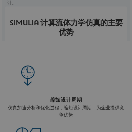
计。
SIMULIA 计算流体力学仿真的主要
优势
缩短设计周期
仿真加速分析和优化过程，缩短设计周期，为企业提供竞
争优势