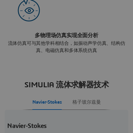
多物理场仿真实现全面分析
流体仿真可与其他学科相结合，如振动声学仿真、结构仿
真、电磁仿真和多体系统仿真
SIMULIA 流体求解器技术
Navier-Stokes
格子玻尔兹曼
Navier-Stokes