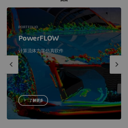
PORTFOLIO
PowerFLOW
计算流体力学仿真软件
了解更多