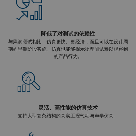
降低了对测试的依赖性
与风洞测试相比，仿真更快、更经济，而且可以在设计周
期的早期阶段实施。仿真也能够揭示物理测试难以观察到
的产品行为。
灵活、高性能的仿真技术
支持大型复杂结构的真实工况气动与声学仿真。