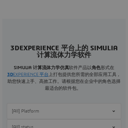
3DEXPERIENCE 平台上的 SIMULIA
计算流体力学软件
SIMULIA
计算流体力学仿真
软件产品以
角色
形式在
3D
EXPERIENCE 平台
上打包提供您所需的全部应用工具，
助您快速上手、高效工作。请根据您在企业中的角色选择
最适合的软件包。
Filter [All] Platform
Filter [All] status