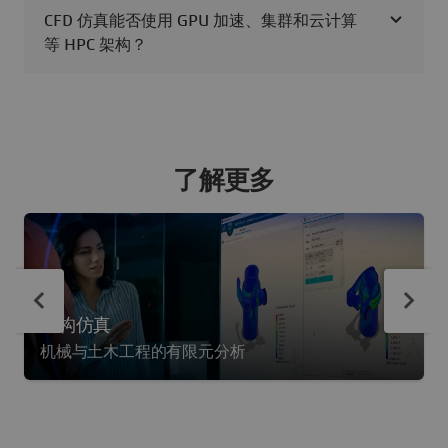
CFD 仿真能否使用 GPU 加速、集群和云计算
等 HPC 架构？
了解更多
结构仿真
机械与土木工程的有限元分析