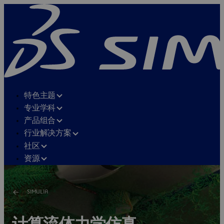
特色主题
专业学科
产品组合
行业解决方案
社区
资源
SIMULIA