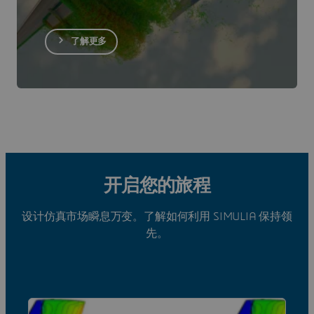
了解更多
开启您的旅程
设计仿真市场瞬息万变。了解如何利用 SIMULIA 保持领
先。