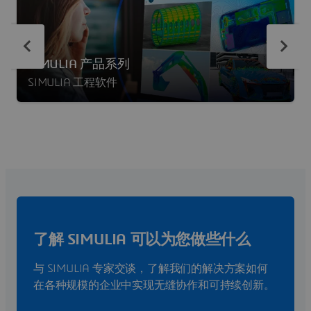
SIMULIA 产品系列
SIMULIA 工程软件
了解 SIMULIA 可以为您做些什么
与 SIMULIA 专家交谈，了解我们的解决方案如何
在各种规模的企业中实现无缝协作和可持续创新。