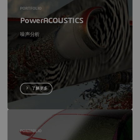
PORTFOLIO
PowerACOUSTICS
噪声分析
了解更多
PORTFOLIO