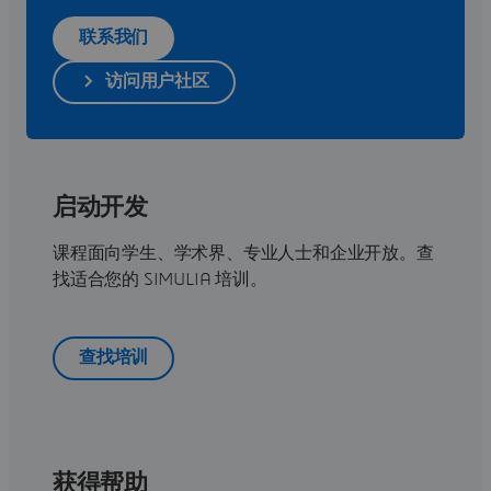
联系我们
访问用户社区
启动开发
课程面向学生、学术界、专业人士和企业开放。查
找适合您的 SIMULIA 培训。
查找培训
获得帮助