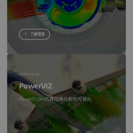
了解更多
PORTFOLIO
PowerVIZ
PowerFLOW仿真结果分析的可视化