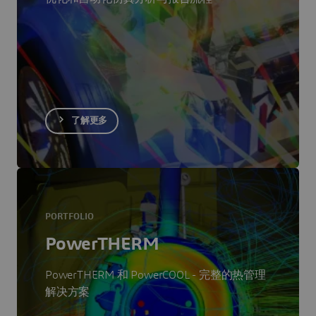
了解更多
PORTFOLIO
PowerTHERM
PowerTHERM 和 PowerCOOL - 完整的热管理
解决方案