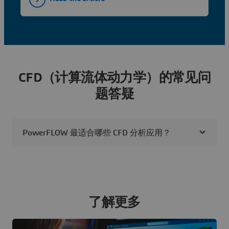
CFD（计算流体动力学）的常见问
题答疑
PowerFLOW 最适合哪些 CFD 分析应用？
了解更多