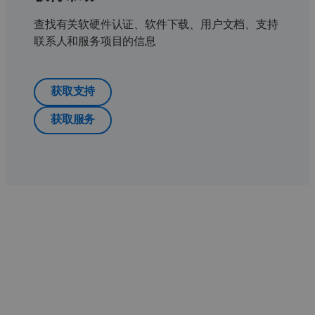
查找有关软硬件认证、软件下载、用户文档、支持
联系人和服务项目的信息
获取支持
获取服务