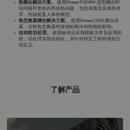
热耦合解决方案。
使用PowerTHERM 进型耦合时
间间隔可变的共而传热问题，包括表面及实体热传
导，热辐射及人体热模型。
热交换器耦合解决方案。
使用PowerCOOL耦合仿
真，分析热交换器对发动机舱冷却性能的影响。
自动前后处理。
使用标准化应用模板为常见应用的
前、后处理实现自动化，并针对特定工程环境执行
自定义。
了解产品