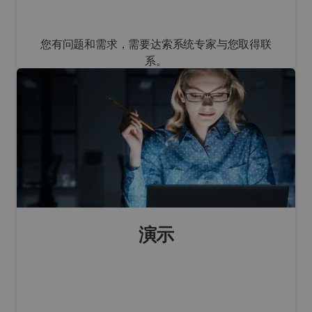
您有问题和需求，需要达索系统专家与您取得联
系。
联系销售部门
演示