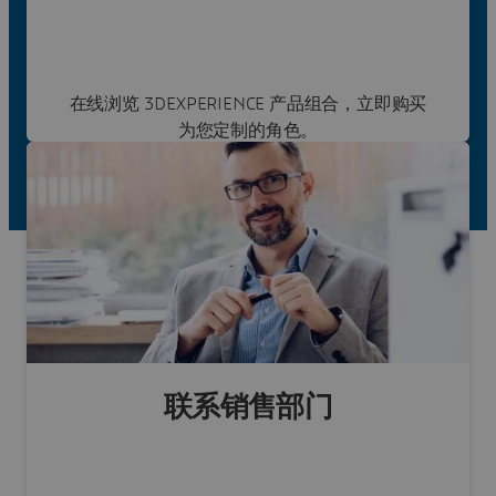
在线浏览 3DEXPERIENCE 产品组合，立即购买
为您定制的角色。
在线购买
联系销售部门