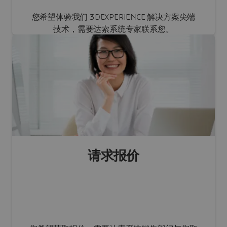
您希望体验我们 3DEXPERIENCE 解决方案尖端
技术，需要达索系统专家联系您。
演示
请求报价