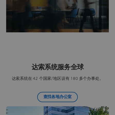
达索系统服务全球
达索系统在 42 个国家/地区设有 180 多个办事处。
查找各地办公室