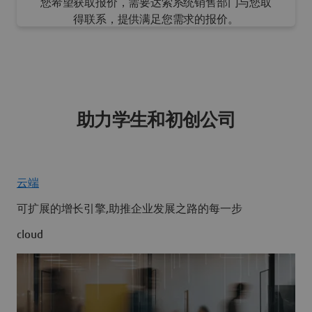
您希望获取报价，需要达索系统销售部门与您取
得联系，提供满足您需求的报价。
助力学生和初创公司
请求报价
云端
可扩展的增长引擎,助推企业发展之路的每一步
cloud