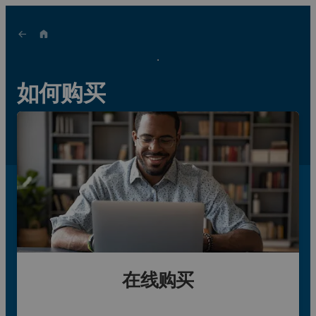
如何购买
是否对我们的产品或解决方案感兴趣？
联系我们: 400 919 6745
在线购买