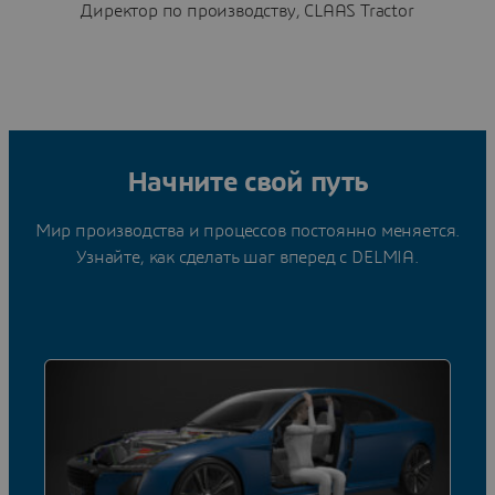
Директор по производству, CLAAS Tractor
Начните свой путь
Мир производства и процессов постоянно меняется.
Узнайте, как сделать шаг вперед с DELMIA.