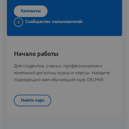
Контакты
Сообщество пользователей
Начало работы
Для студентов, ученых, профессионалов и
компаний доступны курсы и классы. Найдите
подходящий вам обучающий курс DELMIA.
Найти курс