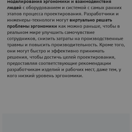
моделирования эргономики и взаимодействия
людей
с оборудованием и системой с самых ранних
этапов процесса проектирования. Разработчики и
инженеры-технологи могут
виртуально решать
проблемы эргономики
как можно раньше, чтобы в
реальном мире улучшить самочувствие
сотрудников, снизить затраты на производственные
травмы и повысить производительность. Кроме того,
они могут быстро и эффективно принимать
решения, чтобы достичь целей проектирования,
предоставляя соответствующие рекомендации
разработчикам изделий и рабочих мест, даже тем, у
кого низкий уровень эргономики.