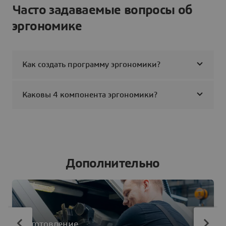
Часто задаваемые вопросы об
эргономике
Как создать программу эргономики?
Каковы 4 компонента эргономики?
Дополнительно
Изготовление