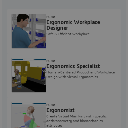
РОЛИ
Ergonomic Workplace
Designer
Safe & Efficient Workplace
РОЛИ
Ergonomics Specialist
Human-Centered Product and Workplace
Design with Virtual Ergonomics
РОЛИ
Ergonomist
Create Virtual Manikins with specific
anthropometry and biomechanics
attributes