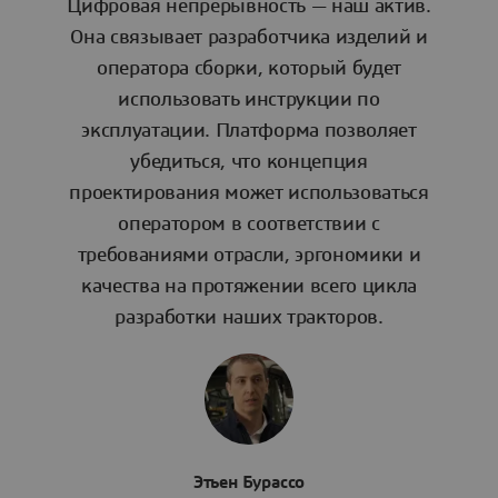
Цифровая непрерывность — наш актив.
Она связывает разработчика изделий и
оператора сборки, который будет
использовать инструкции по
эксплуатации. Платформа позволяет
убедиться, что концепция
проектирования может использоваться
оператором в соответствии с
требованиями отрасли, эргономики и
качества на протяжении всего цикла
разработки наших тракторов.
Этьен Бурассо