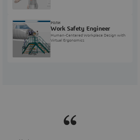
РОЛИ
Work Safety Engineer
Human-Centered Workplace Design with
Virtual Ergonomics