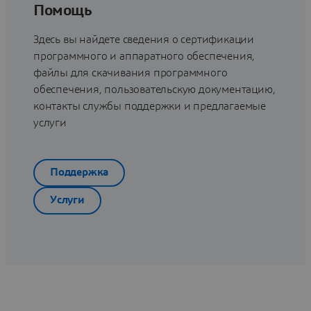
Помощь
Здесь вы найдете сведения о сертификации
программного и аппаратного обеспечения,
файлы для скачивания программного
обеспечения, пользовательскую документацию,
контакты службы поддержки и предлагаемые
услуги
Поддержка
Услуги