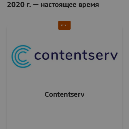
2020 г. — настоящее время
2025
Contentserv