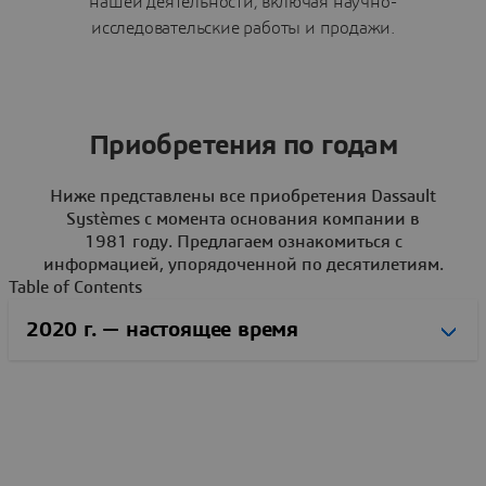
нашей деятельности, включая научно-
исследовательские работы и продажи.
Приобретения по годам
Ниже представлены все приобретения Dassault
Systèmes с момента основания компании в
1981 году. Предлагаем ознакомиться с
информацией, упорядоченной по десятилетиям.
Table of Contents