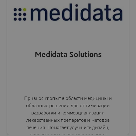
Medidata Solutions
Привносит опыт в области медицины и
облачные решения для оптимизации
разработки и коммерциализации
лекарственных препаратов и методов
лечения. Помогает улучшить дизайн,
проведение и анализ клинических