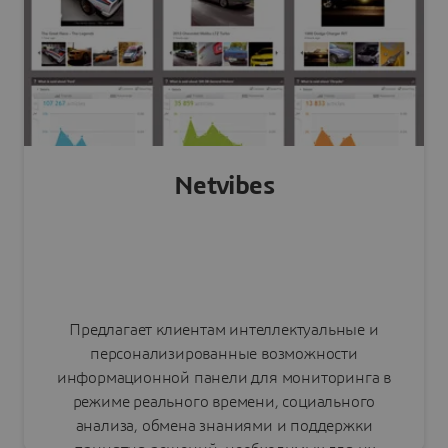
Читать пресс-релиз
Netvibes
Предлагает клиентам интеллектуальные и
персонализированные возможности
информационной панели для мониторинга в
режиме реального времени, социального
анализа, обмена знаниями и поддержки