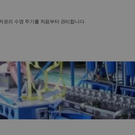
자로의 수명 주기를 처음부터 관리합니다.