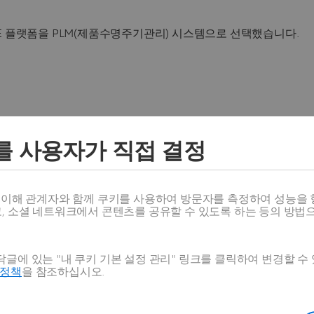
CE 플랫폼을 PLM(제품수명주기관리) 시스템으로 선택했습니다.
를 사용자가 직접 결정
스 이해 관계자와 함께 쿠키를 사용하여 방문자를 측정하여 성능을 
고, 소셜 네트워크에서 콘텐츠를 공유할 수 있도록 하는 등의 방법
글에 있는 "내 쿠키 기본 설정 관리" 링크를 클릭하여 변경할 수
호정책
을 참조하십시오.