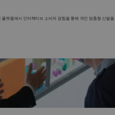
ENCE 플랫폼에서 인터랙티브 소비자 경험을 통해 개인 맞춤형 신발을