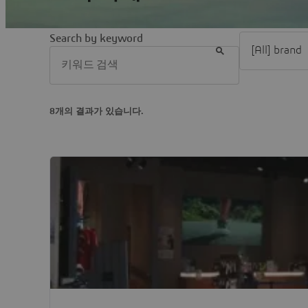
Filter [All] br
Search by keyword
8개의 결과가 있습니다.