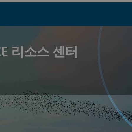
NCE 리소스 센터