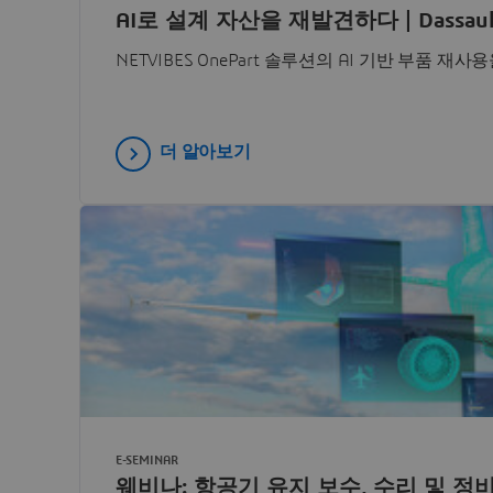
AI로 설계 자산을 재발견하다 | Dassault
NETVIBES OnePart 솔루션의 AI 기반 부품 
더 알아보기
E-SEMINAR
웨비나: 항공기 유지 보수, 수리 및 정비를 