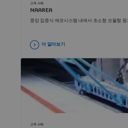
고객 사례
NAAREA
중앙 집중식 에코시스템 내에서 초소형 모듈형 원
더 알아보기
고객 사례