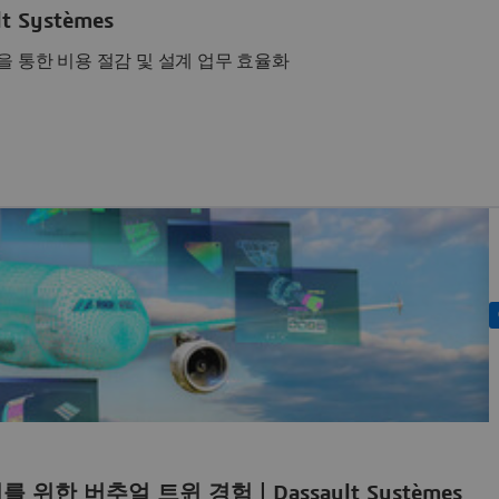
 Systèmes
재사용을 통한 비용 절감 및 설계 업무 효율화
위한 버추얼 트윈 경험 | Dassault Systèmes