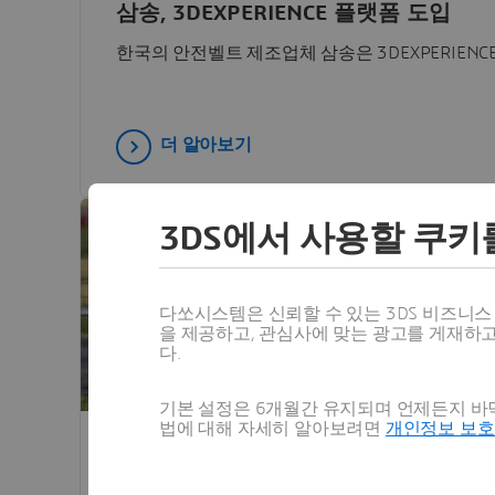
삼송, 3DEXPERIENCE 플랫폼 도입
한국의 안전벨트 제조업체 삼송은 3DEXPERIEN
더 알아보기
3DS에서 사용할 쿠키
다쏘시스템은 신뢰할 수 있는 3DS 비즈니
을 제공하고, 관심사에 맞는 광고를 게재하
다.
기본 설정은 6개월간 유지되며 언제든지 바닥
법에 대해 자세히 알아보려면
개인정보 보
고객 사례
다쏘 에비에이션