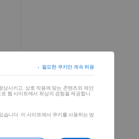
필요한 쿠키만 계속 허용
향상시키고, 상호 작용에 맞는 콘텐츠와 제안
으로 웹 사이트에서 최상의 경험을 제공합니
 있습니다. 이 사이트에서 쿠키를 사용하는 방