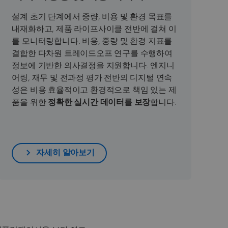
설계 초기 단계에서 중량, 비용 및 환경 목표를
내재화하고, 제품 라이프사이클 전반에 걸쳐 이
를 모니터링합니다. 비용, 중량 및 환경 지표를
결합한 다차원 트레이드오프 연구를 수행하여
정보에 기반한 의사결정을 지원합니다. 엔지니
어링, 재무 및 전과정 평가 전반의 디지털 연속
성은 비용 효율적이고 환경적으로 책임 있는 제
품을 위한
정확한
실시간 데이터를 보장
합니다.
자세히 알아보기