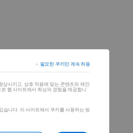
필요한 쿠키만 계속 허용
리 구현
단일 방법
향상시키고, 상호 작용에 맞는 콘텐츠와 제안
소화합니다.
으로 웹 사이트에서 최상의 경험을 제공합니
 있습니다. 이 사이트에서 쿠키를 사용하는 방