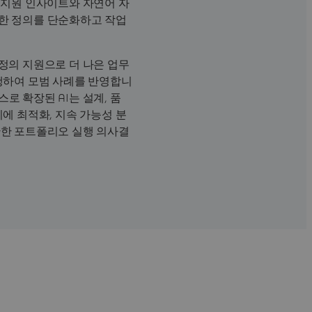
I 지원 인사이트와 자연어 자
한 정의를 단순화하고 작업
결정의 지원으로 더 나은 업무
수행하여 모범 사례를 반영합니
로 확장된 AI는 설계, 품
시에 최적화, 지속 가능성 분
반한 포트폴리오 실행 의사결