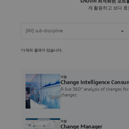
ENOVIA 최적화된 포
게 활용하고 보다 효
Filter [All] sub-discipline
15개의 결과가 있습니다.
역할
Change Intelligence Consu
A live 360° analysis of changes f
changes
역할
Change Manager