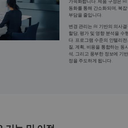
가속화합니다. 제품 구성은 A
동화를 통해 간소화되며, 복잡
부담을 줄입니다.
변경 관리는 AI 기반의 의사
할당, 평가 및 영향 분석을 
다. 프로그램 수준의 인텔리전스
질, 계획, 비용을 통합하는 동
석, 그리고 풍부한 정보에 기
정을 주도하게 됩니다.