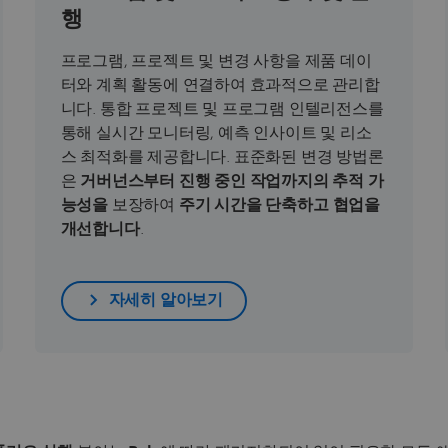
행
프로그램, 프로젝트 및 변경 사항을 제품 데이
터와 계획 활동에 연결하여 효과적으로 관리합
니다. 통합 프로젝트 및 프로그램 인텔리전스를
통해 실시간 모니터링, 예측 인사이트 및 리소
스 최적화를 제공합니다. 표준화된 변경 방법론
은
거버넌스부터 진행 중인 작업까지의 추적 가
능성을
보장하여
주기 시간을 단축하고
협업을
개선합니다
.
자세히 알아보기