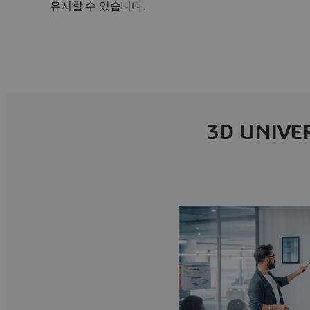
유지할 수 있습니다.
3D UNI