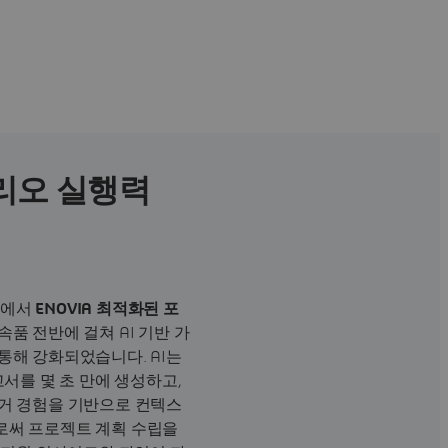
폴리오 실행력
내에서
ENOVIA 최적화된 포
속품 전반에 걸쳐 AI 기반 가
통해 강화되었습니다. AI는
고서를 몇 초 만에 생성하고,
거 경험을 기반으로 컨텍스
로써 프로젝트 계획 수립을