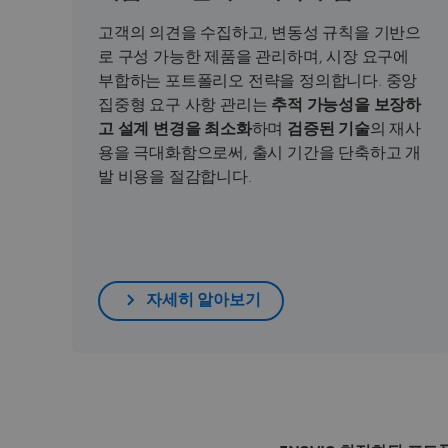
고객의 의견을 수집하고, 변동성 규칙을 기반으
로 구성 가능한 제품을 관리하며, 시장 요구에
부합하는 포트폴리오 전략을 정의합니다. 중앙
집중형 요구 사항 관리는
추적 가능성을 보장하
고 설계 변경을 최소화
하며
검증된 기술
의 재사
용을 극대화함으로써, 출시 기간을 단축하고 개
발 비용을 절감합니다.
자세히 알아보기