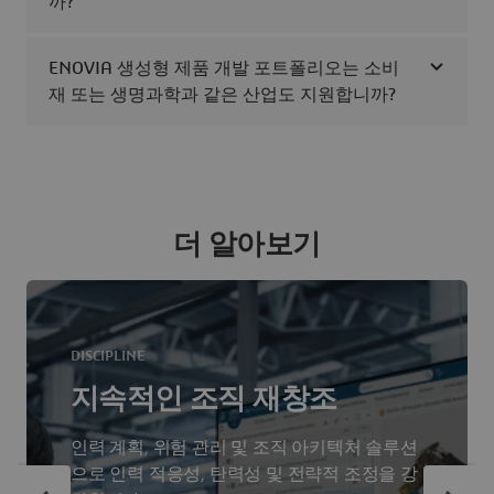
까?
ENOVIA 생성형 제품 개발 포트폴리오는 소비
재 또는 생명과학과 같은 산업도 지원합니까?
더 알아보기
DISCIPLINE
지속적인 조직 재창조
인력 계획, 위험 관리 및 조직 아키텍처 솔루션
으로 인력 적응성, 탄력성 및 전략적 조정을 강