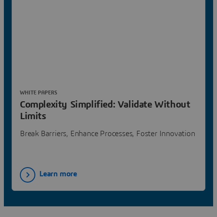
WHITE PAPERS
Complexity Simplified: Validate Without
Limits
Break Barriers, Enhance Processes, Foster Innovation
Learn more