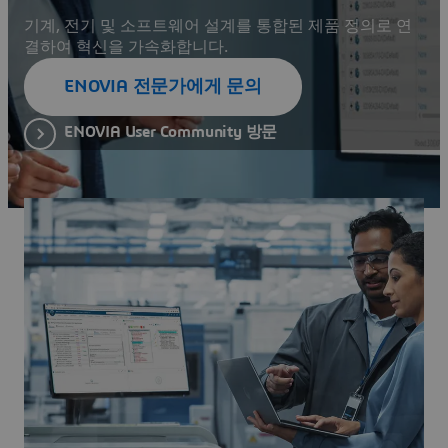
기계, 전기 및 소프트웨어 설계를 통합된 제품 정의로 연
결하여 혁신을 가속화합니다.
ENOVIA 전문가에게 문의
ENOVIA User Community 방문