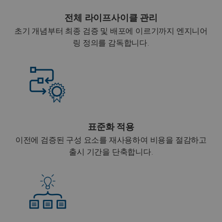
전체 라이프사이클 관리
초기 개념부터 최종 검증 및 배포에 이르기까지 엔지니어
링 정의를 감독합니다.
표준화 적용
이전에 검증된 구성 요소를 재사용하여 비용을 절감하고
출시 기간을 단축합니다.