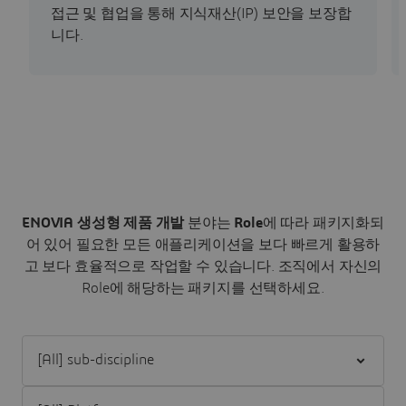
접근 및 협업을 통해 지식재산(IP) 보안을 보장합
니다.
ENOVIA 생성형 제품 개발
분야는
Role
에 따라 패키지화되
어 있어 필요한 모든 애플리케이션을 보다 빠르게 활용하
고 보다 효율적으로 작업할 수 있습니다.
조직에서 자신의
Role에 해당하는 패키지를 선택하세요.
Filter [All] sub-discipline
Filter [All] Platform