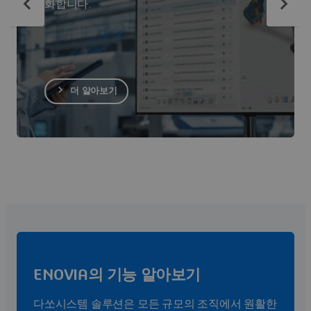
화합니다.
더 알아보기
ENOVIA의 기능 알아보기
다쏘시스템 솔루션은 모든 규모의 조직에서 원활한