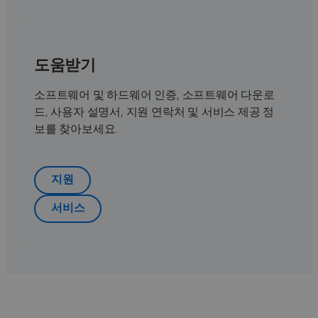
도움받기
소프트웨어 및 하드웨어 인증, 소프트웨어 다운로
드, 사용자 설명서, 지원 연락처 및 서비스 제공 정
보를 찾아보세요.
지원
서비스