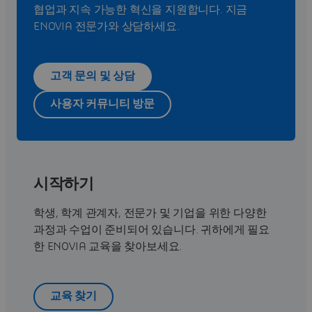
협업과 지속 가능한 혁신을 지원합니다. 지금
ENOVIA 전문가와 상담하세요.
고객 문의 및 상담
사용자 커뮤니티 방문
시작하기
학생, 학계 관계자, 전문가 및 기업을 위한 다양한
과정과 수업이 준비되어 있습니다. 귀하에게 필요
한 ENOVIA 교육을 찾아보세요.
교육 찾기