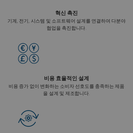
혁신 촉진
기계, 전기, 시스템 및 소프트웨어 설계를 연결하여 다분야
협업을 촉진합니다.
비용 효율적인 설계
비용 증가 없이 변화하는 소비자 선호도를 충족하는 제품
을 설계 및 제조합니다.