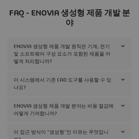
FAQ - ENOVIA 생성형 제품 개발 분
야
ENOVIA 생성형 제품 개발 원칙은 기계, 전기
및 소프트웨어 구성 요소가 포함된 제품을 어
떻게 처리합니까?
이 시스템에서 기존 CAD 도구를 사용할 수 있
나요?
ENOVIA 생성형 제품 개발 분야는 비용 절감에
어떻게 기여합니까?
이 접근 방식이 "생성형"인 이유는 무엇입니