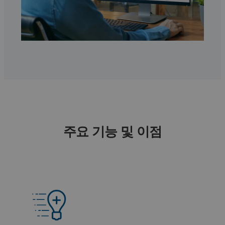
주요 기능 및 이점