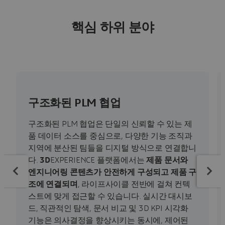
핵심 하위 분야
구조화된 PLM 협업
구조화된 PLM 협업은 단일의 신뢰할 수 있는 제
품 데이터 소스를 중심으로, 다양한 기능 조직과
지역에 분산된 팀들을 디지털 방식으로 연결합니
다.
3D
EXPERIENCE 플랫폼에서는
제품 문서와
엔지니어링 콘텐츠가 안전하게 구성되고 제품 구
조에 연결되며
, 라이프사이클 전반에 걸쳐 컨텍
스트에 맞게 접근할 수 있습니다. 실시간 대시보
드, 직관적인 탐색, 문서 비교 및 3D KPI 시각화
기능은 의사결정을 향상시키는 동시에, 제어된