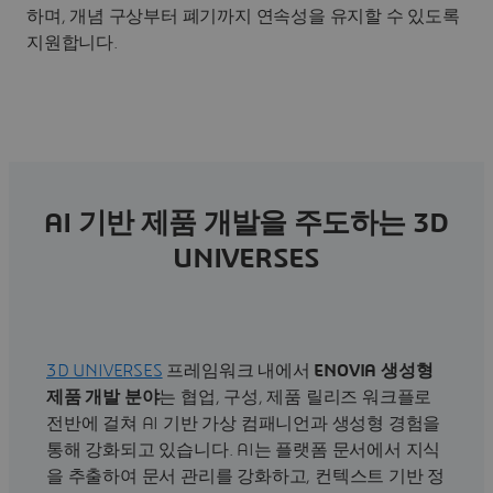
하며, 개념 구상부터 폐기까지 연속성을 유지할 수 있도록
지원합니다.
AI 기반 제품 개발을 주도하는 3D
UNIVERSES
3D UNIVERSES
프레임워크 내에서
ENOVIA 생성형
제품 개발 분야
는 협업, 구성, 제품 릴리즈 워크플로
전반에 걸쳐 AI 기반 가상 컴패니언과 생성형 경험을
통해 강화되고 있습니다. AI는 플랫폼 문서에서 지식
을 추출하여 문서 관리를 강화하고, 컨텍스트 기반 정