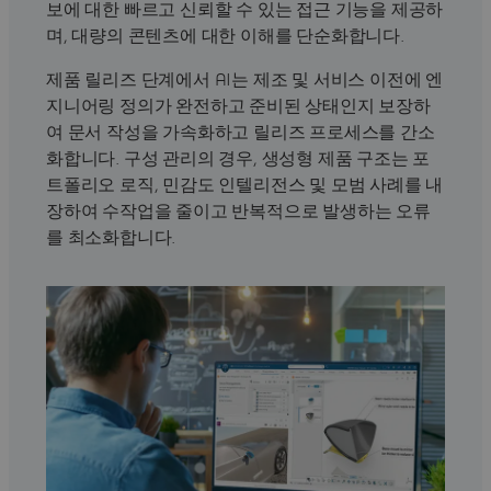
보에 대한 빠르고 신뢰할 수 있는 접근 기능을 제공하
며, 대량의 콘텐츠에 대한 이해를 단순화합니다.
제품 릴리즈 단계에서 AI는 제조 및 서비스 이전에 엔
지니어링 정의가 완전하고 준비된 상태인지 보장하
여 문서 작성을 가속화하고 릴리즈 프로세스를 간소
화합니다. 구성 관리의 경우, 생성형 제품 구조는 포
트폴리오 로직, 민감도 인텔리전스 및 모범 사례를 내
장하여 수작업을 줄이고 반복적으로 발생하는 오류
를 최소화합니다.