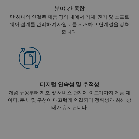
분야 간 통합
단 하나의 연결된 제품 정의 내에서 기계, 전기 및 소프트
웨어 설계를 관리하여 사일로를 제거하고 연계성을 강화
합니다.
디지털 연속성 및 추적성
개념 구상부터 제조 및 서비스 단계에 이르기까지 제품 데
이터, 문서 및 구성이 매끄럽게 연결되어 정확성과 최신 상
태가 유지됩니다.