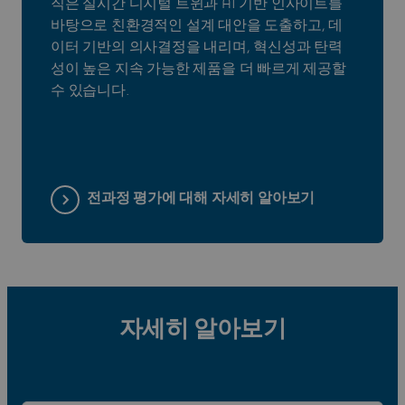
직은 실시간 디지털 트윈과 AI 기반 인사이트를
바탕으로 친환경적인 설계 대안을 도출하고, 데
이터 기반의 의사결정을 내리며, 혁신성과 탄력
성이 높은 지속 가능한 제품을 더 빠르게 제공할
수 있습니다.
전과정 평가에 대해 자세히 알아보기
자세히 알아보기