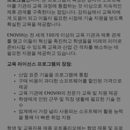
프로그램
입니다. 본 프로그램의 특징은 당사의 소프트웨
어를 기관의 교육 과정에 통합하는 것 이상으로 지속적인
제휴 관계를 구축한다는 점입니다. 강의실에서 교육자에
게 도움이 되고 이들이 필요한 시점에 기술 지원을 받도록
확실한 교육을 제공합니다.
ENOVIA는 전 세계 100개 이상의 교육 기관과 제휴 관계
를 맺고 이들이 혁신을 촉진하고 학생들을 미래의 리더로
준비시킬 수 있도록 교육과 산업 간 격차를 해소하는 데
필요한 지원을 제공하고 있습니다.
교육 라이선스 프로그램의 장점:
산업 표준 기술을 프로그램에 통합
구매 비용이 과다한 소프트웨어를 할인된 가격으로
제공
교육 기관에 ENOVIA의 전문가 교육 및 지원 제공
학생에게 인턴 근무 및 직장 생활에 필요한 기술 전
수
업계에서 가장 널리 사용되는 소프트웨어 활용 능력
을 통해 더 빠른 취업 지원
학생 및 교육자용 제품 포트폴리오에는 협업 제품 및 프로