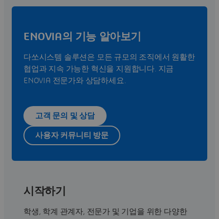
ENOVIA의 기능 알아보기
다쏘시스템 솔루션은 모든 규모의 조직에서 원활한
협업과 지속 가능한 혁신을 지원합니다. 지금
ENOVIA 전문가와 상담하세요.
고객 문의 및 상담
사용자 커뮤니티 방문
시작하기
학생, 학계 관계자, 전문가 및 기업을 위한 다양한