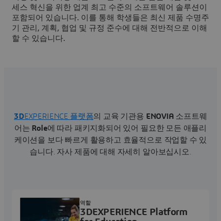
세스 혁신을 위한 업계 최고 수준의 소프트웨어 솔루션이
포함되어 있습니다. 이를 통해 학생들은 최신 제품 수명주
기 관리, 계획, 협업 및 규정 준수에 대해 전반적으로 이해
할 수 있습니다.
3D
EXPERIENCE 플랫폼
의 교육 기관용
ENOVIA
소프트웨
어는
Role
에 따라 패키지화되어 있어 필요한 모든 애플리
케이션을 보다 빠르게 활용하고 효율적으로 작업할 수 있
습니다.
자사 제품에 대해 자세히 알아보십시오.
역할
3DEXPERIENCE Platform