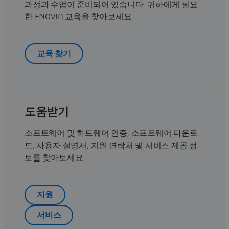
과정과 수업이 준비되어 있습니다. 귀하에게 필요
한 ENOVIA 교육을 찾아보세요.
교육 찾기
도움받기
소프트웨어 및 하드웨어 인증, 소프트웨어 다운로
드, 사용자 설명서, 지원 연락처 및 서비스 제공 정
보를 찾아보세요.
지원
서비스