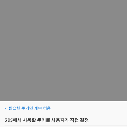
필요한 쿠키만 계속 허용
3DS에서 사용할 쿠키를 사용자가 직접 결정