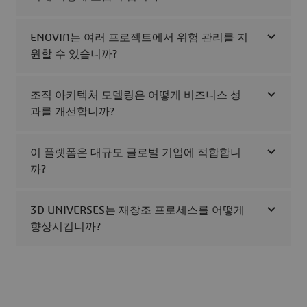
ENOVIA는 여러 프로젝트에서 위험 관리를 지
원할 수 있습니까?
조직 아키텍처 모델링은 어떻게 비즈니스 성
과를 개선합니까?
이 플랫폼은 대규모 글로벌 기업에 적합합니
까?
3D UNIVERSES는 재창조 프로세스를 어떻게
향상시킵니까?