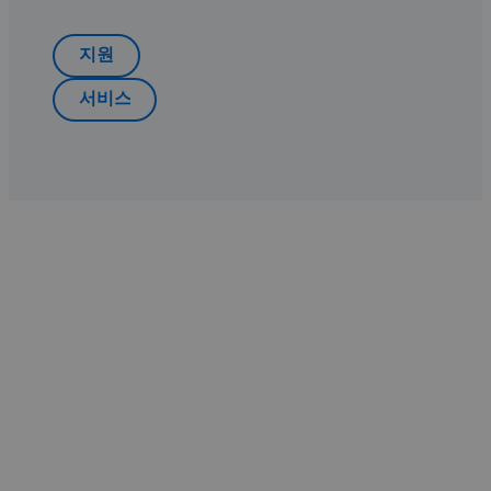
지원
서비스