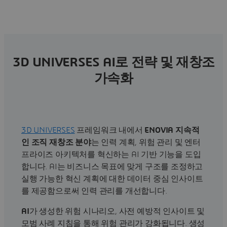
3D UNIVERSES AI로 전략 및 재창조
가속화
3D UNIVERSES
프레임워크 내에서
ENOVIA 지속적
인 조직 재창조 분야
는 인력 계획, 위험 관리 및 엔터
프라이즈 아키텍처를 혁신하는 AI 기반 기능을 도입
합니다. AI는 비즈니스 목표에 맞게 구조를 조정하고
실행 가능한 혁신 계획에 대한 데이터 중심 인사이트
를 제공함으로써 인력 관리를 개선합니다.
AI
가 생성한 위험 시나리오, 사전 예방적 인사이트 및
모범 사례 지침을 통해 위험 관리가 강화됩니다. 생성