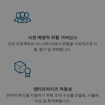
사전 예방적 위험 거버넌스
모든 프로젝트와 이니셔티브에서 위험을 지속적으로 식
별, 평가 및 완화합니다.
엔터프라이즈 적응성
전략적 혁신을 지원하기 위해 조직 구조를 모델링, 시뮬레
이션 및 최적화합니다.