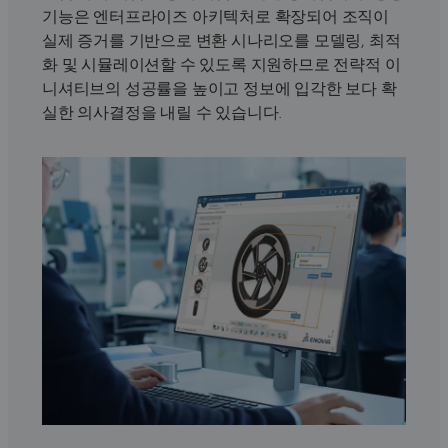
기능은 엔터프라이즈 아키텍처로 확장되어 조직이
실제 증거를 기반으로 변환 시나리오를 모델링, 최적
화 및 시뮬레이션할 수 있도록 지원하므로 전략적 이
니셔티브의 성공률을 높이고 정보에 입각한 보다 확
실한 의사결정을 내릴 수 있습니다.