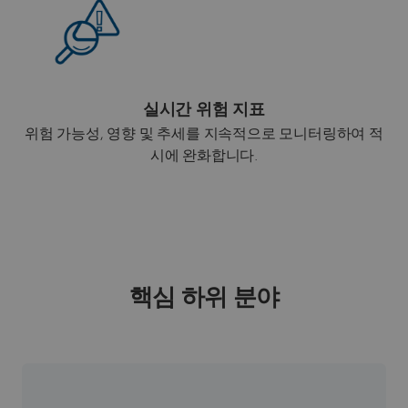
실시간 위험 지표
위험 가능성, 영향 및 추세를 지속적으로 모니터링하여 적
시에 완화합니다.
핵심 하위 분야