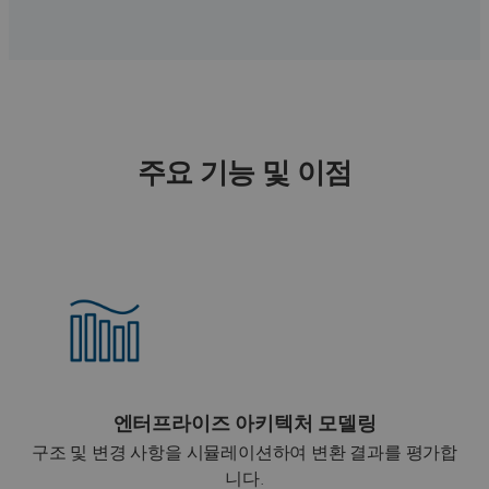
주요 기능 및 이점
엔터프라이즈 아키텍처 모델링
구조 및 변경 사항을 시뮬레이션하여 변환 결과를 평가합
니다.