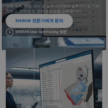
인력 계획, 위험 관리 및 조직 아키텍처 솔루션으로 인력
적응성, 탄력성 및 전략적 조정을 강화합니다.
ENOVIA 전문가에게 문의
ENOVIA User Community 방문