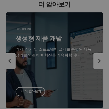
더 알아보기
DISCIPLINE
생성형 제품 개발
기계, 전기 및 소프트웨어 설계를 통합된 제품
정의로 연결하여 혁신을 가속화합니다.
더 알아보기