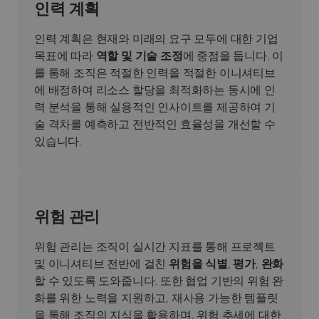
인력 계획
인력 계획은 현재와 미래의 요구 모두에 대한 기업
목표에 따라
역할 및 기술 조정
에 중점을 둡니다. 이
를 통해 조직은 적절한 인력을 적절한 이니셔티브
에 배정하여 리소스 할당을 최적화하는 동시에 인
력 분석을 통해 실용적인 인사이트를 제공하여 기
술 격차를 예측하고 전반적인 효율성을 개선할 수
있습니다.
위험 관리
위험 관리는 조직이 실시간 지표를 통해 프로젝트
및 이니셔티브 전반에 걸친
위험을 식별
,
평가
,
완화
할 수 있도록 도와줍니다. 또한 협업 기반의 위험 완
화를 위한 노력을 지원하고, 재사용 가능한 템플릿
을 통해 조직의 지식을 활용하며, 위험 추세에 대한