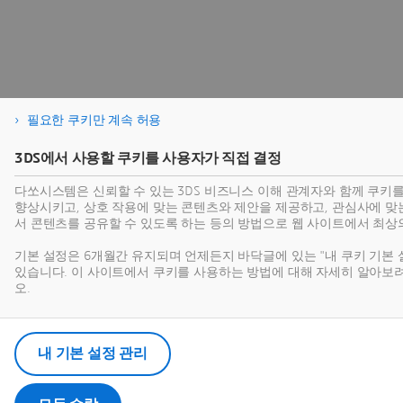
필요한 쿠키만 계속 허용
3DS에서 사용할 쿠키를 사용자가 직접 결정
다쏘시스템은 신뢰할 수 있는 3DS 비즈니스 이해 관계자와 함께 쿠키
향상시키고, 상호 작용에 맞는 콘텐츠와 제안을 제공하고, 관심사에 맞
서 콘텐츠를 공유할 수 있도록 하는 등의 방법으로 웹 사이트에서 최상
기본 설정은 6개월간 유지되며 언제든지 바닥글에 있는 "내 쿠키 기본 
있습니다. 이 사이트에서 쿠키를 사용하는 방법에 대해 자세히 알아보
오.
내 기본 설정 관리