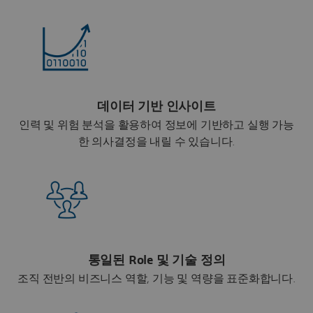
데이터 기반 인사이트
인력 및 위험 분석을 활용하여 정보에 기반하고 실행 가능
한 의사결정을 내릴 수 있습니다.
통일된 Role 및 기술 정의
조직 전반의 비즈니스 역할, 기능 및 역량을 표준화합니다.