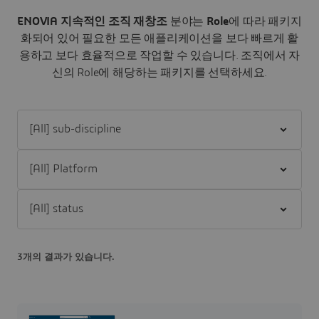
ENOVIA 지속적인 조직 재창조
분야는
Role
에 따라 패키지
화되어 있어 필요한 모든 애플리케이션을 보다 빠르게 활
용하고 보다 효율적으로 작업할 수 있습니다.
조직에서 자
신의 Role에 해당하는 패키지를 선택하세요.
Filter [All] sub-discipline
Filter [All] Platform
Filter [All] status
3개의 결과가 있습니다.