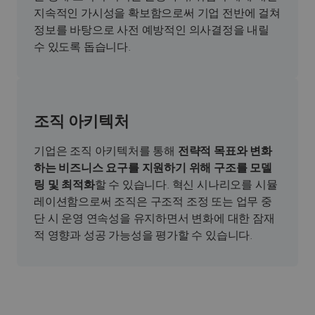
지속적인 가시성을 확보함으로써 기업 전반에 걸쳐
정보를 바탕으로 사전 예방적인 의사결정을 내릴
수 있도록 돕습니다.
조직 아키텍처
기업은 조직 아키텍처를 통해
전략적 목표와 변화
하는 비즈니스 요구를 지원하기 위해 구조를 모델
링 및 최적화
할 수 있습니다. 혁신 시나리오를 시뮬
레이션함으로써 조직은 구조적 조정 또는 업무 중
단 시 운영 연속성을 유지하면서 변화에 대한 잠재
적 영향과 성공 가능성을 평가할 수 있습니다.