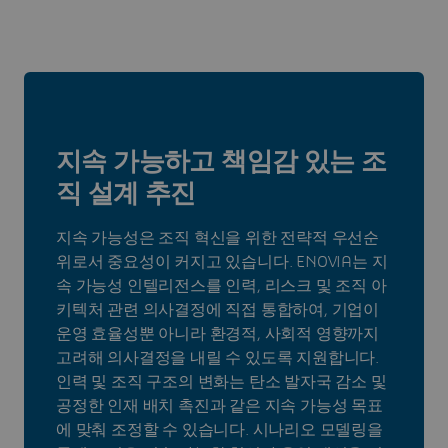
지속 가능하고 책임감 있는 조
직 설계 추진
지속 가능성은 조직 혁신을 위한 전략적 우선순
위로서 중요성이 커지고 있습니다. ENOVIA는 지
속 가능성 인텔리전스를 인력, 리스크 및 조직 아
키텍처 관련 의사결정에 직접 통합하여, 기업이
운영 효율성뿐 아니라 환경적, 사회적 영향까지
고려해 의사결정을 내릴 수 있도록 지원합니다.
인력 및 조직 구조의 변화는 탄소 발자국 감소 및
공정한 인재 배치 촉진과 같은 지속 가능성 목표
에 맞춰 조정할 수 있습니다. 시나리오 모델링을