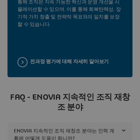
통해 조직은 지속 가능한 혁신과 운영 개선을 시
뮬레이션할 수 있으며, 이를 통해 회복탄력성, 장
기적 가치 창출 및 전략적 목표와의 일치를 보장
할 수 있습니다.
전과정 평가에 대해 자세히 알아보기
FAQ - ENOVIA 지속적인 조직 재창
조 분야
ENOVIA 지속적인 조직 재창조 분야는 인력 계
획에 어떻게 도움이 됩니까?