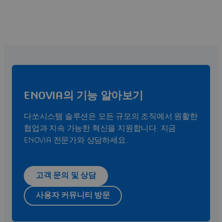
ENOVIA의 기능 알아보기
다쏘시스템 솔루션은 모든 규모의 조직에서 원활한
협업과 지속 가능한 혁신을 지원합니다. 지금
ENOVIA 전문가와 상담하세요.
고객 문의 및 상담
사용자 커뮤니티 방문