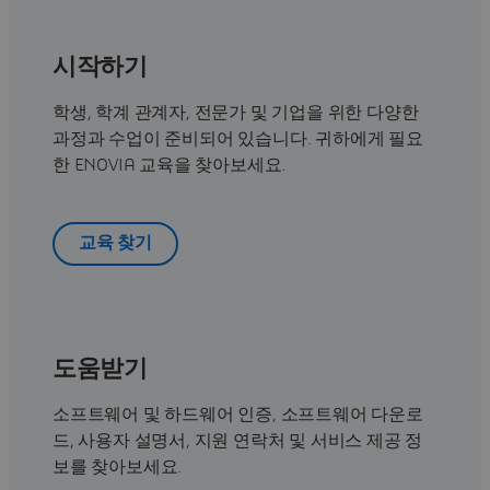
시작하기
학생, 학계 관계자, 전문가 및 기업을 위한 다양한
과정과 수업이 준비되어 있습니다. 귀하에게 필요
한 ENOVIA 교육을 찾아보세요.
교육 찾기
도움받기
소프트웨어 및 하드웨어 인증, 소프트웨어 다운로
드, 사용자 설명서, 지원 연락처 및 서비스 제공 정
보를 찾아보세요.