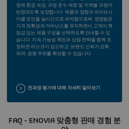
점에 환경 속성, 규정 준수 재료 및 지역별 규정이
반영되도록 보장합니다. 제품의 영향과 라이프사
이클 요인을 실시간으로 파악함으로써, 영업팀은
가격 정확성과 거버넌스를 유지하면서 고객이 책
임감 있는 제품 구성을 선택하도록 안내할 수 있
습니다. 지속 가능성 목표와 상업 전략을 함께 조
정하면 리스크가 감소하고, 브랜드 신뢰가 강화
되며, 경쟁 우위를 확보할 수 있습니다.
전과정 평가에 대해 자세히 알아보기
FAQ - ENOVIA 맞춤형 판매 경험 분