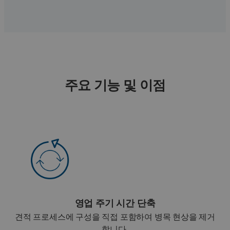
주요 기능 및 이점
영업 주기 시간 단축
견적 프로세스에 구성을 직접 포함하여 병목 현상을 제거
합니다.