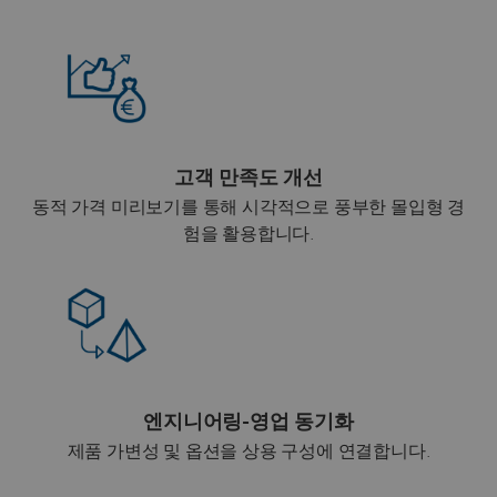
고객 만족도 개선
동적 가격 미리보기를 통해 시각적으로 풍부한 몰입형 경
험을 활용합니다.
엔지니어링-영업 동기화
제품 가변성 및 옵션을 상용 구성에 연결합니다.