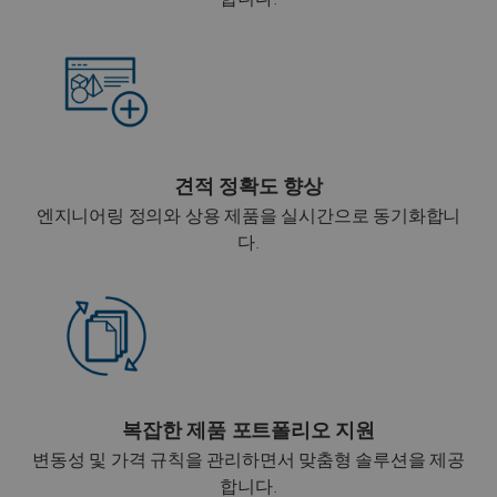
견적 정확도 향상
엔지니어링 정의와 상용 제품을 실시간으로 동기화합니
다.
복잡한 제품 포트폴리오 지원
변동성 및 가격 규칙을 관리하면서 맞춤형 솔루션을 제공
합니다.