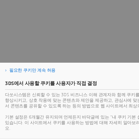
필요한 쿠키만 계속 허용
3DS에서 사용할 쿠키를 사용자가 직접 결정
다쏘시스템은 신뢰할 수 있는 3DS 비즈니스 이해 관계자와 함께 쿠키
향상시키고, 상호 작용에 맞는 콘텐츠와 제안을 제공하고, 관심사에 맞
서 콘텐츠를 공유할 수 있도록 하는 등의 방법으로 웹 사이트에서 최상
기본 설정은 6개월간 유지되며 언제든지 바닥글에 있는 "내 쿠키 기본 
있습니다. 이 사이트에서 쿠키를 사용하는 방법에 대해 자세히 알아보
오.