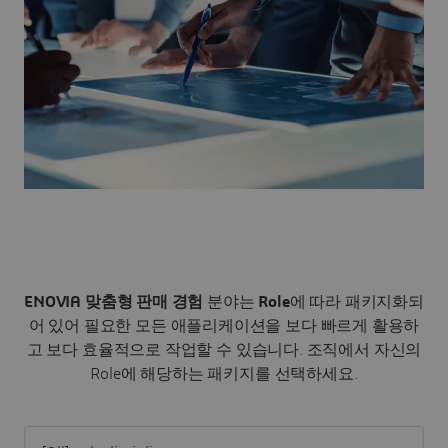
ENOVIA 맞춤형 판매 경험
분야는
Role
에 따라 패키지화되
어 있어 필요한 모든 애플리케이션을 보다 빠르게 활용하
고 보다 효율적으로 작업할 수 있습니다.
조직에서 자신의
Role에 해당하는 패키지를 선택하세요.
Filter [All] sub-discipline