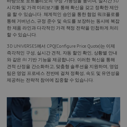
바탕으로 포트폴리오의 구성 가능성을 높이며, 실시간 3D
시각화 및 가격 미리보기를 통해 확신을 갖고 정확한 제안
을 할 수 있습니다. 체계적인 승인을 통한 협업 워크플로를
통해 거버넌스, 규정 준수 및 속도를 보장하는 동시에 복잡
한 제품 라인과 다각적인 가격 책정 전략을 민첩하게 처리
할 수 있습니다.
3D UNIVERSES에서 CPQ(Configure Price Quote)는 이제
즉각적인 구성, 실시간 견적, 자동 할인 확인, 상황별 안내
와 같은 AI 기반 기능을 제공합니다. 이러한 혁신을 통해
견적 산정을 간소화하고, 맞춤형 솔루션을 지원하며, 영업
팀은 영업 프로세스 전반에 걸쳐 정확성, 속도 및 유연성을
제공하는 전략적 참여에 집중할 수 있습니다.