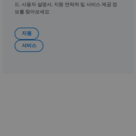
드, 사용자 설명서, 지원 연락처 및 서비스 제공 정
보를 찾아보세요.
지원
서비스