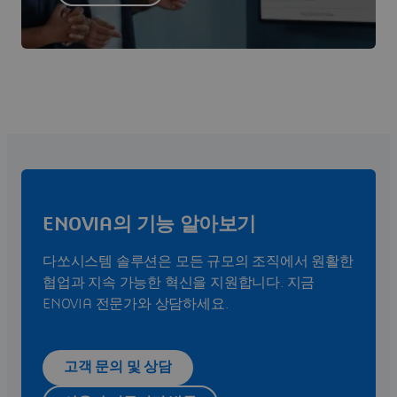
ENOVIA의 기능 알아보기
다쏘시스템 솔루션은 모든 규모의 조직에서 원활한
협업과 지속 가능한 혁신을 지원합니다. 지금
ENOVIA 전문가와 상담하세요.
고객 문의 및 상담