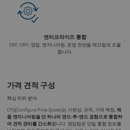
엔터프라이즈 통합
ERP, CRM, 영업, 엔지니어링, 운영 전반을 매끄럽게 조율
합니다.
가격 견적 구성
핵심 하위 분야
CPQ(Configure Price Quote)는 가변성, 규칙, 가격 책정,
제
품 엔지니어링을 단 하나의 엔드-투-엔드 경험으로 통합하
여 견적 관리를 간소화
합니다. 영업팀은 단일 통합 정보를