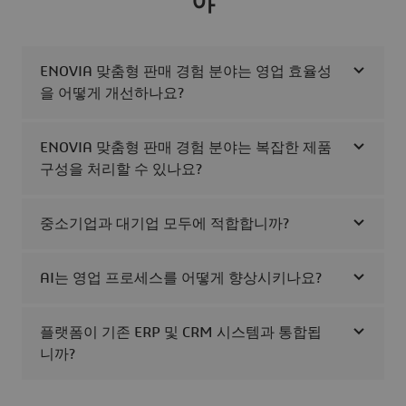
야
ENOVIA 맞춤형 판매 경험 분야는 영업 효율성
을 어떻게 개선하나요?
ENOVIA 맞춤형 판매 경험 분야는 복잡한 제품
구성을 처리할 수 있나요?
중소기업과 대기업 모두에 적합합니까?
AI는 영업 프로세스를 어떻게 향상시키나요?
플랫폼이 기존 ERP 및 CRM 시스템과 통합됩
니까?