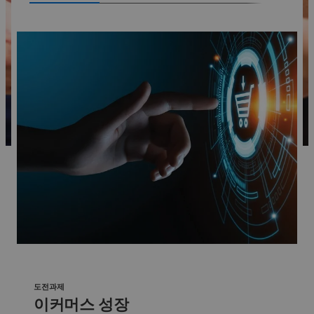
도전과제
이커머스 성장