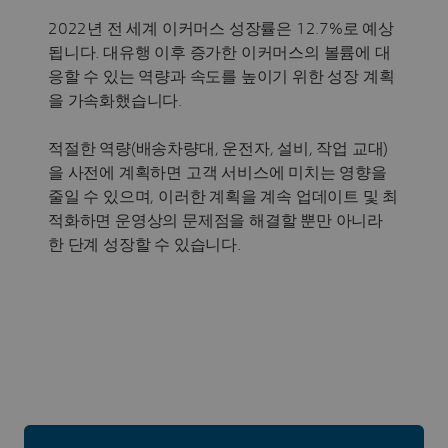
2022년 전 세계 이커머스 성장률은 12.7%로 예상
됩니다. 대유행 이후 증가한 이커머스의 볼륨에 대
응할 수 있는 역량과 속도를 높이기 위한 성장 계획
을 가속화했습니다.
적절한 역량(배송차량대, 운전자, 설비, 작업 교대)
을 사전에 계획하면 고객 서비스에 미치는 영향을
줄일 수 있으며, 이러한 계획을 계속 업데이트 및 최
적화하면 운영상의 문제점을 해결할 뿐만 아니라
한 단계 성장할 수 있습니다.