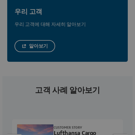
우리 고객
우리 고객에 대해 자세히 알아보기
알아보기
고객 사례 알아보기
CUSTOMER STORY
Lufthansa Cargo