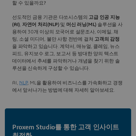
할 수 있을까요?
선도적인 금융 기관은 다쏘시스템의
고급 인공 지능
(AI)
,
자연어 처리(NLP)
및
머신 러닝(ML)
솔루션을 사
용하여 30개 이상의 모국어로 설문조사, 이메일, 채
팅, 소셜 미디어, 불만 사항 전반에 걸쳐
고객의 감정
을 파악하고 있습니다. 계약서, 매뉴얼, 클레임, 뉴스
피드, 유지보수 로그, 보고서 등 방대한 양의 텍스트
데이터에서 추세를 파악하거나 개념을 찾기 위한 솔
루션을 신속하게 구성할 수 있습니다.
AI,
NLP
, ML을 활용하여 비즈니스를 가속화하고 경쟁
에서 앞서나가는 방법에 대해 자세히 알아보세요.
Proxem Studio를 통한 고객 인사이트
최적화