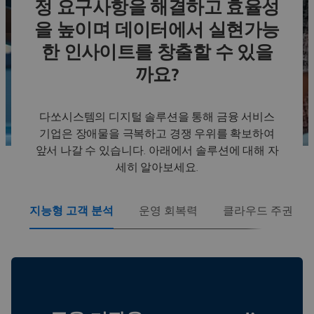
정 요구사항을 해결하고 효율성
브로셔 다운로드
을 높이며 데이터에서 실현가능
한 인사이트를 창출할 수 있을
까요?
다쏘시스템의 디지털 솔루션을 통해 금융 서비스
기업은 장애물을 극복하고 경쟁 우위를 확보하여
앞서 나갈 수 있습니다. 아래에서 솔루션에 대해 자
세히 알아보세요.
지능형 고객 분석
운영 회복력
클라우드 주권