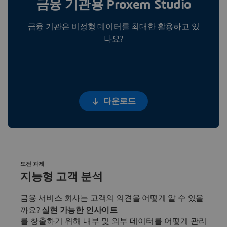
금융 기관용 Proxem Studio
금융 기관은 비정형 데이터를 최대한 활용하고 있
나요?
다운로드
도전 과제
지능형 고객 분석
금융 서비스 회사는 고객의 의견을 어떻게 알 수 있을
까요?
실현 가능한 인사이트
를 창출하기 위해 내부 및 외부 데이터를 어떻게 관리