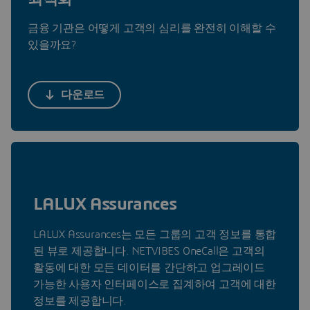
금융 기관은 어떻게 고객의 심리를 완전히 이해할 수
있을까요?
다운로드
LALUX Assurances
LALUX Assurances는 모든 그룹의 고객 정보를 통합
된 뷰로 제공합니다. NETVIBES OneCall은 고객의
활동에 대한 모든 데이터를 간단하고 업그레이드
가능한 사용자 인터페이스로 집계하여 고객에 대한
정보를 제공합니다.