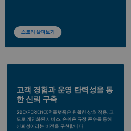
스토리 살펴보기
고객 경험과 운영 탄력성을 통
한 신뢰 구축
3D
EXPERIENCE® 플랫폼은 원활한 상호 작용, 고
도로 개인화된 서비스, 손쉬운 규정 준수를 통해
신뢰성이라는 비전을 구현합니다.