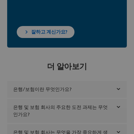
잘하고 계신가요?
더 알아보기
은행/보험이란 무엇인가요?
은행 및 보험 회사의 주요한 도전 과제는 무엇
인가요?
은행 및 보험 회사는 무엇을 가장 중요하게 생