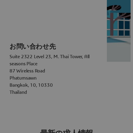
お問い合わせ先
Suite 2322 Level 23, M. Thai Tower, All
seasons Place
87 Wireless Road
Phatumsawn
Bangkok, 10, 10330
Thailand