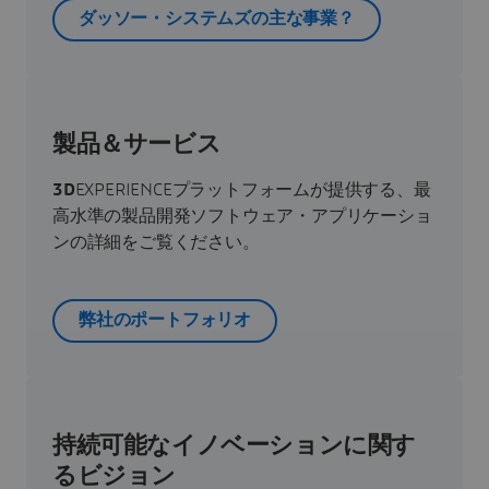
ダッソー・システムズの主な事業？
製品＆サービス
3D
EXPERIENCEプラットフォームが提供する、最
高水準の製品開発ソフトウェア・アプリケーショ
ンの詳細をご覧ください。
弊社のポートフォリオ
持続可能なイノベーションに関す
るビジョン