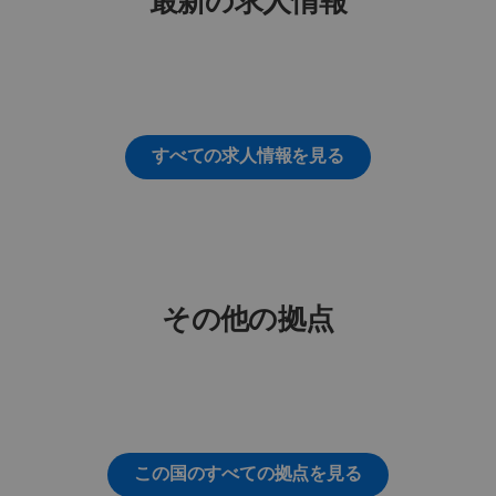
最新の求人情報
すべての求人情報を見る
その他の拠点
この国のすべての拠点を見る