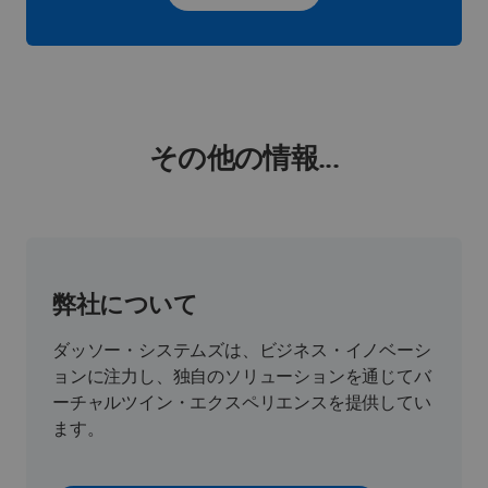
その他の情報...
弊社について
ダッソー・システムズは、ビジネス・イノベーシ
ョンに注力し、独自のソリューションを通じてバ
ーチャルツイン・エクスペリエンスを提供してい
ます。