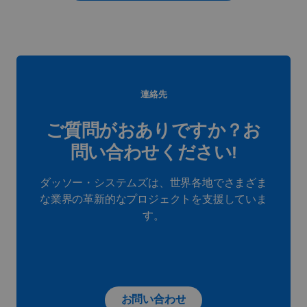
連絡先
ご質問がおありですか？お
問い合わせください!
ダッソー・システムズは、世界各地でさまざま
な業界の革新的なプロジェクトを支援していま
す。
お問い合わせ