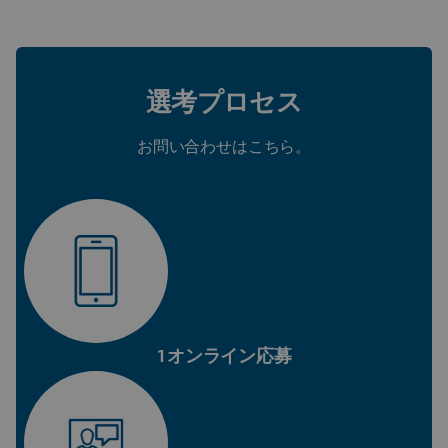
選考プロセス
お問い合わせはこちら。
1オンライン応募