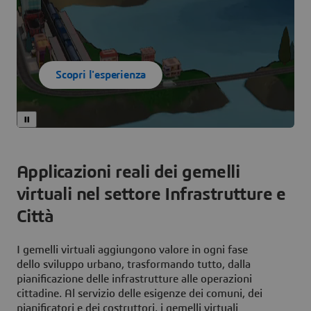
Scopri l'esperienza
Applicazioni reali dei gemelli
virtuali nel settore Infrastrutture e
Città
I gemelli virtuali aggiungono valore in ogni fase
dello sviluppo urbano, trasformando tutto, dalla
pianificazione delle infrastrutture alle operazioni
cittadine. Al servizio delle esigenze dei comuni, dei
pianificatori e dei costruttori, i gemelli virtuali