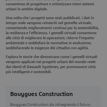
consentono di progettare e ottimizzare interi sistemi
urbani in ambito digitale.
Una volta che i progetti sono stati pubblicati, i dati in
tempo reale vengono reinseriti nel gemello virtuale,
consentendo miglioramenti continui per la sostenibilità,
la resilienza e l'efficienza. I gemelli virtuali consentono
alle città di migliorare le operazioni, ridurre l'impatto
ambientale e soddisfare le normative in evoluzione,
soddisfacendo le esigenze dei cittadini con agilità.
Esplora le storie che dimostrano come i gemelli virtuali
vengono applicati nei progetti urbani del mondo reale
dai clienti di Dassault Systèmes, per promuovere città
più intelligenti e sostenibili.
Bouygues Construction
Bouygues Construction sta ridisegnando il futuro