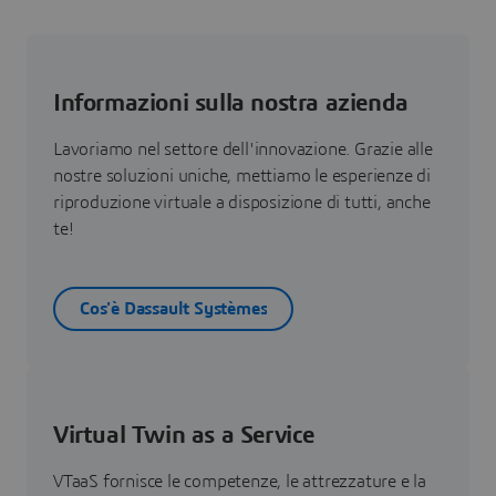
Informazioni sulla nostra azienda
Lavoriamo nel settore dell'innovazione. Grazie alle
nostre soluzioni uniche, mettiamo le esperienze di
riproduzione virtuale a disposizione di tutti, anche
te!
Cos'è Dassault Systèmes
Virtual Twin as a Service
VTaaS fornisce le competenze, le attrezzature e la