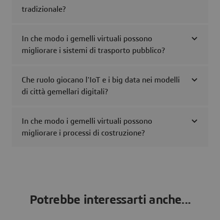
tradizionale?
In che modo i gemelli virtuali possono
migliorare i sistemi di trasporto pubblico?
Che ruolo giocano l'IoT e i big data nei modelli
di città gemellari digitali?
In che modo i gemelli virtuali possono
migliorare i processi di costruzione?
Potrebbe interessarti anche...