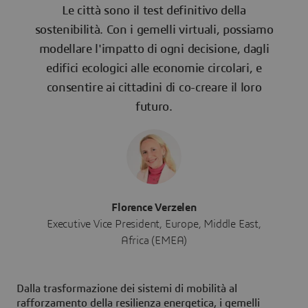
Le città sono il test definitivo della
sostenibilità. Con i gemelli virtuali, possiamo
modellare l'impatto di ogni decisione, dagli
edifici ecologici alle economie circolari, e
consentire ai cittadini di co-creare il loro
futuro.
Florence Verzelen
Executive Vice President, Europe, Middle East,
Africa (EMEA)
Dalla trasformazione dei sistemi di mobilità al
rafforzamento della resilienza energetica, i gemelli