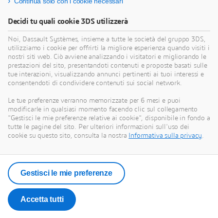
Continua solo con i cookie necessari
Decidi tu quali cookie 3DS utilizzerà
Noi, Dassault Systèmes, insieme a tutte le società del gruppo 3DS,
utilizziamo i cookie per offrirti la migliore esperienza quando visiti i
nostri siti web. Ciò avviene analizzando i visitatori e migliorando le
prestazioni del sito, presentandoti contenuti e proposte basati sulle
tue interazioni, visualizzando annunci pertinenti ai tuoi interessi e
consentendoti di condividere contenuti sui social network.
Le tue preferenze verranno memorizzate per 6 mesi e puoi
modificarle in qualsiasi momento facendo clic sul collegamento
"Gestisci le mie preferenze relative ai cookie", disponibile in fondo a
tutte le pagine del sito. Per ulteriori informazioni sull'uso dei
cookie su questo sito, consulta la nostra
Informativa sulla privacy
.
Gestisci le mie preferenze
Accetta tutti