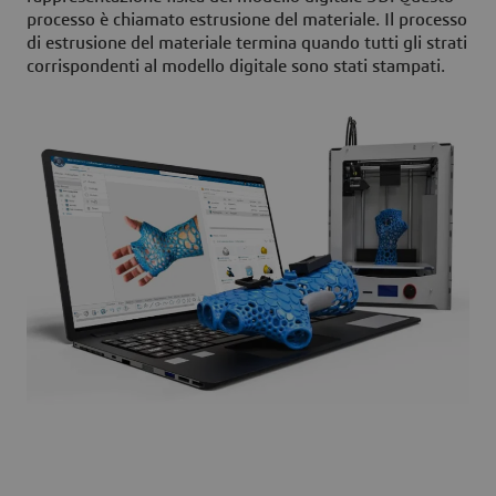
processo è chiamato estrusione del materiale. Il processo
di estrusione del materiale termina quando tutti gli strati
corrispondenti al modello digitale sono stati stampati.