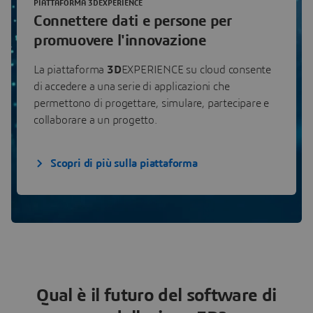
PIATTAFORMA 3DEXPERIENCE
Connettere dati e persone per
promuovere l'innovazione
La piattaforma
3D
EXPERIENCE su cloud consente
di accedere a una serie di applicazioni che
permettono di progettare, simulare, partecipare e
collaborare a un progetto.
Scopri di più sulla piattaforma
Qual è il futuro del software di