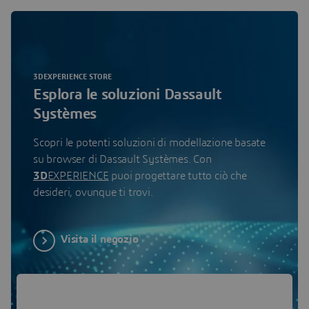
3DEXPERIENCE STORE
Esplora le soluzioni Dassault
Systèmes
Scopri le potenti soluzioni di modellazione basate
su browser di Dassault Systèmes. Con
3D
EXPERIENCE
puoi progettare tutto ciò che
desideri, ovunque ti trovi.
Visita il negozio