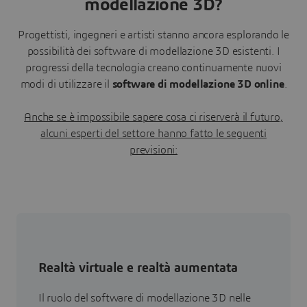
modellazione 3D?
Progettisti, ingegneri e artisti stanno ancora esplorando le
possibilità dei software di modellazione 3D esistenti. I
progressi della tecnologia creano continuamente nuovi
modi di utilizzare il
software di modellazione 3D online
.
Anche se è impossibile sapere cosa ci riserverà il futuro,
alcuni esperti del settore hanno fatto le seguenti
previsioni:
Realtà virtuale e realtà aumentata
Il ruolo del software di modellazione 3D nelle