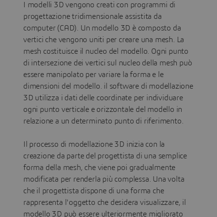
I modelli 3D vengono creati con programmi di
progettazione tridimensionale assistita da
computer (CAD). Un modello 3D è composto da
vertici che vengono uniti per creare una mesh. La
mesh costituisce il nucleo del modello. Ogni punto
di intersezione dei vertici sul nucleo della mesh può
essere manipolato per variare la forma e le
dimensioni del modello. il software di modellazione
3D utilizza i dati delle coordinate per individuare
ogni punto verticale e orizzontale del modello in
relazione a un determinato punto di riferimento.
Il processo di modellazione 3D inizia con la
creazione da parte del progettista di una semplice
forma della mesh, che viene poi gradualmente
modificata per renderla più complessa. Una volta
che il progettista dispone di una forma che
rappresenta l'oggetto che desidera visualizzare, il
modello 3D può essere ulteriormente migliorato