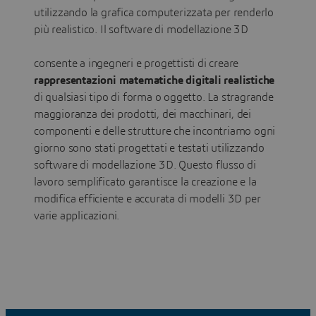
utilizzando la grafica computerizzata per renderlo
più realistico. Il software di modellazione 3D
consente a ingegneri e progettisti di creare
rappresentazioni matematiche digitali realistiche
di qualsiasi tipo di forma o oggetto. La stragrande
maggioranza dei prodotti, dei macchinari, dei
componenti e delle strutture che incontriamo ogni
giorno sono stati progettati e testati utilizzando
software di modellazione 3D. Questo flusso di
lavoro semplificato garantisce la creazione e la
modifica efficiente e accurata di modelli 3D per
varie applicazioni.