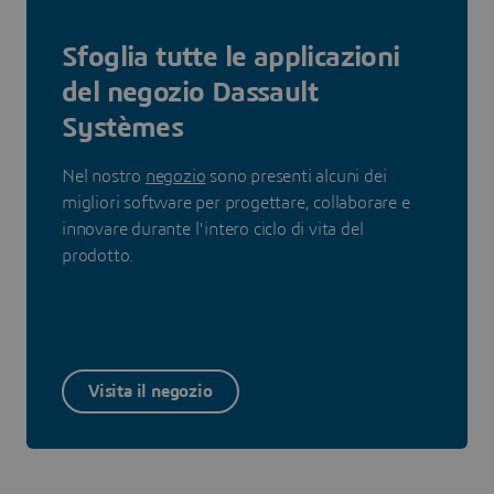
Sfoglia tutte le applicazioni
del negozio Dassault
Systèmes
Nel nostro
negozio
sono presenti alcuni dei
migliori software per progettare, collaborare e
innovare durante l'intero ciclo di vita del
prodotto.
Visita il negozio