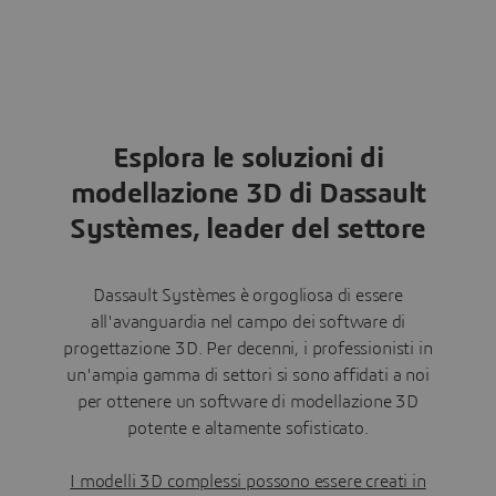
Esplora le soluzioni di
modellazione 3D di Dassault
Systèmes, leader del settore
Dassault Systèmes è orgogliosa di essere
all'avanguardia nel campo dei software di
progettazione 3D. Per decenni, i professionisti in
un'ampia gamma di settori si sono affidati a noi
per ottenere un software di modellazione 3D
potente e altamente sofisticato.
I modelli 3D complessi possono essere creati in