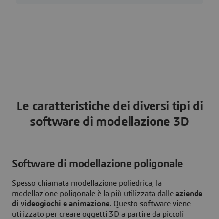
Le caratteristiche dei diversi tipi di
software di modellazione 3D
Software di modellazione poligonale
Spesso chiamata modellazione poliedrica, la
modellazione poligonale è la più utilizzata dalle
aziende
di videogiochi e animazione
. Questo software viene
utilizzato per creare oggetti 3D a partire da piccoli