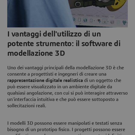
I vantaggi dell'utilizzo di un
potente strumento: il software di
modellazione 3D
Uno dei vantaggi principali della modellazione 3D è che
consente a progettisti e ingegneri di creare una
rappresentazione digitale realistica
di un oggetto che
può essere visualizzato in un ambiente digitale da
qualsiasi angolazione, con cui si può interagire attraverso
un'interfaccia intuitiva e che può essere sottoposto a
sollecitazioni reali.
I modelli 3D possono essere manipolati e testati senza
bisogno di un prototipo fisico. I progetti possono essere