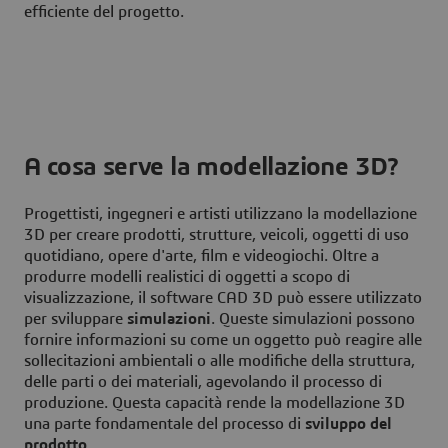
efficiente del progetto.
A cosa serve la modellazione 3D?
Progettisti, ingegneri e artisti utilizzano la modellazione
3D per creare prodotti, strutture, veicoli, oggetti di uso
quotidiano, opere d'arte, film e videogiochi. Oltre a
produrre modelli realistici di oggetti a scopo di
visualizzazione, il software CAD 3D può essere utilizzato
per sviluppare
simulazioni
. Queste simulazioni possono
fornire informazioni su come un oggetto può reagire alle
sollecitazioni ambientali o alle modifiche della struttura,
delle parti o dei materiali, agevolando il processo di
produzione. Questa capacità rende la modellazione 3D
una parte fondamentale del processo di
sviluppo del
prodotto
.