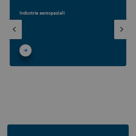
Industrie aerospaziali