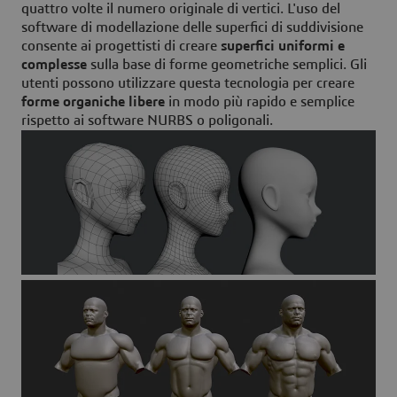
quattro volte il numero originale di vertici. L'uso del
software di modellazione delle superfici di suddivisione
consente ai progettisti di creare
superfici uniformi e
complesse
sulla base di forme geometriche semplici. Gli
utenti possono utilizzare questa tecnologia per creare
forme organiche libere
in modo più rapido e semplice
rispetto ai software NURBS o poligonali.