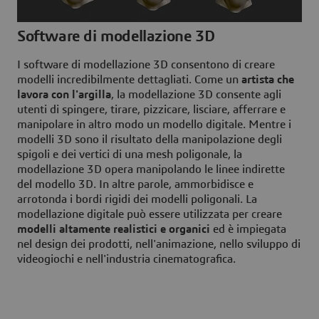
Software di modellazione 3D
I software di modellazione 3D consentono di creare
modelli incredibilmente dettagliati. Come un
artista che
lavora con l'argilla
, la modellazione 3D consente agli
utenti di spingere, tirare, pizzicare, lisciare, afferrare e
manipolare in altro modo un modello digitale. Mentre i
modelli 3D sono il risultato della manipolazione degli
spigoli e dei vertici di una mesh poligonale, la
modellazione 3D opera manipolando le linee indirette
del modello 3D. In altre parole, ammorbidisce e
arrotonda i bordi rigidi dei modelli poligonali. La
modellazione digitale può essere utilizzata per creare
modelli altamente realistici e organici
ed è impiegata
nel design dei prodotti, nell'animazione, nello sviluppo di
videogiochi e nell'industria cinematografica.