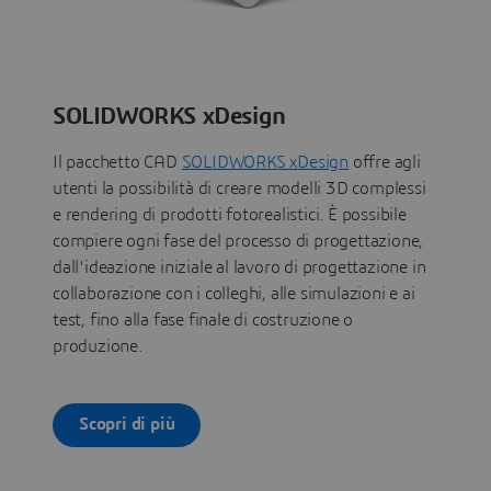
SOLIDWORKS xDesign
Il pacchetto CAD
SOLIDWORKS xDesign
offre agli
utenti la possibilità di creare modelli 3D complessi
e rendering di prodotti fotorealistici. È possibile
compiere ogni fase del processo di progettazione,
dall'ideazione iniziale al lavoro di progettazione in
collaborazione con i colleghi, alle simulazioni e ai
test, fino alla fase finale di costruzione o
produzione.
Scopri di più