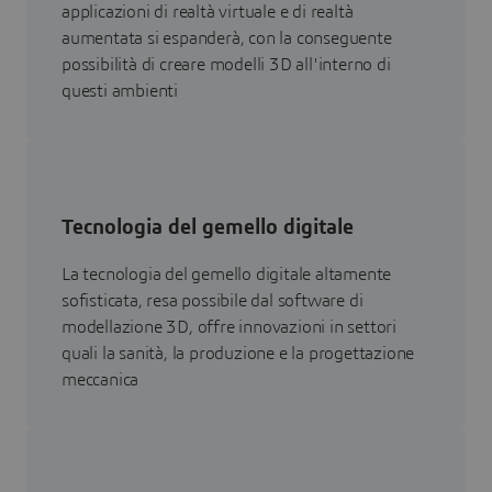
applicazioni di realtà virtuale e di realtà
aumentata si espanderà, con la conseguente
possibilità di creare modelli 3D all'interno di
questi ambienti
Tecnologia del gemello digitale
La tecnologia del gemello digitale altamente
sofisticata, resa possibile dal software di
modellazione 3D, offre innovazioni in settori
quali la sanità, la produzione e la progettazione
meccanica