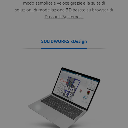
modo semplice e veloce grazie alla suite di
soluzioni di modellazione 3D basate su browser di
Dassault Systèmes.
SOLIDWORKS xDesign