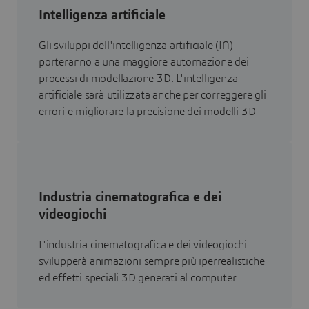
Intelligenza artificiale
Gli sviluppi dell'intelligenza artificiale (IA)
porteranno a una maggiore automazione dei
processi di modellazione 3D. L'intelligenza
artificiale sarà utilizzata anche per correggere gli
errori e migliorare la precisione dei modelli 3D
Industria cinematografica e dei
videogiochi
L'industria cinematografica e dei videogiochi
svilupperà animazioni sempre più iperrealistiche
ed effetti speciali 3D generati al computer