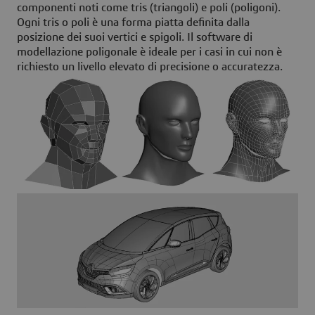
componenti noti come tris (triangoli) e poli (poligoni).
Ogni tris o poli è una forma piatta definita dalla
posizione dei suoi vertici e spigoli. Il software di
modellazione poligonale è ideale per i casi in cui non è
richiesto un livello elevato di precisione o accuratezza.