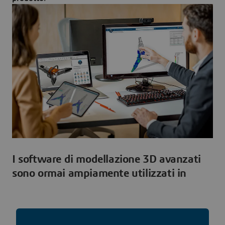
I software di modellazione 3D avanzati
sono ormai ampiamente utilizzati in