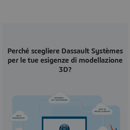
Perché scegliere Dassault Systèmes
per le tue esigenze di modellazione
3D?