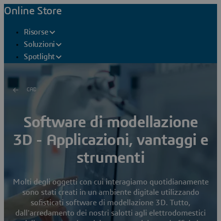
Online Store
Risorse
Soluzioni
Spotlight
CAD
Software di modellazione
3D - Applicazioni, vantaggi e
strumenti
Molti degli oggetti con cui interagiamo quotidianamente
sono stati creati in un ambiente digitale utilizzando
sofisticati software di modellazione 3D. Tutto,
dall'arredamento dei nostri salotti agli elettrodomestici