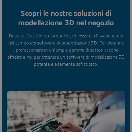
Scopri le nostre soluzioni di
modellazione 3D nel negozio
Dassault Systèmes è orgogliosa di essere all'avanguardia
nel campo dei software di progettazione 3D. Per decenni,
i professionisti in un'ampia gamma di settori si sono
affidati a noi per ottenere un software di modellazione 3D
potente e altamente sofisticato.