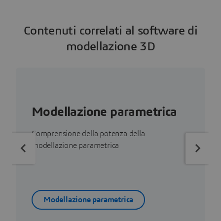
Contenuti correlati al software di
modellazione 3D
Modellazione parametrica
Comprensione della potenza della
modellazione parametrica
Modellazione parametrica