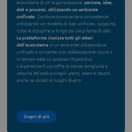
ecosistema di un'organizzazione:
persone, idee,
dati e processi, utilizzando un ambiente
unificato
. Combina conoscenze e competenze
utilizzando un modello di dati unificato, supporta
tutte le discipline e funge da unica fonte di dati.
La piattaforma riunisce tutti gli attori
dell'ecosistema
in un ambiente collaborativo
unificato e consente una collaborazione sicura e
in tempo reale su qualsiasi dispositivo.
L'esperienza d'uso offre la stessa semplicità e
velocità del web a singoli utenti, team e reparti,
anche se ubicati in luoghi diversi.
Scopri di più