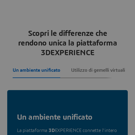
Scopri le differenze che
rendono unica la piattaforma
3DEXPERIENCE
Un ambiente unificato
Utilizzo di gemelli virtuali
Un ambiente unificato
La piattaforma
3D
EXPERIENCE connette l'intero