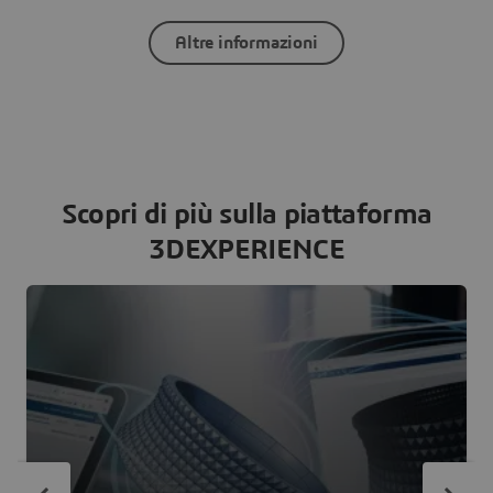
Altre informazioni
Scopri di più sulla piattaforma
3DEXPERIENCE