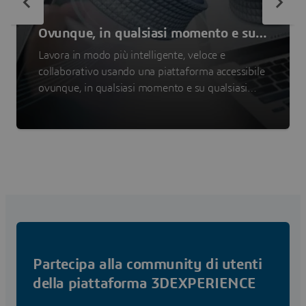
Ovunque, in qualsiasi momento e su
qualsiasi dispositivo
Lavora in modo più intelligente, veloce e
collaborativo usando una piattaforma accessibile
ovunque, in qualsiasi momento e su qualsiasi
dispositivo.
Partecipa alla community di utenti
della piattaforma 3DEXPERIENCE