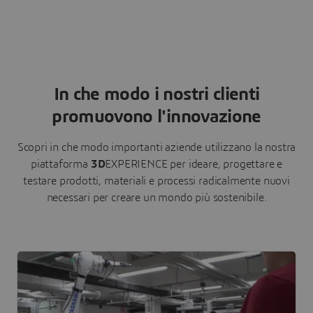
In che modo i nostri clienti
promuovono l'innovazione
Scopri in che modo importanti aziende utilizzano la nostra
piattaforma
3D
EXPERIENCE per ideare, progettare e
testare prodotti, materiali e processi radicalmente nuovi
necessari per creare un mondo più sostenibile.