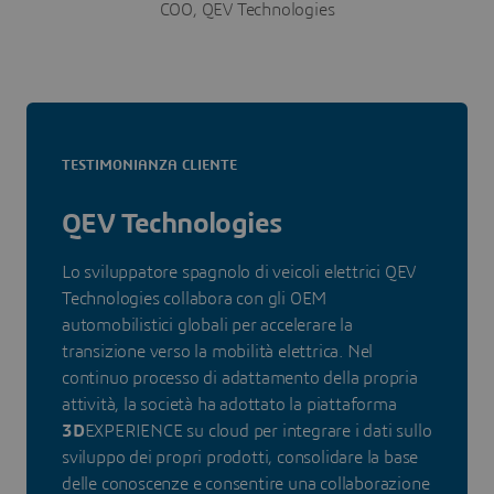
COO, QEV Technologies
TESTIMONIANZA CLIENTE
QEV Technologies
Lo sviluppatore spagnolo di veicoli elettrici QEV
Technologies collabora con gli OEM
automobilistici globali per accelerare la
transizione verso la mobilità elettrica. Nel
continuo processo di adattamento della propria
attività, la società ha adottato la piattaforma
3D
EXPERIENCE su cloud per integrare i dati sullo
sviluppo dei propri prodotti, consolidare la base
delle conoscenze e consentire una collaborazione