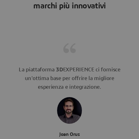
marchi più innovativi
La piattaforma
3D
EXPERIENCE ci fornisce
un'ottima base per offrire la migliore
esperienza e integrazione.
Joan Orus