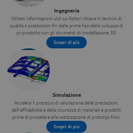
Ingegneria
Ottieni informazioni utili sui fattori chiave in termini di
qualità e prestazioni fin dalle prime fasi dello sviluppo di
un prodotto con gli strumenti di modellazione 3D.
Scopri di più
Simulazione
Accelera il processo di valutazione delle prestazioni,
dell'affidabilità e della sicurezza di materiali e prodotti
prima di procedere alla realizzazione di prototipi fisici.
Scopri di più