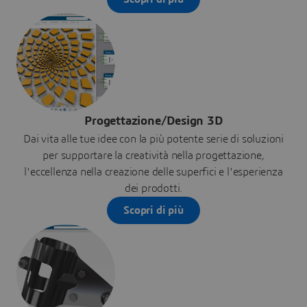
Progettazione/Design 3D
Dai vita alle tue idee con la più potente serie di soluzioni
per supportare la creatività nella progettazione,
l'eccellenza nella creazione delle superfici e l'esperienza
dei prodotti.
Scopri di più