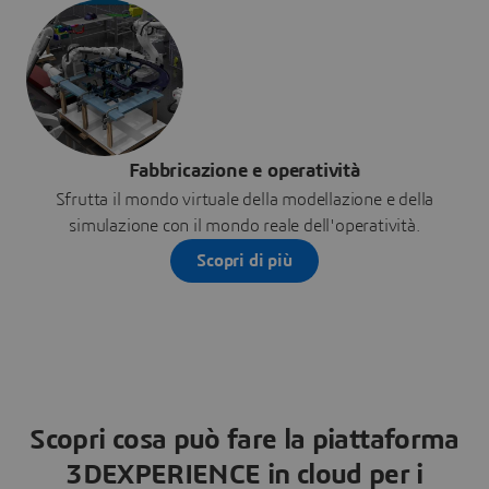
Fabbricazione e operatività
Sfrutta il mondo virtuale della modellazione e della
simulazione con il mondo reale dell'operatività.
Scopri di più
Scopri cosa può fare la piattaforma
3DEXPERIENCE in cloud per i