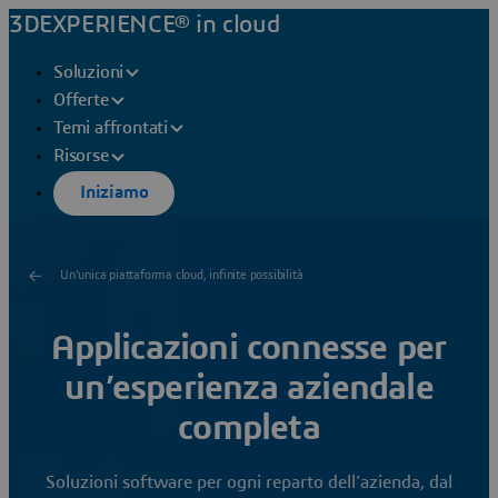
3DEXPERIENCE® in cloud
Soluzioni
Offerte
Temi affrontati
Risorse
Iniziamo
Un'unica piattaforma cloud, infinite possibilità
Applicazioni connesse per
un’esperienza aziendale
completa
Soluzioni software per ogni reparto dell'azienda, dal