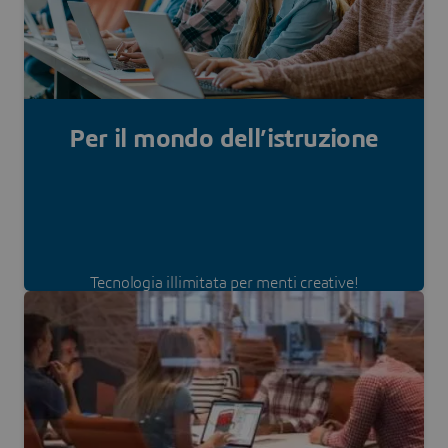
Per il mondo dell’istruzione
Tecnologia illimitata per menti creative!
Scopri la nostra offerta speciale