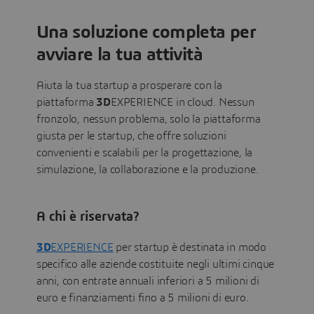
Una soluzione completa per
avviare la tua attività
Aiuta la tua startup a prosperare con la
piattaforma
3D
EXPERIENCE in cloud. Nessun
fronzolo, nessun problema, solo la piattaforma
giusta per le startup, che offre soluzioni
convenienti e scalabili per la progettazione, la
simulazione, la collaborazione e la produzione.
A chi è riservata?
3D
EXPERIENCE
per startup è destinata in modo
specifico alle aziende costituite negli ultimi cinque
anni, con entrate annuali inferiori a 5 milioni di
euro e finanziamenti fino a 5 milioni di euro.